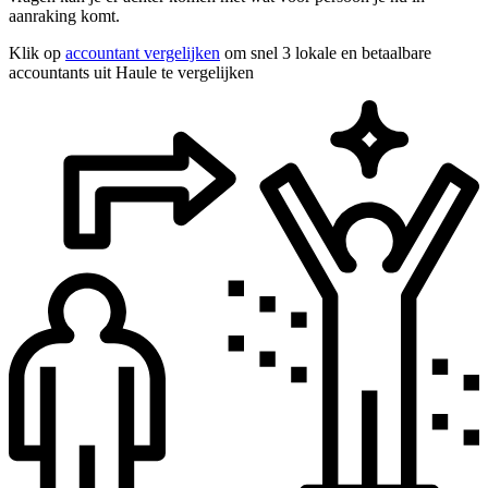
aanraking komt.
Klik op
accountant vergelijken
om snel 3 lokale en betaalbare
accountants uit Haule te vergelijken