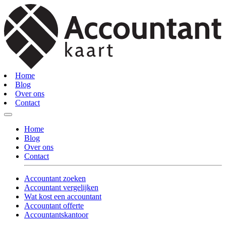
Home
Blog
Over ons
Contact
Home
Blog
Over ons
Contact
Accountant zoeken
Accountant vergelijken
Wat kost een accountant
Accountant offerte
Accountantskantoor