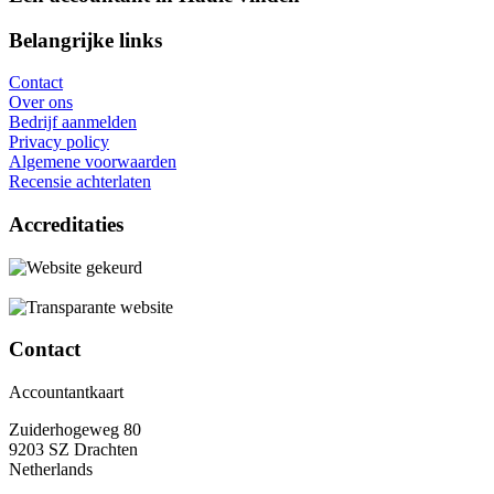
Belangrijke links
Contact
Over ons
Bedrijf aanmelden
Privacy policy
Algemene voorwaarden
Recensie achterlaten
Accreditaties
Contact
Accountantkaart
Zuiderhogeweg 80
9203 SZ Drachten
Netherlands