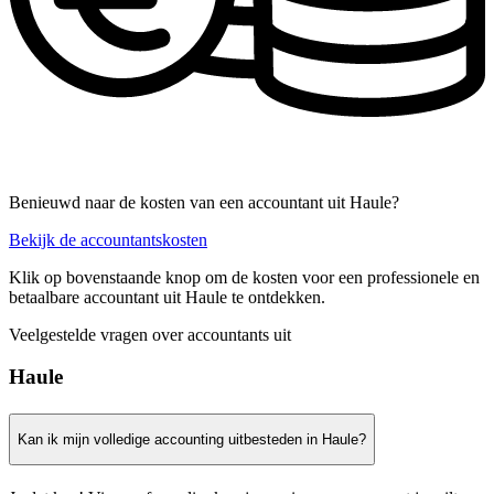
Benieuwd naar de kosten van een accountant uit Haule?
Bekijk de accountantskosten
Klik op bovenstaande knop om de kosten voor een professionele en
betaalbare accountant uit Haule te ontdekken.
Veelgestelde vragen over accountants uit
Haule
Kan ik mijn volledige accounting uitbesteden in Haule?