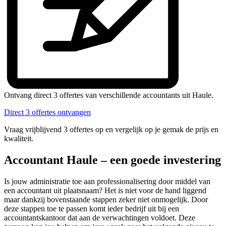
Ontvang direct 3 offertes van verschillende accountants uit Haule.
Direct 3 offertes ontvangen
Vraag vrijblijvend 3 offertes op en vergelijk op je gemak de prijs en
kwaliteit.
Accountant Haule – een goede investering
Is jouw administratie toe aan professionalisering door middel van
een accountant uit plaatsnaam? Het is niet voor de hand liggend
maar dankzij bovenstaande stappen zeker niet onmogelijk. Door
deze stappen toe te passen komt ieder bedrijf uit bij een
accountantskantoor dat aan de verwachtingen voldoet. Deze