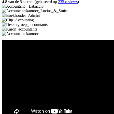
4.8 van de 5 sterren (gebaseerd op
235 reviews
)