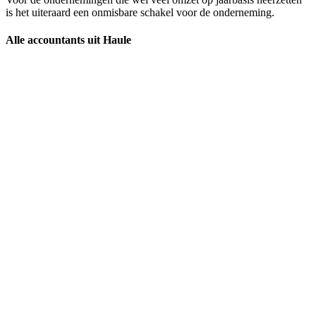
is het uiteraard een onmisbare schakel voor de onderneming.
Alle accountants uit Haule