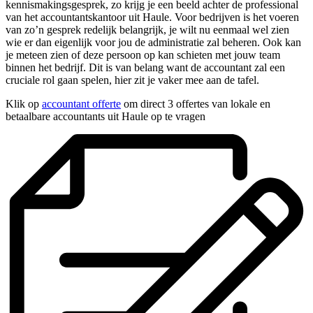
kennismakingsgesprek, zo krijg je een beeld achter de professional
van het accountantskantoor uit Haule. Voor bedrijven is het voeren
van zo’n gesprek redelijk belangrijk, je wilt nu eenmaal wel zien
wie er dan eigenlijk voor jou de administratie zal beheren. Ook kan
je meteen zien of deze persoon op kan schieten met jouw team
binnen het bedrijf. Dit is van belang want de accountant zal een
cruciale rol gaan spelen, hier zit je vaker mee aan de tafel.
Klik op
accountant offerte
om direct 3 offertes van lokale en
betaalbare accountants uit Haule op te vragen