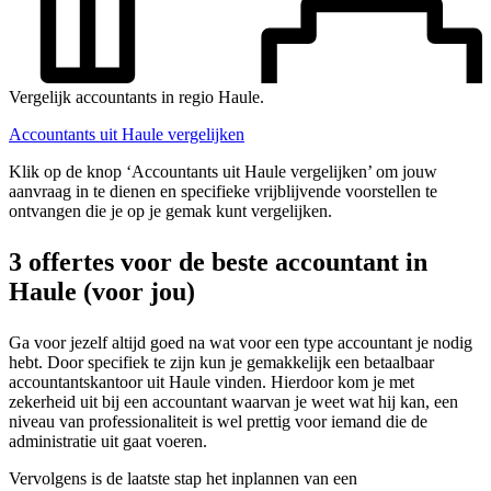
Vergelijk accountants in regio Haule.
Accountants uit Haule vergelijken
Klik op de knop ‘Accountants uit Haule vergelijken’ om jouw
aanvraag in te dienen en specifieke vrijblijvende voorstellen te
ontvangen die je op je gemak kunt vergelijken.
3 offertes voor de beste accountant in
Haule (voor jou)
Ga voor jezelf altijd goed na wat voor een type accountant je nodig
hebt. Door specifiek te zijn kun je gemakkelijk een betaalbaar
accountantskantoor uit Haule vinden. Hierdoor kom je met
zekerheid uit bij een accountant waarvan je weet wat hij kan, een
niveau van professionaliteit is wel prettig voor iemand die de
administratie uit gaat voeren.
Vervolgens is de laatste stap het inplannen van een