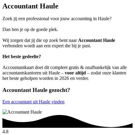
Accountant Haule
Zoek jij een professional voor jouw accounting in Haule?
Dan ben je op de goede plek.
Wij zorgen dat jij die op zoek bent naar
Accountant Haule
verbonden wordt aan een expert die bij je past.
Het beste gedeelte?
Accountantkaart doet dit compleet gratis & onafhankelijk van alle
accountantskantoren uit Haule –
voor altijd
– zodat onze klanten
het beste geholpen worden in 2026 en verder.
Accountant Haule gezocht?
Een accountant uit Haule vinden
4.8