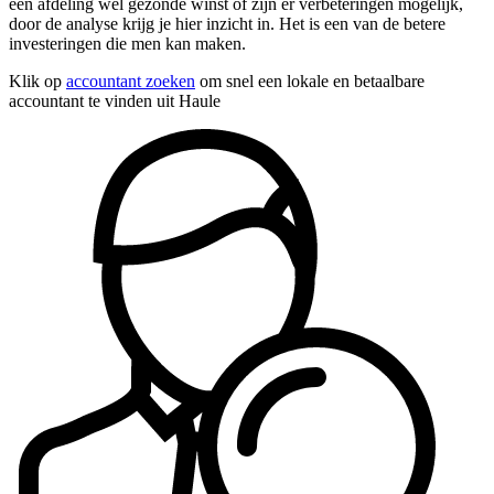
een afdeling wel gezonde winst of zijn er verbeteringen mogelijk,
door de analyse krijg je hier inzicht in. Het is een van de betere
investeringen die men kan maken.
Klik op
accountant zoeken
om snel een lokale en betaalbare
accountant te vinden uit Haule