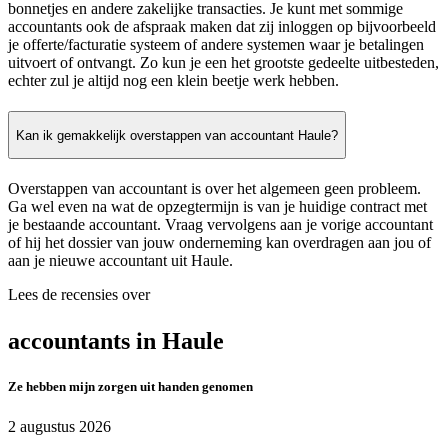
bonnetjes en andere zakelijke transacties. Je kunt met sommige
accountants ook de afspraak maken dat zij inloggen op bijvoorbeeld
je offerte/facturatie systeem of andere systemen waar je betalingen
uitvoert of ontvangt. Zo kun je een het grootste gedeelte uitbesteden,
echter zul je altijd nog een klein beetje werk hebben.
Kan ik gemakkelijk overstappen van accountant Haule?
Overstappen van accountant is over het algemeen geen probleem.
Ga wel even na wat de opzegtermijn is van je huidige contract met
je bestaande accountant. Vraag vervolgens aan je vorige accountant
of hij het dossier van jouw onderneming kan overdragen aan jou of
aan je nieuwe accountant uit Haule.
Lees de recensies over
accountants in Haule
Ze hebben mijn zorgen uit handen genomen
2 augustus 2026