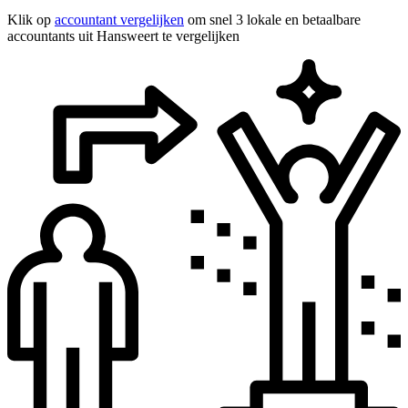
Klik op
accountant vergelijken
om snel 3 lokale en betaalbare
accountants uit Hansweert te vergelijken