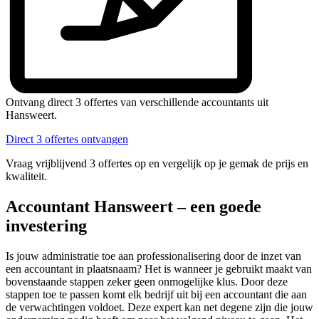
Ontvang direct 3 offertes van verschillende accountants uit
Hansweert.
Direct 3 offertes ontvangen
Vraag vrijblijvend 3 offertes op en vergelijk op je gemak de prijs en
kwaliteit.
Accountant Hansweert – een goede
investering
Is jouw administratie toe aan professionalisering door de inzet van
een accountant in plaatsnaam? Het is wanneer je gebruikt maakt van
bovenstaande stappen zeker geen onmogelijke klus. Door deze
stappen toe te passen komt elk bedrijf uit bij een accountant die aan
de verwachtingen voldoet. Deze expert kan net degene zijn die jouw