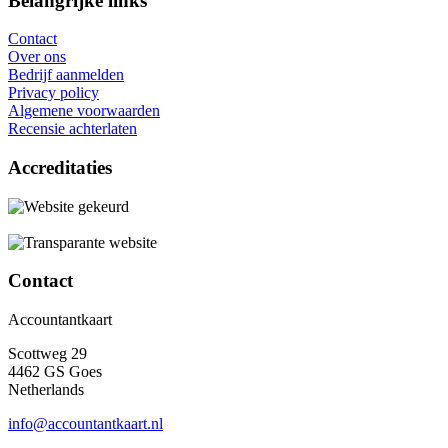
Belangrijke links
Contact
Over ons
Bedrijf aanmelden
Privacy policy
Algemene voorwaarden
Recensie achterlaten
Accreditaties
Contact
Accountantkaart
Scottweg 29
4462 GS Goes
Netherlands
info@accountantkaart.nl