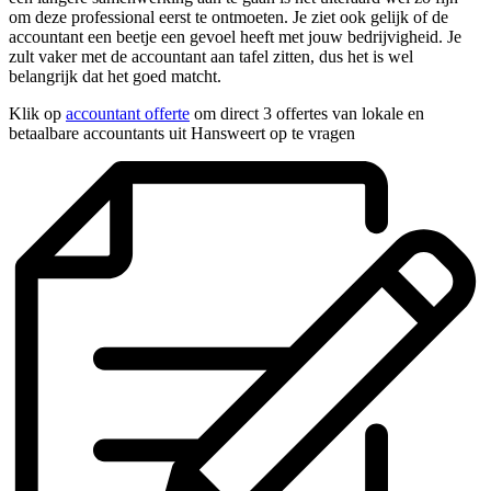
om deze professional eerst te ontmoeten. Je ziet ook gelijk of de
accountant een beetje een gevoel heeft met jouw bedrijvigheid. Je
zult vaker met de accountant aan tafel zitten, dus het is wel
belangrijk dat het goed matcht.
Klik op
accountant offerte
om direct 3 offertes van lokale en
betaalbare accountants uit Hansweert op te vragen