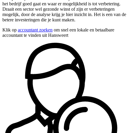
het bedrijf goed gaat en waar er mogelijkheid is tot verbetering.
Draait een sector wel gezonde winst of zijn er verbeteringen
mogelijk, door de analyse krijg je hier inzicht in. Het is een van de
betere investeringen die je kunt maken.
Klik op
accountant zoeken
om snel een lokale en betaalbare
accountant te vinden uit Hansweert