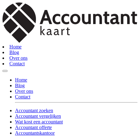
Home
Blog
Over ons
Contact
Home
Blog
Over ons
Contact
Accountant zoeken
Accountant vergelijken
Wat kost een accountant
Accountant offerte
Accountantskantoor