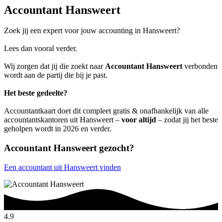
Accountant Hansweert
Zoek jij een expert voor jouw accounting in Hansweert?
Lees dan vooral verder.
Wij zorgen dat jij die zoekt naar
Accountant Hansweert
verbonden
wordt aan de partij die bij je past.
Het beste gedeelte?
Accountantkaart doet dit compleet gratis & onafhankelijk van alle
accountantskantoren uit Hansweert –
voor altijd
– zodat jij het beste
geholpen wordt in 2026 en verder.
Accountant Hansweert gezocht?
Een accountant uit Hansweert vinden
4.9