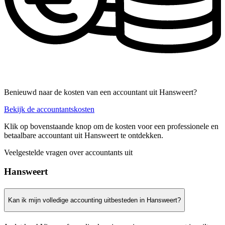
Benieuwd naar de kosten van een accountant uit Hansweert?
Bekijk de accountantskosten
Klik op bovenstaande knop om de kosten voor een professionele en
betaalbare accountant uit Hansweert te ontdekken.
Veelgestelde vragen over accountants uit
Hansweert
Kan ik mijn volledige accounting uitbesteden in Hansweert?