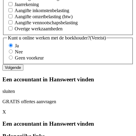
Jaarrekening
Aangifte inkomstenbelasting
Aangifte omzetbelasting (btw)
Aangifte vennootschapsbelasting
Overige werkzaamheden
Kunt u online werken met de boekhouder?
(Vereist)
Ja
Nee
Geen voorkeur
Een accountant in Hansweert vinden
sluiten
GRATIS offertes aanvragen
X
Een accountant in Hansweert vinden