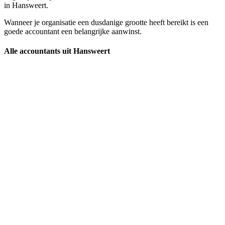
in Hansweert.
Wanneer je organisatie een dusdanige grootte heeft bereikt is een
goede accountant een belangrijke aanwinst.
Alle accountants uit Hansweert