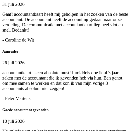
31 juli 2026
Gaaf! accountantkaart heeft mij geholpen in het zoeken van de beste
accountant. De accountant heeft de accounting gedaan naar onze
verdeling. De communicatie met accountantkaart liep heel vlot en
snel. Bedankt!
- Caroline de Wit
Aanrader!
26 juli 2026
accountantkaart is een absolute must! Inmiddels doe ik al 3 jaar
zaken met de accountant die ik gevonden heb via hun. Een genot
om mee samen te werken en dat kon ik van mijn vorige 3
accountants absoluut niet zeggen!
- Peter Martens
Goede accountant gevonden
10 juli 2026