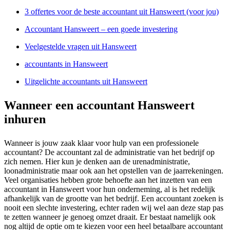
3 offertes voor de beste accountant uit Hansweert (voor jou)
Accountant Hansweert – een goede investering
Veelgestelde vragen uit Hansweert
accountants in Hansweert
Uitgelichte accountants uit Hansweert
Wanneer een accountant Hansweert
inhuren
Wanneer is jouw zaak klaar voor hulp van een professionele
accountant? De accountant zal de administratie van het bedrijf op
zich nemen. Hier kun je denken aan de urenadministratie,
loonadministratie maar ook aan het opstellen van de jaarrekeningen.
Veel organisaties hebben grote behoefte aan het inzetten van een
accountant in Hansweert voor hun onderneming, al is het redelijk
afhankelijk van de grootte van het bedrijf. Een accountant zoeken is
nooit een slechte investering, echter raden wij wel aan deze stap pas
te zetten wanneer je genoeg omzet draait. Er bestaat namelijk ook
nog altijd de optie om te kiezen voor een heel betaalbare accountant