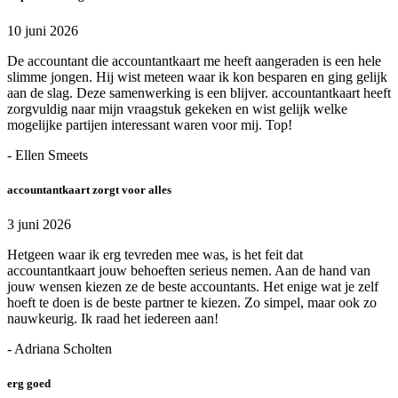
10 juni 2026
De accountant die accountantkaart me heeft aangeraden is een hele
slimme jongen. Hij wist meteen waar ik kon besparen en ging gelijk
aan de slag. Deze samenwerking is een blijver. accountantkaart heeft
zorgvuldig naar mijn vraagstuk gekeken en wist gelijk welke
mogelijke partijen interessant waren voor mij. Top!
- Ellen Smeets
accountantkaart zorgt voor alles
3 juni 2026
Hetgeen waar ik erg tevreden mee was, is het feit dat
accountantkaart jouw behoeften serieus nemen. Aan de hand van
jouw wensen kiezen ze de beste accountants. Het enige wat je zelf
hoeft te doen is de beste partner te kiezen. Zo simpel, maar ook zo
nauwkeurig. Ik raad het iedereen aan!
- Adriana Scholten
erg goed