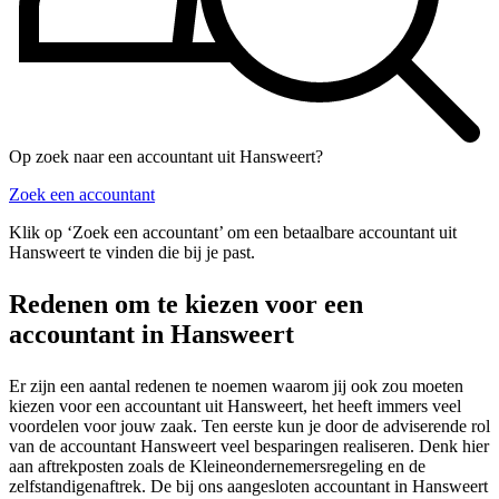
Op zoek naar een accountant uit Hansweert?
Zoek een accountant
Klik op ‘Zoek een accountant’ om een betaalbare accountant uit
Hansweert te vinden die bij je past.
Redenen om te kiezen voor een
accountant in Hansweert
Er zijn een aantal redenen te noemen waarom jij ook zou moeten
kiezen voor een accountant uit Hansweert, het heeft immers veel
voordelen voor jouw zaak. Ten eerste kun je door de adviserende rol
van de accountant Hansweert veel besparingen realiseren. Denk hier
aan aftrekposten zoals de Kleineondernemersregeling en de
zelfstandigenaftrek. De bij ons aangesloten accountant in Hansweert