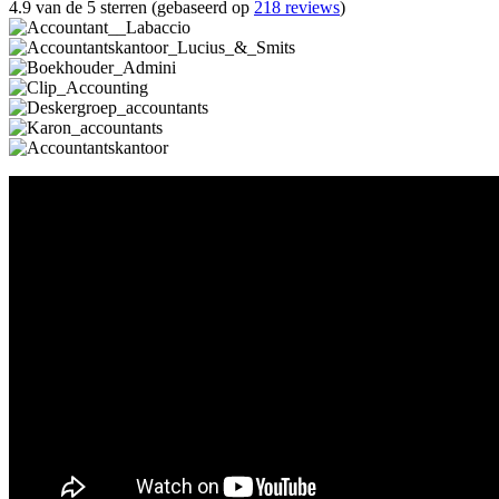
4.9 van de 5 sterren (gebaseerd op
218 reviews
)