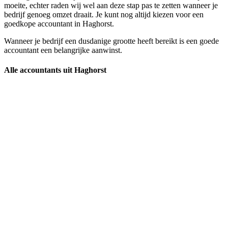
moeite, echter raden wij wel aan deze stap pas te zetten wanneer je
bedrijf genoeg omzet draait. Je kunt nog altijd kiezen voor een
goedkope accountant in Haghorst.
Wanneer je bedrijf een dusdanige grootte heeft bereikt is een goede
accountant een belangrijke aanwinst.
Alle accountants uit Haghorst