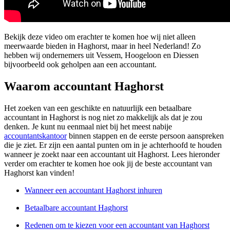
Bekijk deze video om erachter te komen hoe wij niet alleen
meerwaarde bieden in Haghorst, maar in heel Nederland! Zo
hebben wij ondernemers uit Vessem, Hoogeloon en Diessen
bijvoorbeeld ook geholpen aan een accountant.
Waarom accountant Haghorst
Het zoeken van een geschikte en natuurlijk een betaalbare
accountant in Haghorst is nog niet zo makkelijk als dat je zou
denken. Je kunt nu eenmaal niet bij het meest nabije
accountantskantoor
binnen stappen en de eerste persoon aanspreken
die je ziet. Er zijn een aantal punten om in je achterhoofd te houden
wanneer je zoekt naar een accountant uit Haghorst. Lees hieronder
verder om erachter te komen hoe ook jij de beste accountant van
Haghorst kan vinden!
Wanneer een accountant Haghorst inhuren
Betaalbare accountant Haghorst
Redenen om te kiezen voor een accountant van Haghorst