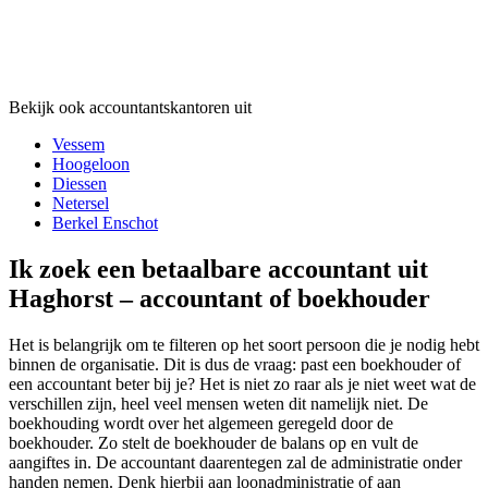
Bekijk ook accountantskantoren uit
Vessem
Hoogeloon
Diessen
Netersel
Berkel Enschot
Ik zoek een betaalbare accountant uit
Haghorst – accountant of boekhouder
Het is belangrijk om te filteren op het soort persoon die je nodig hebt
binnen de organisatie. Dit is dus de vraag: past een boekhouder of
een accountant beter bij je? Het is niet zo raar als je niet weet wat de
verschillen zijn, heel veel mensen weten dit namelijk niet. De
boekhouding wordt over het algemeen geregeld door de
boekhouder. Zo stelt de boekhouder de balans op en vult de
aangiftes in. De accountant daarentegen zal de administratie onder
handen nemen. Denk hierbij aan loonadministratie of aan