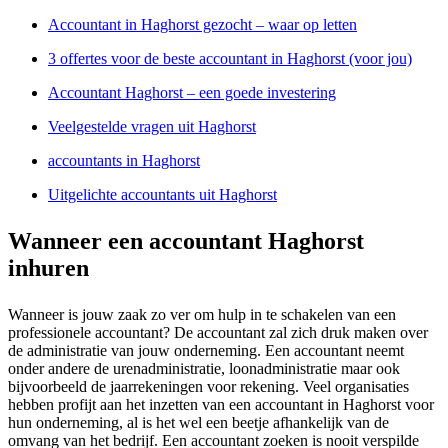
Accountant in Haghorst gezocht – waar op letten
3 offertes voor de beste accountant in Haghorst (voor jou)
Accountant Haghorst – een goede investering
Veelgestelde vragen uit Haghorst
accountants in Haghorst
Uitgelichte accountants uit Haghorst
Wanneer een accountant Haghorst
inhuren
Wanneer is jouw zaak zo ver om hulp in te schakelen van een
professionele accountant? De accountant zal zich druk maken over
de administratie van jouw onderneming. Een accountant neemt
onder andere de urenadministratie, loonadministratie maar ook
bijvoorbeeld de jaarrekeningen voor rekening. Veel organisaties
hebben profijt aan het inzetten van een accountant in Haghorst voor
hun onderneming, al is het wel een beetje afhankelijk van de
omvang van het bedrijf. Een accountant zoeken is nooit verspilde