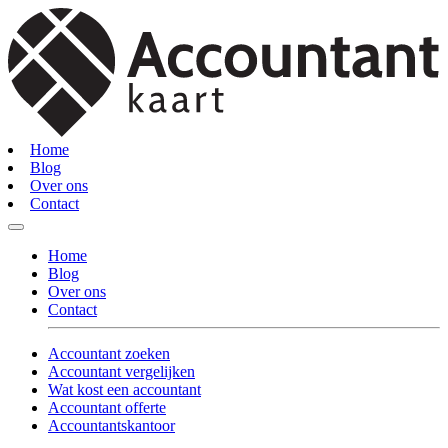
Home
Blog
Over ons
Contact
Home
Blog
Over ons
Contact
Accountant zoeken
Accountant vergelijken
Wat kost een accountant
Accountant offerte
Accountantskantoor