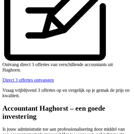
Ontvang direct 3 offertes van verschillende accountants uit
Haghorst.
Direct 3 offertes ontvangen
Vraag vrijblijvend 3 offertes op en vergelijk op je gemak de prijs en
kwaliteit.
Accountant Haghorst – een goede
investering
Is jouw administratie toe aan professionalisering door middel van