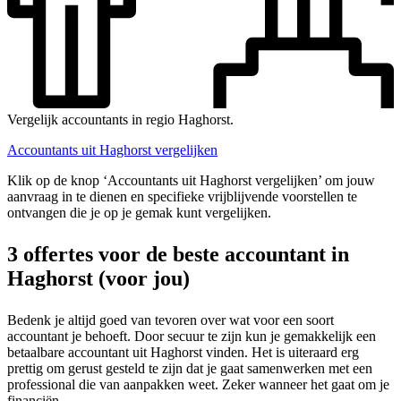
Vergelijk accountants in regio Haghorst.
Accountants uit Haghorst vergelijken
Klik op de knop ‘Accountants uit Haghorst vergelijken’ om jouw
aanvraag in te dienen en specifieke vrijblijvende voorstellen te
ontvangen die je op je gemak kunt vergelijken.
3 offertes voor de beste accountant in
Haghorst (voor jou)
Bedenk je altijd goed van tevoren over wat voor een soort
accountant je behoeft. Door secuur te zijn kun je gemakkelijk een
betaalbare accountant uit Haghorst vinden. Het is uiteraard erg
prettig om gerust gesteld te zijn dat je gaat samenwerken met een
professional die van aanpakken weet. Zeker wanneer het gaat om je
financiën.