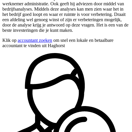
werknemer administratie. Ook geeft hij adviezen door middel van
bedrijfsanalyses. Middels deze analyses kan men zien waar het in
het bedrijf goed loopt en waar er ruimte is voor verbetering. Draait
een afdeling wel genoeg winst of zijn er verbeteringen mogelijk,
door de analyse krijg je antwoord op deze vragen. Het is een van de
beste investeringen die je kunt maken.
Klik op
accountant zoeken
om snel een lokale en betaalbare
accountant te vinden uit Haghorst