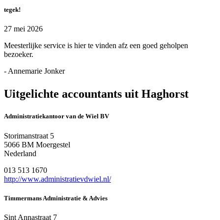
tegek!
27 mei 2026
Meesterlijke service is hier te vinden afz een goed geholpen
bezoeker.
- Annemarie Jonker
Uitgelichte accountants uit Haghorst
Administratiekantoor van de Wiel BV
Storimanstraat 5
5066 BM Moergestel
Nederland
013 513 1670
http://www.administratievdwiel.nl/
Timmermans Administratie & Advies
Sint Annastraat 7