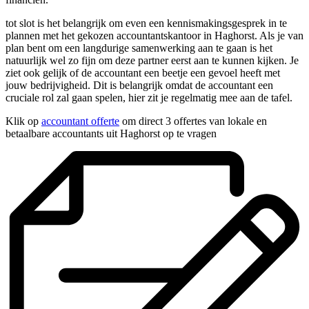
tot slot is het belangrijk om even een kennismakingsgesprek in te
plannen met het gekozen accountantskantoor in Haghorst. Als je van
plan bent om een langdurige samenwerking aan te gaan is het
natuurlijk wel zo fijn om deze partner eerst aan te kunnen kijken. Je
ziet ook gelijk of de accountant een beetje een gevoel heeft met
jouw bedrijvigheid. Dit is belangrijk omdat de accountant een
cruciale rol zal gaan spelen, hier zit je regelmatig mee aan de tafel.
Klik op
accountant offerte
om direct 3 offertes van lokale en
betaalbare accountants uit Haghorst op te vragen