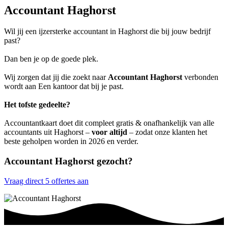
Accountant Haghorst
Wil jij een ijzersterke accountant in Haghorst die bij jouw bedrijf
past?
Dan ben je op de goede plek.
Wij zorgen dat jij die zoekt naar
Accountant Haghorst
verbonden
wordt aan Een kantoor dat bij je past.
Het tofste gedeelte?
Accountantkaart doet dit compleet gratis & onafhankelijk van alle
accountants uit Haghorst –
voor altijd
– zodat onze klanten het
beste geholpen worden in 2026 en verder.
Accountant Haghorst gezocht?
Vraag direct 5 offertes aan