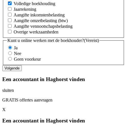
Volledige boekhouding
Jaarrekening
Aangifte inkomstenbelasting
Aangifte omzetbelasting (btw)
Aangifte vennootschapsbelasting
Overige werkzaamheden
Kunt u online werken met de boekhouder?
(Vereist)
Ja
Nee
Geen voorkeur
Een accountant in Haghorst vinden
sluiten
GRATIS offertes aanvragen
X
Een accountant in Haghorst vinden