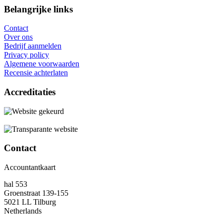
Belangrijke links
Contact
Over ons
Bedrijf aanmelden
Privacy policy
Algemene voorwaarden
Recensie achterlaten
Accreditaties
Contact
Accountantkaart
hal 553
Groenstraat 139-155
5021 LL Tilburg
Netherlands