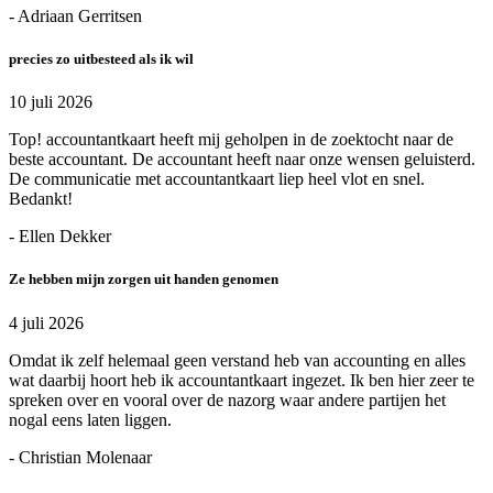
- Adriaan Gerritsen
precies zo uitbesteed als ik wil
10 juli 2026
Top! accountantkaart heeft mij geholpen in de zoektocht naar de
beste accountant. De accountant heeft naar onze wensen geluisterd.
De communicatie met accountantkaart liep heel vlot en snel.
Bedankt!
- Ellen Dekker
Ze hebben mijn zorgen uit handen genomen
4 juli 2026
Omdat ik zelf helemaal geen verstand heb van accounting en alles
wat daarbij hoort heb ik accountantkaart ingezet. Ik ben hier zeer te
spreken over en vooral over de nazorg waar andere partijen het
nogal eens laten liggen.
- Christian Molenaar