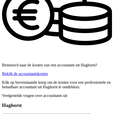
Benieuwd naar de kosten van een accountant uit Haghorst?
Bekijk de accountantskosten
Klik op bovenstaande knop om de kosten voor een professionele en
betaalbare accountant uit Haghorst te ontdekken.
Veelgestelde vragen over accountants uit
Haghorst