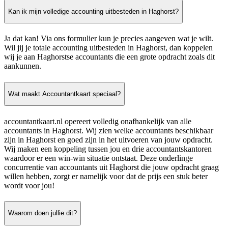
Kan ik mijn volledige accounting uitbesteden in Haghorst?
Ja dat kan! Via ons formulier kun je precies aangeven wat je wilt.
Wil jij je totale accounting uitbesteden in Haghorst, dan koppelen
wij je aan Haghorstse accountants die een grote opdracht zoals dit
aankunnen.
Wat maakt Accountantkaart speciaal?
accountantkaart.nl opereert volledig onafhankelijk van alle
accountants in Haghorst. Wij zien welke accountants beschikbaar
zijn in Haghorst en goed zijn in het uitvoeren van jouw opdracht.
Wij maken een koppeling tussen jou en drie accountantskantoren
waardoor er een win-win situatie ontstaat. Deze onderlinge
concurrentie van accountants uit Haghorst die jouw opdracht graag
willen hebben, zorgt er namelijk voor dat de prijs een stuk beter
wordt voor jou!
Waarom doen jullie dit?