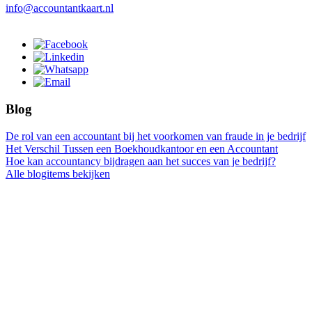
info@accountantkaart.nl
Blog
De rol van een accountant bij het voorkomen van fraude in je bedrijf
Het Verschil Tussen een Boekhoudkantoor en een Accountant
Hoe kan accountancy bijdragen aan het succes van je bedrijf?
Alle blogitems bekijken