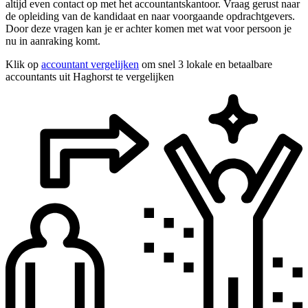
altijd even contact op met het accountantskantoor. Vraag gerust naar
de opleiding van de kandidaat en naar voorgaande opdrachtgevers.
Door deze vragen kan je er achter komen met wat voor persoon je
nu in aanraking komt.
Klik op
accountant vergelijken
om snel 3 lokale en betaalbare
accountants uit Haghorst te vergelijken