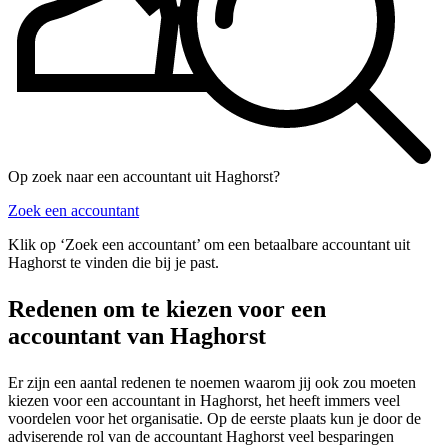
Op zoek naar een accountant uit Haghorst?
Zoek een accountant
Klik op ‘Zoek een accountant’ om een betaalbare accountant uit
Haghorst te vinden die bij je past.
Redenen om te kiezen voor een
accountant van Haghorst
Er zijn een aantal redenen te noemen waarom jij ook zou moeten
kiezen voor een accountant in Haghorst, het heeft immers veel
voordelen voor het organisatie. Op de eerste plaats kun je door de
adviserende rol van de accountant Haghorst veel besparingen