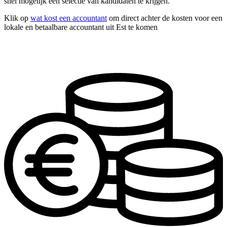
snel mogelijk een selectie van kandidaten te krijgen.
Klik op
wat kost een accountant
om direct achter de kosten voor een
lokale en betaalbare accountant uit Est te komen