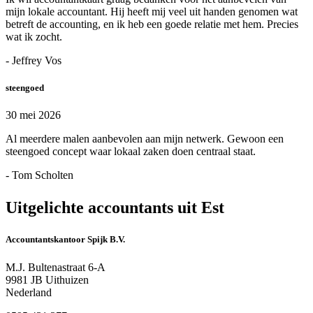
mijn lokale accountant. Hij heeft mij veel uit handen genomen wat
betreft de accounting, en ik heb een goede relatie met hem. Precies
wat ik zocht.
- Jeffrey Vos
steengoed
30 mei 2026
Al meerdere malen aanbevolen aan mijn netwerk. Gewoon een
steengoed concept waar lokaal zaken doen centraal staat.
- Tom Scholten
Uitgelichte accountants uit Est
Accountantskantoor Spijk B.V.
M.J. Bultenastraat 6-A
9981 JB Uithuizen
Nederland