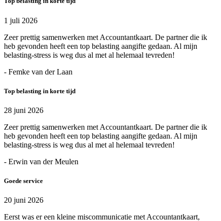
Top belasting in korte tijd
1 juli 2026
Zeer prettig samenwerken met Accountantkaart. De partner die ik
heb gevonden heeft een top belasting aangifte gedaan. Al mijn
belasting-stress is weg dus al met al helemaal tevreden!
- Femke van der Laan
Top belasting in korte tijd
28 juni 2026
Zeer prettig samenwerken met Accountantkaart. De partner die ik
heb gevonden heeft een top belasting aangifte gedaan. Al mijn
belasting-stress is weg dus al met al helemaal tevreden!
- Erwin van der Meulen
Goede service
20 juni 2026
Eerst was er een kleine miscommunicatie met Accountantkaart,