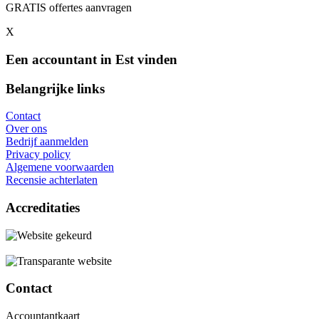
GRATIS offertes aanvragen
X
Een accountant in Est vinden
Belangrijke links
Contact
Over ons
Bedrijf aanmelden
Privacy policy
Algemene voorwaarden
Recensie achterlaten
Accreditaties
Contact
Accountantkaart