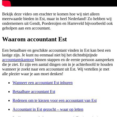
Bekijk deze video om erachter te komen hoe wij niet alleen
meerwaarde bieden in Est, maar in heel Nederland! Zo hebben wij
ondernemers uit Gendt, Poederoijen en Harreveld bijvoorbeeld ook
geholpen aan een accountant.
Waarom accountant Est
Een betaalbare en geschikte accountant vinden in Est kan best een
lastige zijn. Je kunt nu eenmaal niet bij het dichtstbijzijnde
accountantskantoor
binnen stappen en de eerste persoon aanspreken
die je ziet. Er zijn een aantal dingen om in je achterhoofd te houden
wanneer je zoekt naar een accountant uit Est. Wij vertellen je met
alle plezier waar je aan moet denken!
Wanneer een accountant Est inhuren
Betaalbare accountant Est
Redenen om te kiezen voor een accountant van Est
Accountant in Est gezocht – waar op letten