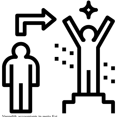
Vergelijk accountants in regio Est.