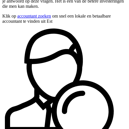
je antwoord op deze vragen. Het is een van de betere investeringen
die men kan maken.
Klik op
accountant zoeken
om snel een lokale en betaalbare
accountant te vinden uit Est