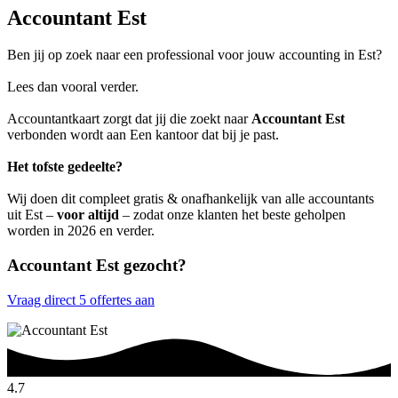
Accountant Est
Ben jij op zoek naar een professional voor jouw accounting in Est?
Lees dan vooral verder.
Accountantkaart zorgt dat jij die zoekt naar
Accountant Est
verbonden wordt aan Een kantoor dat bij je past.
Het tofste gedeelte?
Wij doen dit compleet gratis & onafhankelijk van alle accountants
uit Est –
voor altijd
– zodat onze klanten het beste geholpen
worden in 2026 en verder.
Accountant Est gezocht?
Vraag direct 5 offertes aan
4.7