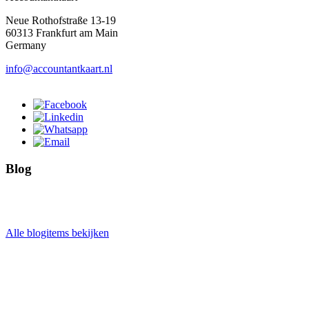
Neue Rothofstraße 13-19
60313 Frankfurt am Main
Germany
info@accountantkaart.nl
Blog
Alle blogitems bekijken