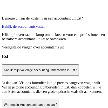
Benieuwd naar de kosten van een accountant uit Est?
Bekijk de accountantskosten
Klik op bovenstaande knop om de kosten voor een professionele en
betaalbare accountant uit Est te ontdekken.
Veelgestelde vragen over accountants uit
Est
Kan ik mijn volledige accounting uitbesteden in Est?
Ja dat kan! Via ons formulier kun je precies aangeven wat je wilt.
Wil jij je totale accounting uitbesteden in Est, dan koppelen wij je
aan Estse accountants die een grote opdracht zoals dit aankunnen.
Wat maakt Accountantkaart speciaal?