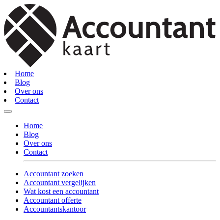
Home
Blog
Over ons
Contact
Home
Blog
Over ons
Contact
Accountant zoeken
Accountant vergelijken
Wat kost een accountant
Accountant offerte
Accountantskantoor