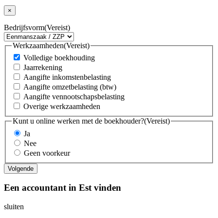
×
Bedrijfsvorm
(Vereist)
Werkzaamheden
(Vereist)
Volledige boekhouding
Jaarrekening
Aangifte inkomstenbelasting
Aangifte omzetbelasting (btw)
Aangifte vennootschapsbelasting
Overige werkzaamheden
Kunt u online werken met de boekhouder?
(Vereist)
Ja
Nee
Geen voorkeur
Een accountant in Est vinden
sluiten