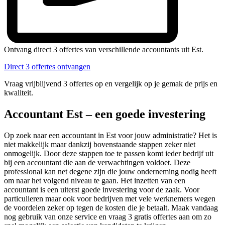
Ontvang direct 3 offertes van verschillende accountants uit Est.
Direct 3 offertes ontvangen
Vraag vrijblijvend 3 offertes op en vergelijk op je gemak de prijs en
kwaliteit.
Accountant Est – een goede investering
Op zoek naar een accountant in Est voor jouw administratie? Het is
niet makkelijk maar dankzij bovenstaande stappen zeker niet
onmogelijk. Door deze stappen toe te passen komt ieder bedrijf uit
bij een accountant die aan de verwachtingen voldoet. Deze
professional kan net degene zijn die jouw onderneming nodig heeft
om naar het volgend niveau te gaan. Het inzetten van een
accountant is een uiterst goede investering voor de zaak. Voor
particulieren maar ook voor bedrijven met vele werknemers wegen
de voordelen zeker op tegen de kosten die je betaalt. Maak vandaag
nog gebruik van onze service en vraag 3 gratis offertes aan om zo