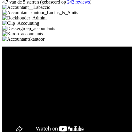
4.7 van de 5 sterren (gebaseerd op
242 reviews
)