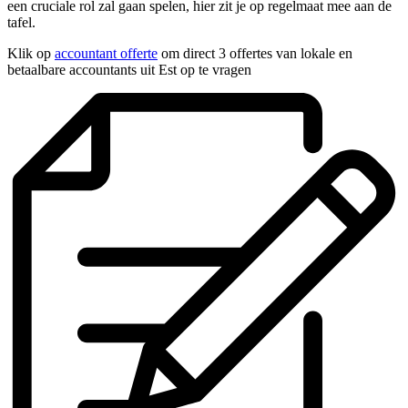
een cruciale rol zal gaan spelen, hier zit je op regelmaat mee aan de
tafel.
Klik op
accountant offerte
om direct 3 offertes van lokale en
betaalbare accountants uit Est op te vragen