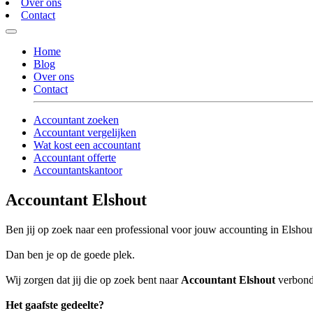
Over ons
Contact
Home
Blog
Over ons
Contact
Accountant zoeken
Accountant vergelijken
Wat kost een accountant
Accountant offerte
Accountantskantoor
Accountant Elshout
Ben jij op zoek naar een professional voor jouw accounting in Elshou
Dan ben je op de goede plek.
Wij zorgen dat jij die op zoek bent naar
Accountant Elshout
verbonde
Het gaafste gedeelte?