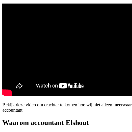
Bekijk deze video om erachter te komen hoe wij niet alleen meerwaa
accountant.
Waarom accountant Elshout