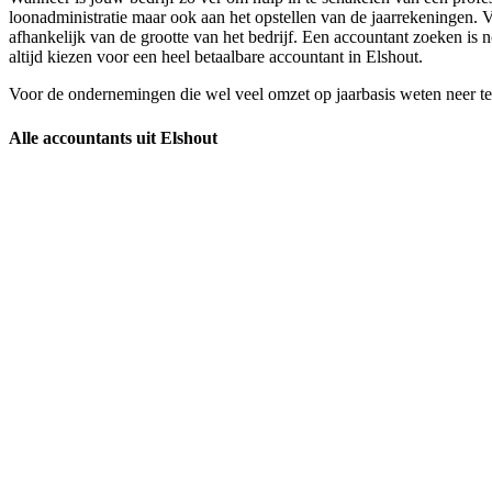
loonadministratie maar ook aan het opstellen van de jaarrekeningen. 
afhankelijk van de grootte van het bedrijf. Een accountant zoeken is 
altijd kiezen voor een heel betaalbare accountant in Elshout.
Voor de ondernemingen die wel veel omzet op jaarbasis weten neer te z
Alle accountants uit Elshout