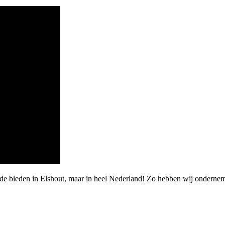
rde bieden in Elshout, maar in heel Nederland! Zo hebben wij onderne