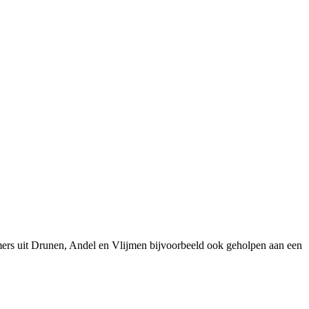
mers uit Drunen, Andel en Vlijmen bijvoorbeeld ook geholpen aan een