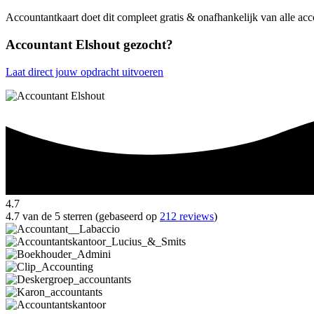
Accountantkaart doet dit compleet gratis & onafhankelijk van alle acc
Accountant Elshout gezocht?
Laat direct jouw opdracht uitvoeren
4.7
4.7 van de 5 sterren (gebaseerd op
212 reviews
)