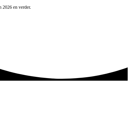
in 2026 en verder.