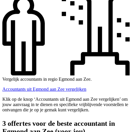
Vergelijk accountants in regio Egmond aan Zee.
Accountants uit Egmond aan Zee vergelijken
Klik op de knop ‘Accountants uit Egmond aan Zee vergelijken’ om
jouw aanvraag in te dienen en specifieke vrijblijvende voorstellen te
ontvangen die je op je gemak kunt vergelijken.
3 offertes voor de beste accountant in
Egmond aan Zee (voor jou)