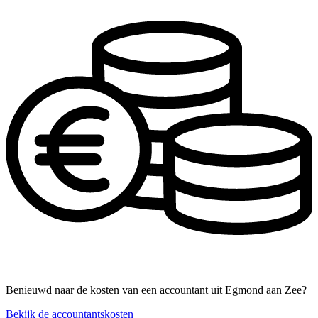
Benieuwd naar de kosten van een accountant uit Egmond aan Zee?
Bekijk de accountantskosten