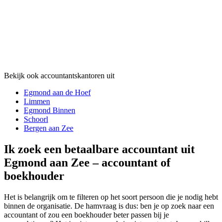
Bekijk ook accountantskantoren uit
Egmond aan de Hoef
Limmen
Egmond Binnen
Schoorl
Bergen aan Zee
Ik zoek een betaalbare accountant uit
Egmond aan Zee – accountant of
boekhouder
Het is belangrijk om te filteren op het soort persoon die je nodig hebt
binnen de organisatie. De hamvraag is dus: ben je op zoek naar een
accountant of zou een boekhouder beter passen bij je