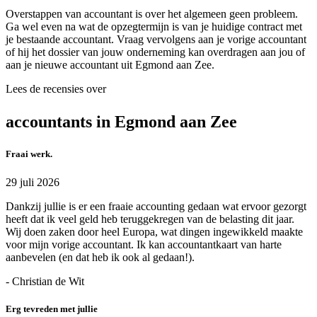
Overstappen van accountant is over het algemeen geen probleem.
Ga wel even na wat de opzegtermijn is van je huidige contract met
je bestaande accountant. Vraag vervolgens aan je vorige accountant
of hij het dossier van jouw onderneming kan overdragen aan jou of
aan je nieuwe accountant uit Egmond aan Zee.
Lees de recensies over
accountants in Egmond aan Zee
Fraai werk.
29 juli 2026
Dankzij jullie is er een fraaie accounting gedaan wat ervoor gezorgt
heeft dat ik veel geld heb teruggekregen van de belasting dit jaar.
Wij doen zaken door heel Europa, wat dingen ingewikkeld maakte
voor mijn vorige accountant. Ik kan accountantkaart van harte
aanbevelen (en dat heb ik ook al gedaan!).
- Christian de Wit
Erg tevreden met jullie