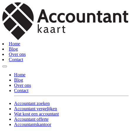
Home
Blog
Over ons
Contact
Home
Blog
Over ons
Contact
Accountant zoeken
Accountant vergelijken
Wat kost een accountant
Accountant offerte
Accountantskantoor