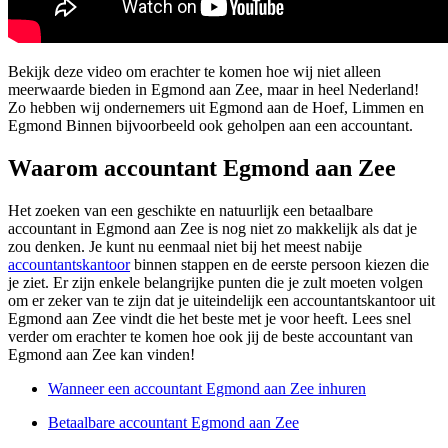
Bekijk deze video om erachter te komen hoe wij niet alleen
meerwaarde bieden in Egmond aan Zee, maar in heel Nederland!
Zo hebben wij ondernemers uit Egmond aan de Hoef, Limmen en
Egmond Binnen bijvoorbeeld ook geholpen aan een accountant.
Waarom accountant Egmond aan Zee
Het zoeken van een geschikte en natuurlijk een betaalbare
accountant in Egmond aan Zee is nog niet zo makkelijk als dat je
zou denken. Je kunt nu eenmaal niet bij het meest nabije
accountantskantoor
binnen stappen en de eerste persoon kiezen die
je ziet. Er zijn enkele belangrijke punten die je zult moeten volgen
om er zeker van te zijn dat je uiteindelijk een accountantskantoor uit
Egmond aan Zee vindt die het beste met je voor heeft. Lees snel
verder om erachter te komen hoe ook jij de beste accountant van
Egmond aan Zee kan vinden!
Wanneer een accountant Egmond aan Zee inhuren
Betaalbare accountant Egmond aan Zee