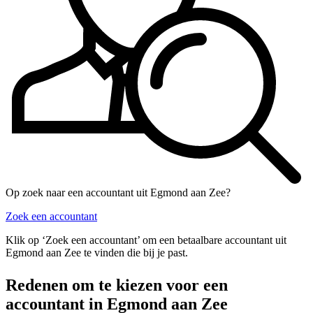
Op zoek naar een accountant uit Egmond aan Zee?
Zoek een accountant
Klik op ‘Zoek een accountant’ om een betaalbare accountant uit
Egmond aan Zee te vinden die bij je past.
Redenen om te kiezen voor een
accountant in Egmond aan Zee