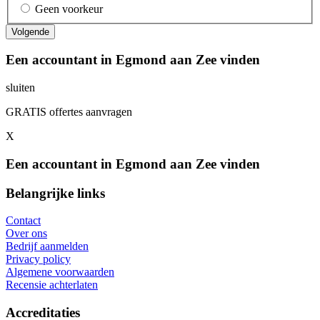
Geen voorkeur
Een accountant in Egmond aan Zee vinden
sluiten
GRATIS offertes aanvragen
X
Een accountant in Egmond aan Zee vinden
Belangrijke links
Contact
Over ons
Bedrijf aanmelden
Privacy policy
Algemene voorwaarden
Recensie achterlaten
Accreditaties