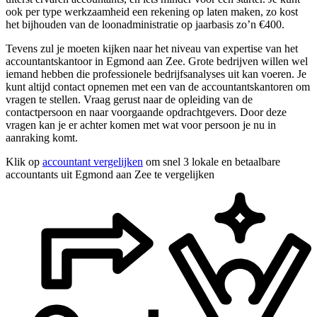
ook per type werkzaamheid een rekening op laten maken, zo kost
het bijhouden van de loonadministratie op jaarbasis zo’n €400.
Tevens zul je moeten kijken naar het niveau van expertise van het
accountantskantoor in Egmond aan Zee. Grote bedrijven willen wel
iemand hebben die professionele bedrijfsanalyses uit kan voeren. Je
kunt altijd contact opnemen met een van de accountantskantoren om
vragen te stellen. Vraag gerust naar de opleiding van de
contactpersoon en naar voorgaande opdrachtgevers. Door deze
vragen kan je er achter komen met wat voor persoon je nu in
aanraking komt.
Klik op
accountant vergelijken
om snel 3 lokale en betaalbare
accountants uit Egmond aan Zee te vergelijken