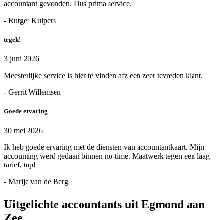
accountant gevonden. Dus prima service.
- Rutger Kuipers
tegek!
3 juni 2026
Meesterlijke service is hier te vinden afz een zeer tevreden klant.
- Gerrit Willemsen
Goede ervaring
30 mei 2026
Ik heb goede ervaring met de diensten van accountantkaart. Mijn
accounting werd gedaan binnen no-time. Maatwerk tegen een laag
tarief, top!
- Marije van de Berg
Uitgelichte accountants uit Egmond aan
Zee