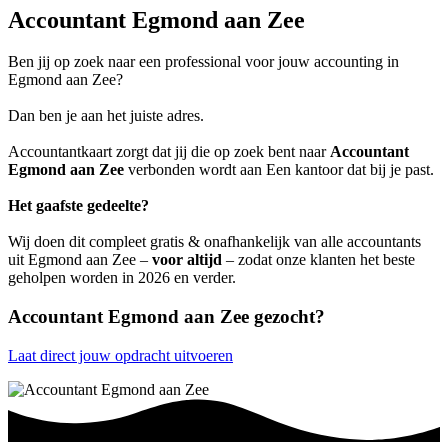
Accountant Egmond aan Zee
Ben jij op zoek naar een professional voor jouw accounting in
Egmond aan Zee?
Dan ben je aan het juiste adres.
Accountantkaart zorgt dat jij die op zoek bent naar
Accountant
Egmond aan Zee
verbonden wordt aan Een kantoor dat bij je past.
Het gaafste gedeelte?
Wij doen dit compleet gratis & onafhankelijk van alle accountants
uit Egmond aan Zee –
voor altijd
– zodat onze klanten het beste
geholpen worden in 2026 en verder.
Accountant Egmond aan Zee gezocht?
Laat direct jouw opdracht uitvoeren