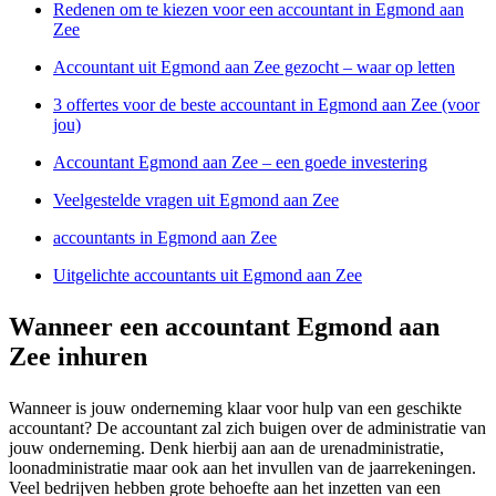
Redenen om te kiezen voor een accountant in Egmond aan
Zee
Accountant uit Egmond aan Zee gezocht – waar op letten
3 offertes voor de beste accountant in Egmond aan Zee (voor
jou)
Accountant Egmond aan Zee – een goede investering
Veelgestelde vragen uit Egmond aan Zee
accountants in Egmond aan Zee
Uitgelichte accountants uit Egmond aan Zee
Wanneer een accountant Egmond aan
Zee inhuren
Wanneer is jouw onderneming klaar voor hulp van een geschikte
accountant? De accountant zal zich buigen over de administratie van
jouw onderneming. Denk hierbij aan aan de urenadministratie,
loonadministratie maar ook aan het invullen van de jaarrekeningen.
Veel bedrijven hebben grote behoefte aan het inzetten van een