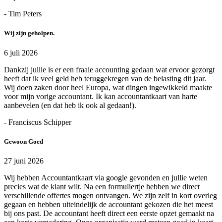
- Tim Peters
Wij zijn geholpen.
6 juli 2026
Dankzij jullie is er een fraaie accounting gedaan wat ervoor gezorgt
heeft dat ik veel geld heb teruggekregen van de belasting dit jaar.
Wij doen zaken door heel Europa, wat dingen ingewikkeld maakte
voor mijn vorige accountant. Ik kan accountantkaart van harte
aanbevelen (en dat heb ik ook al gedaan!).
- Franciscus Schipper
Gewoon Goed
27 juni 2026
Wij hebben Accountantkaart via google gevonden en jullie weten
precies wat de klant wilt. Na een formuliertje hebben we direct
verschillende offertes mogen ontvangen. We zijn zelf in kort overleg
gegaan en hebben uiteindelijk de accountant gekozen die het meest
bij ons past. De accountant heeft direct een eerste opzet gemaakt na