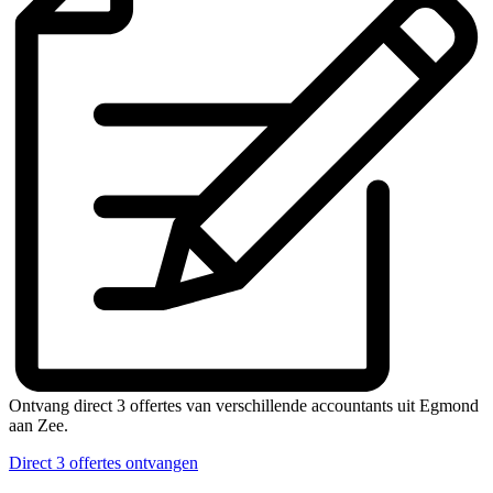
Ontvang direct 3 offertes van verschillende accountants uit Egmond
aan Zee.
Direct 3 offertes ontvangen