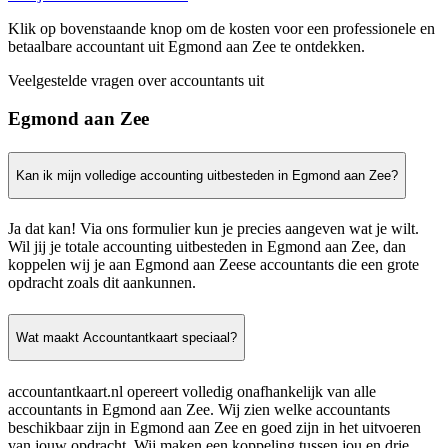
Klik op bovenstaande knop om de kosten voor een professionele en
betaalbare accountant uit Egmond aan Zee te ontdekken.
Veelgestelde vragen over accountants uit
Egmond aan Zee
Kan ik mijn volledige accounting uitbesteden in Egmond aan Zee?
Ja dat kan! Via ons formulier kun je precies aangeven wat je wilt.
Wil jij je totale accounting uitbesteden in Egmond aan Zee, dan
koppelen wij je aan Egmond aan Zeese accountants die een grote
opdracht zoals dit aankunnen.
Wat maakt Accountantkaart speciaal?
accountantkaart.nl opereert volledig onafhankelijk van alle
accountants in Egmond aan Zee. Wij zien welke accountants
beschikbaar zijn in Egmond aan Zee en goed zijn in het uitvoeren
van jouw opdracht. Wij maken een koppeling tussen jou en drie