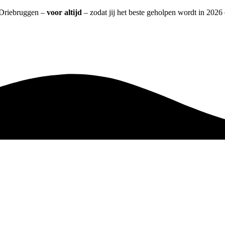
t Driebruggen –
voor altijd
– zodat jij het beste geholpen wordt in 2026 