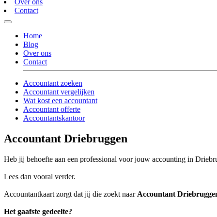
Over ons
Contact
Home
Blog
Over ons
Contact
Accountant zoeken
Accountant vergelijken
Wat kost een accountant
Accountant offerte
Accountantskantoor
Accountant Driebruggen
Heb jij behoefte aan een professional voor jouw accounting in Drieb
Lees dan vooral verder.
Accountantkaart zorgt dat jij die zoekt naar
Accountant Driebrugge
Het gaafste gedeelte?