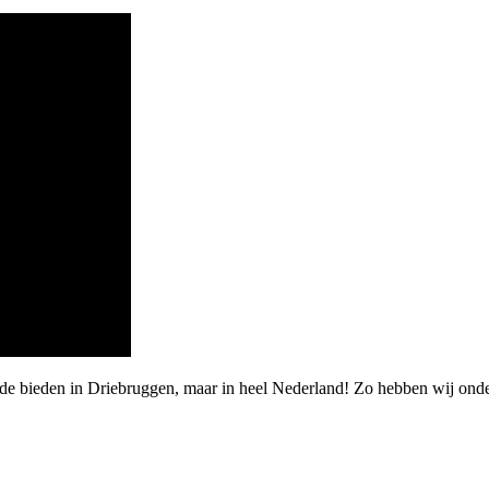
rde bieden in Driebruggen, maar in heel Nederland! Zo hebben wij on