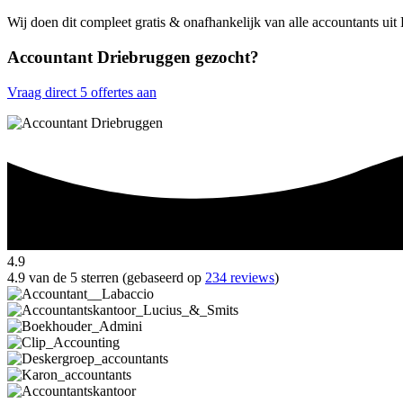
Wij doen dit compleet gratis & onafhankelijk van alle accountants ui
Accountant Driebruggen gezocht?
Vraag direct 5 offertes aan
4.9
4.9 van de 5 sterren (gebaseerd op
234 reviews
)