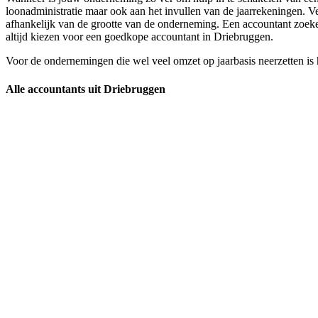
loonadministratie maar ook aan het invullen van de jaarrekeningen. V
afhankelijk van de grootte van de onderneming. Een accountant zoeken
altijd kiezen voor een goedkope accountant in Driebruggen.
Voor de ondernemingen die wel veel omzet op jaarbasis neerzetten is
Alle accountants uit Driebruggen