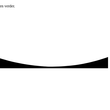
en verder.