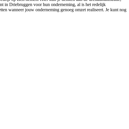
nt in Driebruggen voor hun onderneming, al is het redelijk
 zetten wanneer jouw onderneming genoeg omzet realiseert. Je kunt nog