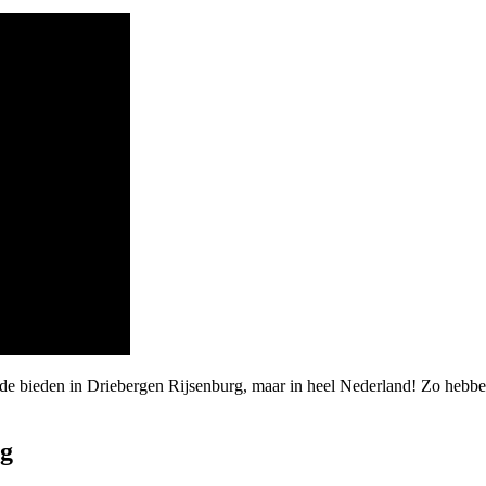
de bieden in Driebergen Rijsenburg, maar in heel Nederland! Zo hebbe
rg