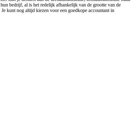
n bedrijf, al is het redelijk afhankelijk van de grootte van de
. Je kunt nog altijd kiezen voor een goedkope accountant in