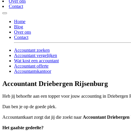
Over ons
Contact
Home
Blog
Over ons
Contact
Accountant zoeken
Accountant vergelijken
Wat kost een accountant
Accountant offerte
Accountantskantoor
Accountant Driebergen Rijsenburg
Heb jij behoefte aan een topper voor jouw accounting in Driebergen 
Dan ben je op de goede plek.
Accountantkaart zorgt dat jij die zoekt naar
Accountant Driebergen 
Het gaafste gedeelte?