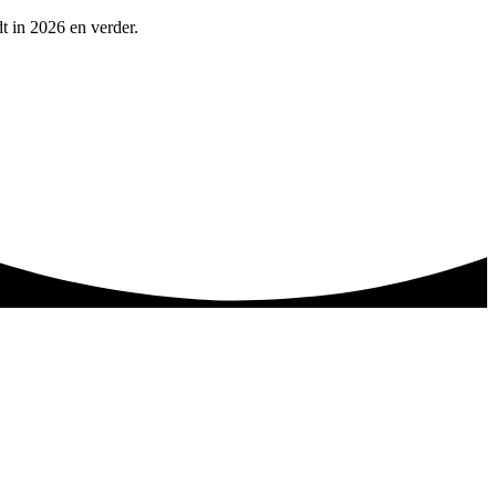
t in 2026 en verder.