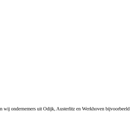
n wij ondernemers uit Odijk, Austerlitz en Werkhoven bijvoorbeeld