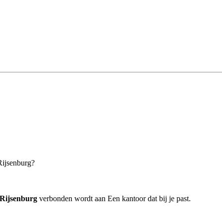
Rijsenburg?
Rijsenburg
verbonden wordt aan Een kantoor dat bij je past.