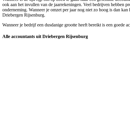
ook aan het invullen van de jaarrekeningen. Veel bedrijven hebben prof
onderneming. Wanneer je omzet per jaar nog niet zo hoog is dan kan he
Driebergen Rijsenburg.
Wanneer je bedrijf een dusdanige grootte heeft bereikt is een goede a
Alle accountants uit Driebergen Rijsenburg