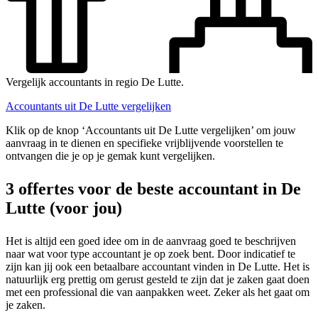
Vergelijk accountants in regio De Lutte.
Accountants uit De Lutte vergelijken
Klik op de knop ‘Accountants uit De Lutte vergelijken’ om jouw
aanvraag in te dienen en specifieke vrijblijvende voorstellen te
ontvangen die je op je gemak kunt vergelijken.
3 offertes voor de beste accountant in De
Lutte (voor jou)
Het is altijd een goed idee om in de aanvraag goed te beschrijven
naar wat voor type accountant je op zoek bent. Door indicatief te
zijn kan jij ook een betaalbare accountant vinden in De Lutte. Het is
natuurlijk erg prettig om gerust gesteld te zijn dat je zaken gaat doen
met een professional die van aanpakken weet. Zeker als het gaat om
je zaken.