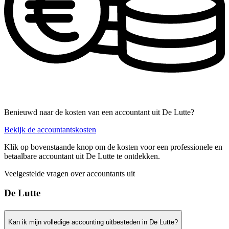
Benieuwd naar de kosten van een accountant uit De Lutte?
Bekijk de accountantskosten
Klik op bovenstaande knop om de kosten voor een professionele en
betaalbare accountant uit De Lutte te ontdekken.
Veelgestelde vragen over accountants uit
De Lutte
Kan ik mijn volledige accounting uitbesteden in De Lutte?