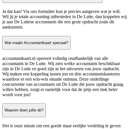
Ja dat kan! Via ons formulier kun je precies aangeven wat je wilt.
Wil jij je totale accounting uitbesteden in De Lutte, dan koppelen wij
je aan De Luttese accountants die een grote opdracht zoals dit
aankunnen.
Wat maakt Accountantkaart speciaal?
accountantkaart.nl opereert volledig onafhankelijk van alle
accountants in De Lutte. Wij zien welke accountants beschikbaar
zijn in De Lutte en goed zijn in het uitvoeren van jouw opdracht.
Wij maken een koppeling tussen jou en drie accountantskantoren
waardoor er een win-win situatie ontstaat. Deze onderlinge
concurrentie van accountants uit De Lutte die jouw opdracht graag
willen hebben, zorgt er namelijk voor dat de prijs een stuk beter
wordt voor jou!
Waarom doen jullie dit?
Het is onze missie om een goede maar eerlijke verdeling te geven