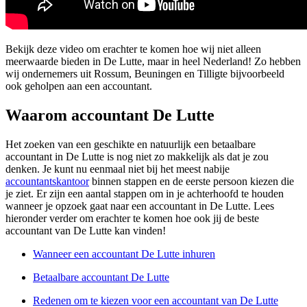
Bekijk deze video om erachter te komen hoe wij niet alleen
meerwaarde bieden in De Lutte, maar in heel Nederland! Zo hebben
wij ondernemers uit Rossum, Beuningen en Tilligte bijvoorbeeld
ook geholpen aan een accountant.
Waarom accountant De Lutte
Het zoeken van een geschikte en natuurlijk een betaalbare
accountant in De Lutte is nog niet zo makkelijk als dat je zou
denken. Je kunt nu eenmaal niet bij het meest nabije
accountantskantoor
binnen stappen en de eerste persoon kiezen die
je ziet. Er zijn een aantal stappen om in je achterhoofd te houden
wanneer je opzoek gaat naar een accountant in De Lutte. Lees
hieronder verder om erachter te komen hoe ook jij de beste
accountant van De Lutte kan vinden!
Wanneer een accountant De Lutte inhuren
Betaalbare accountant De Lutte
Redenen om te kiezen voor een accountant van De Lutte