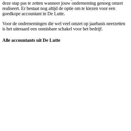
deze stap pas te zetten wanneer jouw onderneming genoeg omzet
realiseert. Er bestaat nog altijd de optie om te kiezen voor een
goedkope accountant in De Lutte.
Voor de ondernemingen die wel veel omzet op jaarbasis neerzetten
is het uiteraard een onmisbare schakel voor het bedrijf.
Alle accountants uit De Lutte