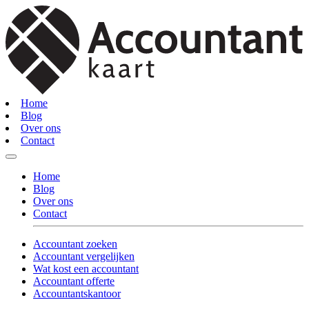
Home
Blog
Over ons
Contact
Home
Blog
Over ons
Contact
Accountant zoeken
Accountant vergelijken
Wat kost een accountant
Accountant offerte
Accountantskantoor