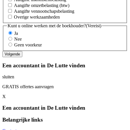
Aangifte omzetbelasting (btw)
Aangifte vennootschapsbelasting
Overige werkzaamheden
Kunt u online werken met de boekhouder?
(Vereist)
Ja
Nee
Geen voorkeur
Een accountant in De Lutte vinden
sluiten
GRATIS offertes aanvragen
X
Een accountant in De Lutte vinden
Belangrijke links