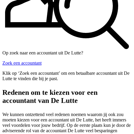
Op zoek naar een accountant uit De Lutte?
Zoek een accountant
Klik op ‘Zoek een accountant’ om een betaalbare accountant uit De
Lutte te vinden die bij je past.
Redenen om te kiezen voor een
accountant van De Lutte
We kunnen ontzettend veel redenen noemen waarom jij ook zou
moeten kiezen voor een accountant uit De Lutte, het heeft immers
veel voordelen voor jouw bedrijf. Op de eerste plaats kun je door de
adviserende rol van de accountant De Lutte veel besparingen