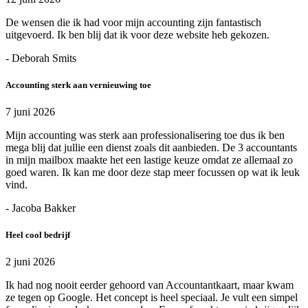
De wensen die ik had voor mijn accounting zijn fantastisch
uitgevoerd. Ik ben blij dat ik voor deze website heb gekozen.
- Deborah Smits
Accounting sterk aan vernieuwing toe
7 juni 2026
Mijn accounting was sterk aan professionalisering toe dus ik ben
mega blij dat jullie een dienst zoals dit aanbieden. De 3 accountants
in mijn mailbox maakte het een lastige keuze omdat ze allemaal zo
goed waren. Ik kan me door deze stap meer focussen op wat ik leuk
vind.
- Jacoba Bakker
Heel cool bedrijf
2 juni 2026
Ik had nog nooit eerder gehoord van Accountantkaart, maar kwam
ze tegen op Google. Het concept is heel speciaal. Je vult een simpel