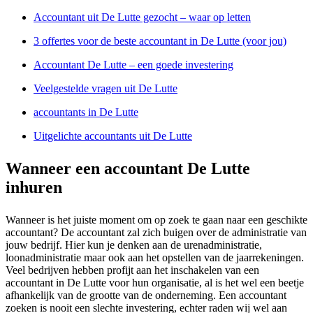
Accountant uit De Lutte gezocht – waar op letten
3 offertes voor de beste accountant in De Lutte (voor jou)
Accountant De Lutte – een goede investering
Veelgestelde vragen uit De Lutte
accountants in De Lutte
Uitgelichte accountants uit De Lutte
Wanneer een accountant De Lutte
inhuren
Wanneer is het juiste moment om op zoek te gaan naar een geschikte
accountant? De accountant zal zich buigen over de administratie van
jouw bedrijf. Hier kun je denken aan de urenadministratie,
loonadministratie maar ook aan het opstellen van de jaarrekeningen.
Veel bedrijven hebben profijt aan het inschakelen van een
accountant in De Lutte voor hun organisatie, al is het wel een beetje
afhankelijk van de grootte van de onderneming. Een accountant
zoeken is nooit een slechte investering, echter raden wij wel aan