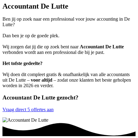
Accountant De Lutte
Ben jij op zoek naar een professional voor jouw accounting in De
Lutte?
Dan ben je op de goede plek.
Wij zorgen dat jij die op zoek bent naar
Accountant De Lutte
verbonden wordt aan een professional die bij je past.
Het tofste gedeelte?
Wij doen dit compleet gratis & onafhankelijk van alle accountants
uit De Lutte –
voor altijd
– zodat onze klanten het beste geholpen
worden in 2026 en verder.
Accountant De Lutte gezocht?
Vraag direct 5 offertes aan