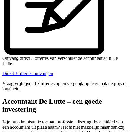
Ontvang direct 3 offertes van verschillende accountants uit De
Lutte.
Direct 3 offertes ontvangen
Vraag vrijblijvend 3 offertes op en vergelijk op je gemak de prijs en
kwaliteit.
Accountant De Lutte – een goede
investering
Is jouw administratie toe aan professionalisering door middel van
een accountant uit plaatsnaam? Het is niet makkelijk maar dankzij