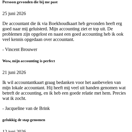
Persoon gevonden die bij me past
25 juni 2026
De accountant die ik via Boekhoudkaart heb gevonden heeft erg
goed naar mij geluisterd. Mijn accounting ziet er top uit. De
problemen zijn opgelost en naast een goed accounting heb ik ook
veel kennis opgedaan over accountant.
- Vincent Brouwer
Wow, mijn accounting is perfect
21 juni 2026
Ik wil accountantkaart graag bedanken voor het aanbevelen van
mijn lokale accountant. Hij heeft mij veel uit handen genomen wat
betreft de accounting, en ik heb een goede relatie met hem. Precies
wat ik zocht.
- Jacqueline van de Brink
gelukkig de stap genomen
12 juni 2026