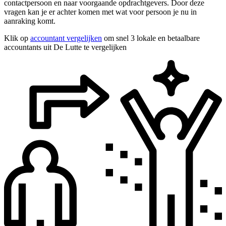
contactpersoon en naar voorgaande opdrachtgevers. Door deze
vragen kan je er achter komen met wat voor persoon je nu in
aanraking komt.
Klik op
accountant vergelijken
om snel 3 lokale en betaalbare
accountants uit De Lutte te vergelijken