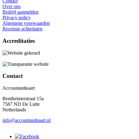
Contact
Over ons
Bedrijf aanmelden
Privacy policy
Algemene voorwaarden
Recensie achterlaten
Accreditaties
Contact
Accountantkaart
Bentheimerstraat 15a
7587 ND De Lutte
Netherlands
info@accountantkaart.nl