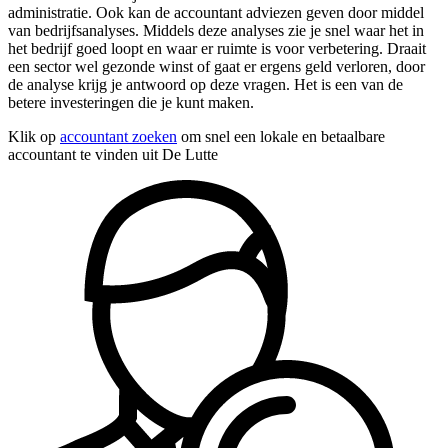
administratie. Ook kan de accountant adviezen geven door middel
van bedrijfsanalyses. Middels deze analyses zie je snel waar het in
het bedrijf goed loopt en waar er ruimte is voor verbetering. Draait
een sector wel gezonde winst of gaat er ergens geld verloren, door
de analyse krijg je antwoord op deze vragen. Het is een van de
betere investeringen die je kunt maken.
Klik op
accountant zoeken
om snel een lokale en betaalbare
accountant te vinden uit De Lutte