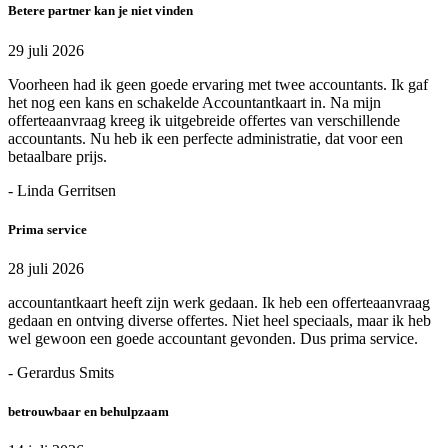
Betere partner kan je niet vinden
29 juli 2026
Voorheen had ik geen goede ervaring met twee accountants. Ik gaf
het nog een kans en schakelde Accountantkaart in. Na mijn
offerteaanvraag kreeg ik uitgebreide offertes van verschillende
accountants. Nu heb ik een perfecte administratie, dat voor een
betaalbare prijs.
- Linda Gerritsen
Prima service
28 juli 2026
accountantkaart heeft zijn werk gedaan. Ik heb een offerteaanvraag
gedaan en ontving diverse offertes. Niet heel speciaals, maar ik heb
wel gewoon een goede accountant gevonden. Dus prima service.
- Gerardus Smits
betrouwbaar en behulpzaam