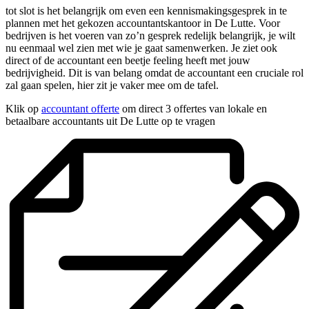
tot slot is het belangrijk om even een kennismakingsgesprek in te
plannen met het gekozen accountantskantoor in De Lutte. Voor
bedrijven is het voeren van zo’n gesprek redelijk belangrijk, je wilt
nu eenmaal wel zien met wie je gaat samenwerken. Je ziet ook
direct of de accountant een beetje feeling heeft met jouw
bedrijvigheid. Dit is van belang omdat de accountant een cruciale rol
zal gaan spelen, hier zit je vaker mee om de tafel.
Klik op
accountant offerte
om direct 3 offertes van lokale en
betaalbare accountants uit De Lutte op te vragen