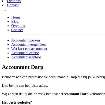
Over ons
Contact
Home
Blog
Over ons
Contact
Accountant zoeken
Accountant vergelijken
Wat kost een accountant
Accountant offerte
Accountantskantoor
Accountant Darp
Behoefte aan een professionele accountant in Darp die bij jouw bedrij
Dan ben je aan het juiste adres.
Wij zorgen dat jij die op zoek bent naar
Accountant Darp
verbonden 
Het beste gedeelte?