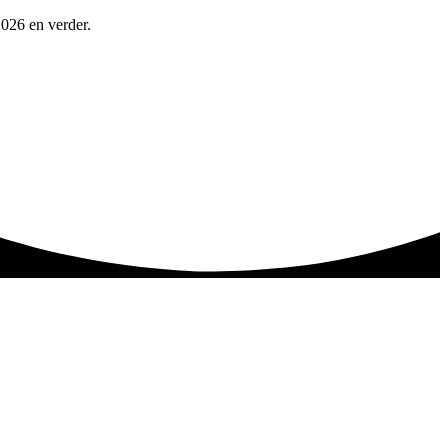
2026 en verder.