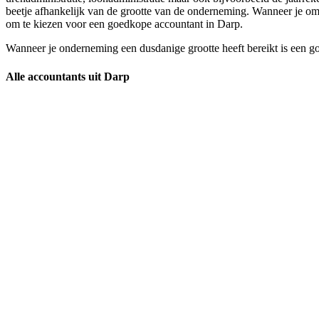
beetje afhankelijk van de grootte van de onderneming. Wanneer je omzet
om te kiezen voor een goedkope accountant in Darp.
Wanneer je onderneming een dusdanige grootte heeft bereikt is een g
Alle accountants uit Darp