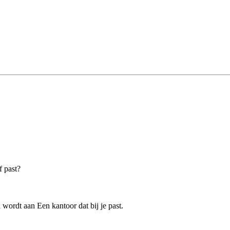
f past?
wordt aan Een kantoor dat bij je past.