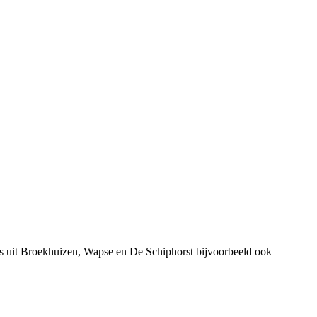
s uit Broekhuizen, Wapse en De Schiphorst bijvoorbeeld ook