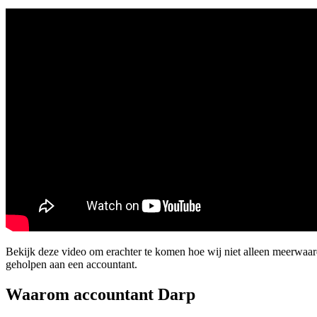
Bekijk deze video om erachter te komen hoe wij niet alleen meerwaa
geholpen aan een accountant.
Waarom accountant Darp