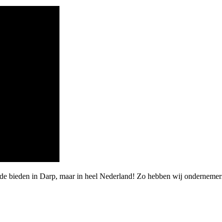
rde bieden in Darp, maar in heel Nederland! Zo hebben wij ondernemer