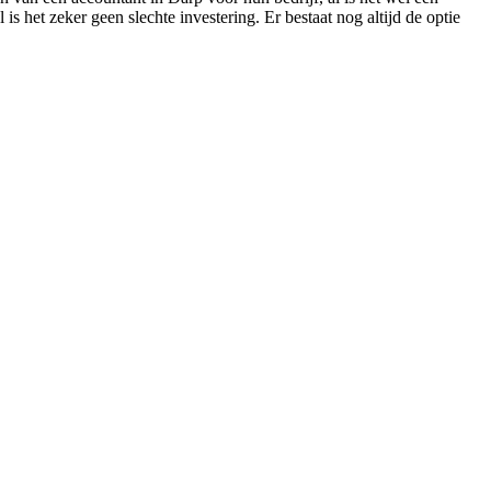
s het zeker geen slechte investering. Er bestaat nog altijd de optie