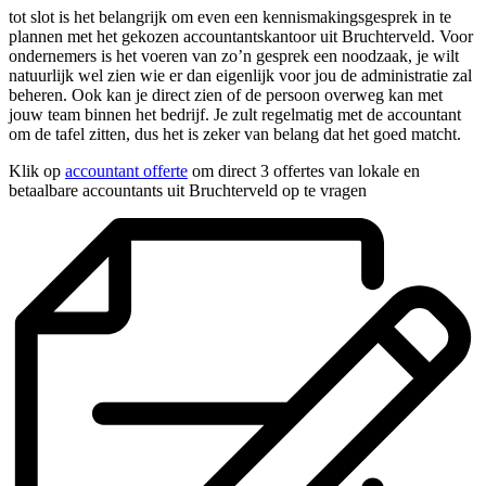
tot slot is het belangrijk om even een kennismakingsgesprek in te
plannen met het gekozen accountantskantoor uit Bruchterveld. Voor
ondernemers is het voeren van zo’n gesprek een noodzaak, je wilt
natuurlijk wel zien wie er dan eigenlijk voor jou de administratie zal
beheren. Ook kan je direct zien of de persoon overweg kan met
jouw team binnen het bedrijf. Je zult regelmatig met de accountant
om de tafel zitten, dus het is zeker van belang dat het goed matcht.
Klik op
accountant offerte
om direct 3 offertes van lokale en
betaalbare accountants uit Bruchterveld op te vragen