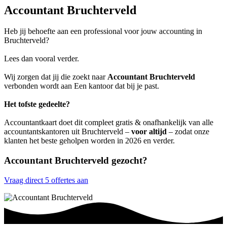
Accountant Bruchterveld
Heb jij behoefte aan een professional voor jouw accounting in
Bruchterveld?
Lees dan vooral verder.
Wij zorgen dat jij die zoekt naar
Accountant Bruchterveld
verbonden wordt aan Een kantoor dat bij je past.
Het tofste gedeelte?
Accountantkaart doet dit compleet gratis & onafhankelijk van alle
accountantskantoren uit Bruchterveld –
voor altijd
– zodat onze
klanten het beste geholpen worden in 2026 en verder.
Accountant Bruchterveld gezocht?
Vraag direct 5 offertes aan