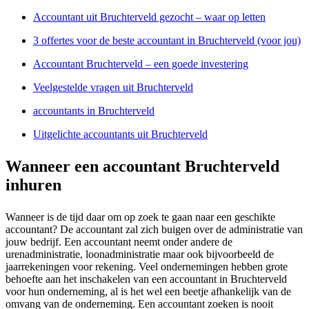
Accountant uit Bruchterveld gezocht – waar op letten
3 offertes voor de beste accountant in Bruchterveld (voor jou)
Accountant Bruchterveld – een goede investering
Veelgestelde vragen uit Bruchterveld
accountants in Bruchterveld
Uitgelichte accountants uit Bruchterveld
Wanneer een accountant Bruchterveld
inhuren
Wanneer is de tijd daar om op zoek te gaan naar een geschikte
accountant? De accountant zal zich buigen over de administratie van
jouw bedrijf. Een accountant neemt onder andere de
urenadministratie, loonadministratie maar ook bijvoorbeeld de
jaarrekeningen voor rekening. Veel ondernemingen hebben grote
behoefte aan het inschakelen van een accountant in Bruchterveld
voor hun onderneming, al is het wel een beetje afhankelijk van de
omvang van de onderneming. Een accountant zoeken is nooit