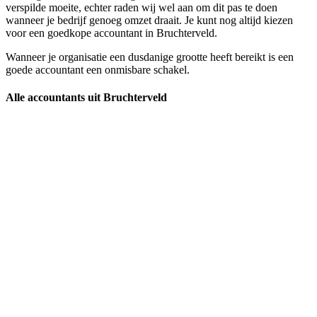
verspilde moeite, echter raden wij wel aan om dit pas te doen
wanneer je bedrijf genoeg omzet draait. Je kunt nog altijd kiezen
voor een goedkope accountant in Bruchterveld.
Wanneer je organisatie een dusdanige grootte heeft bereikt is een
goede accountant een onmisbare schakel.
Alle accountants uit Bruchterveld