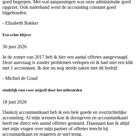
goed begrepen. Met wat aanpassingen was onze administratie goed
opgezet. Ook naderhand werd de accounting constant goed
bijgehouden.
- Elizabeth Bakker
Een echte blijver
30 juni 2026
In de zomer van 2017 heb ik hier een aantal offertes aangevraagd.
Deze aanvraag is zonder problemen verlopen en ik had snel een klik
met 1 accountant. Ik doe nu nog steeds zaken met dit bedrijf.
- Michiel de Graaf
eindelijk rust voor mijzelf door het uitbesteden
18 juni 2026
Dankzij accountantkaart heb ik een hele goede en overzichtelijke
accounting. Al mijn wensen kon ik doorgeven en accountantkaart
heeft me direct een aantal offertes gestuurd. Daarnaast kan ik altijd
met mijn vragen over mijn partner of offertes terecht bij
accountantkaart en reageren ze snel terug.