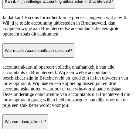
Kan ik mijn volledige accounting uitbesteden in Bruchterveld?
Ja dat kan! Via ons formulier kun je precies aangeven wat je wilt.
Wil jij je totale accounting uitbesteden in Bruchterveld, dan
koppelen wij je aan Bruchterveldse accountants die een grote
opdracht zoals dit aankunnen.
Wat maakt Accountantkaart speciaal?
accountantkaart.nl opereert volledig onafhankelijk van alle
accountants in Bruchterveld. Wij zien welke accountants
beschikbaar zijn in Bruchterveld en goed zijn in het uitvoeren van
jouw opdracht. Wij maken een koppeling tussen jou en drie
accountantskantoren waardoor er een win-win situatie ontstaat.
Deze onderlinge concurrentie van accountants uit Bruchterveld die
jouw opdracht graag willen hebben, zorgt er namelijk voor dat de
prijs een stuk beter wordt voor jou!
Waarom doen jullie dit?