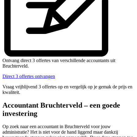
Ontvang direct 3 offertes van verschillende accountants uit
Bruchterveld.
Direct 3 offertes ontvangen
Vraag vrijblijvend 3 offertes op en vergelijk op je gemak de prijs en
kwaliteit.
Accountant Bruchterveld – een goede
investering
Op zoek naar een accountant in Bruchterveld voor jouw
administratie? Het is niet voor de hand liggend maar dankzij