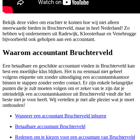
Bekijk deze video om erachter te komen hoe wij niet alleen
meerwaarde bieden in Bruchterveld, maar in heel Nederland! Zo
hebben wij ondernemers uit Radewijk, Kloosterhaar en Venebrugge
bijvoorbeeld ook geholpen aan een accountant.
Waarom accountant Bruchterveld
Een betaalbare en geschikte accountant vinden in Bruchterveld kan
best een moeilijke klus blijken. Het is nu eenmaal niet geheel
volgens etiquette om zonder uitnodiging een accountantskantoor
binnen te stappen zonder eerder contact. Er zijn enkele belangrijke
punten die je zult moeten volgen om er zeker van te zijn dat je
uiteindelijk een accountantskantoor uit Bruchterveld vindt die het
beste met je voor heeft. Wij vertellen je met alle plezier wat je moet
onthouden!
Wanneer een accountant Bruchterveld inhuren
Betaalbare accountant Bruchterveld
Redenen om te kiezen voor een accountant van Bruchterveld