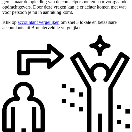
gerust naar de opleiding van de contactpersoon en naar voorgaande
opdrachtgevers. Door deze vragen kan je er achter komen met wat
voor persoon je nu in aanraking komt.
Klik op
accountant vergelijken
om snel 3 lokale en betaalbare
accountants uit Bruchterveld te vergelijken