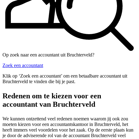
Op zoek naar een accountant uit Bruchterveld?
Zoek een accountant
Klik op ‘Zoek een accountant’ om een betaalbare accountant uit
Bruchterveld te vinden die bij je past.
Redenen om te kiezen voor een
accountant van Bruchterveld
We kunnen ontzettend veel redenen noemen waarom jij ook zou
moeten kiezen voor een accountantskantoor in Bruchterveld, het
heeft immers veel voordelen voor het zaak. Op de eerste plaats kun
je door de adviserende rol van de accountant Bruchterveld veel