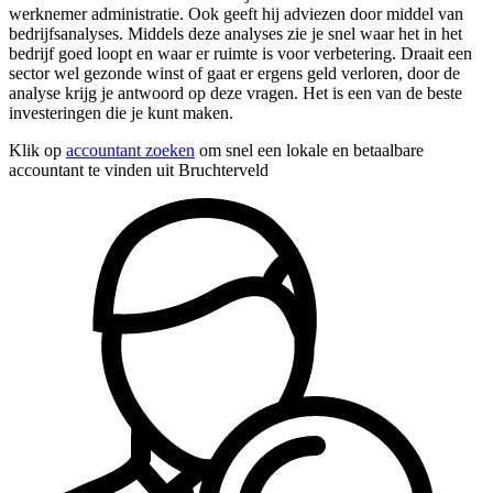
werknemer administratie. Ook geeft hij adviezen door middel van
bedrijfsanalyses. Middels deze analyses zie je snel waar het in het
bedrijf goed loopt en waar er ruimte is voor verbetering. Draait een
sector wel gezonde winst of gaat er ergens geld verloren, door de
analyse krijg je antwoord op deze vragen. Het is een van de beste
investeringen die je kunt maken.
Klik op
accountant zoeken
om snel een lokale en betaalbare
accountant te vinden uit Bruchterveld