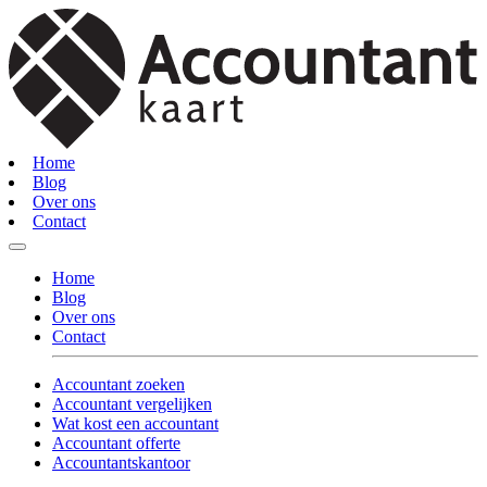
Home
Blog
Over ons
Contact
Home
Blog
Over ons
Contact
Accountant zoeken
Accountant vergelijken
Wat kost een accountant
Accountant offerte
Accountantskantoor