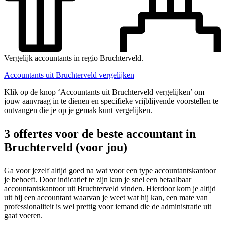
Vergelijk accountants in regio Bruchterveld.
Accountants uit Bruchterveld vergelijken
Klik op de knop ‘Accountants uit Bruchterveld vergelijken’ om
jouw aanvraag in te dienen en specifieke vrijblijvende voorstellen te
ontvangen die je op je gemak kunt vergelijken.
3 offertes voor de beste accountant in
Bruchterveld (voor jou)
Ga voor jezelf altijd goed na wat voor een type accountantskantoor
je behoeft. Door indicatief te zijn kun je snel een betaalbaar
accountantskantoor uit Bruchterveld vinden. Hierdoor kom je altijd
uit bij een accountant waarvan je weet wat hij kan, een mate van
professionaliteit is wel prettig voor iemand die de administratie uit
gaat voeren.