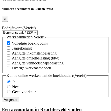
Vind een accountant in Bruchterveld
×
Bedrijfsvorm
(Vereist)
Werkzaamheden
(Vereist)
Volledige boekhouding
Jaarrekening
Aangifte inkomstenbelasting
Aangifte omzetbelasting (btw)
Aangifte vennootschapsbelasting
Overige werkzaamheden
Kunt u online werken met de boekhouder?
(Vereist)
Ja
Nee
Geen voorkeur
Een accountant in Bruchterveld vinden