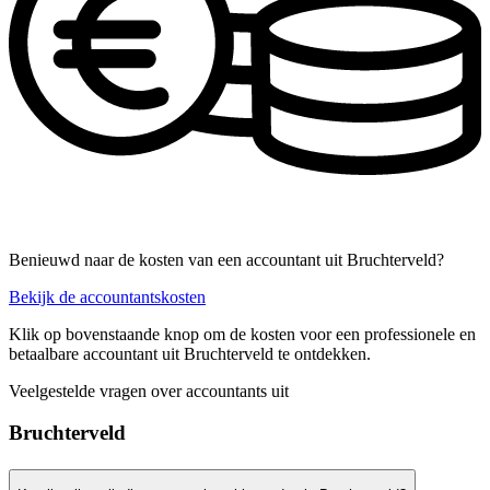
Benieuwd naar de kosten van een accountant uit Bruchterveld?
Bekijk de accountantskosten
Klik op bovenstaande knop om de kosten voor een professionele en
betaalbare accountant uit Bruchterveld te ontdekken.
Veelgestelde vragen over accountants uit
Bruchterveld