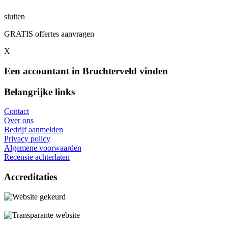
sluiten
GRATIS offertes aanvragen
X
Een accountant in Bruchterveld vinden
Belangrijke links
Contact
Over ons
Bedrijf aanmelden
Privacy policy
Algemene voorwaarden
Recensie achterlaten
Accreditaties