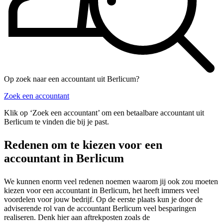
Op zoek naar een accountant uit Berlicum?
Zoek een accountant
Klik op ‘Zoek een accountant’ om een betaalbare accountant uit
Berlicum te vinden die bij je past.
Redenen om te kiezen voor een
accountant in Berlicum
We kunnen enorm veel redenen noemen waarom jij ook zou moeten
kiezen voor een accountant in Berlicum, het heeft immers veel
voordelen voor jouw bedrijf. Op de eerste plaats kun je door de
adviserende rol van de accountant Berlicum veel besparingen
realiseren. Denk hier aan aftrekposten zoals de