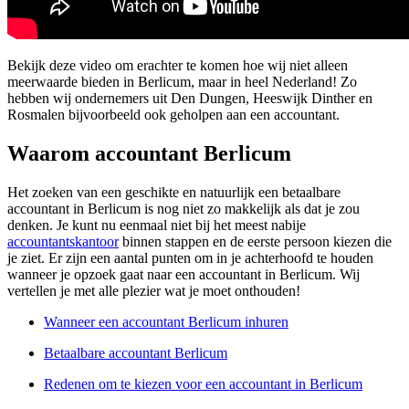
Bekijk deze video om erachter te komen hoe wij niet alleen
meerwaarde bieden in Berlicum, maar in heel Nederland! Zo
hebben wij ondernemers uit Den Dungen, Heeswijk Dinther en
Rosmalen bijvoorbeeld ook geholpen aan een accountant.
Waarom accountant Berlicum
Het zoeken van een geschikte en natuurlijk een betaalbare
accountant in Berlicum is nog niet zo makkelijk als dat je zou
denken. Je kunt nu eenmaal niet bij het meest nabije
accountantskantoor
binnen stappen en de eerste persoon kiezen die
je ziet. Er zijn een aantal punten om in je achterhoofd te houden
wanneer je opzoek gaat naar een accountant in Berlicum. Wij
vertellen je met alle plezier wat je moet onthouden!
Wanneer een accountant Berlicum inhuren
Betaalbare accountant Berlicum
Redenen om te kiezen voor een accountant in Berlicum