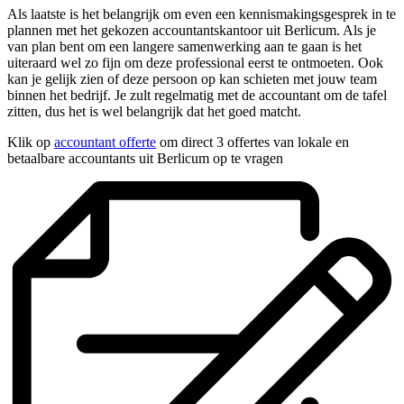
Als laatste is het belangrijk om even een kennismakingsgesprek in te
plannen met het gekozen accountantskantoor uit Berlicum. Als je
van plan bent om een langere samenwerking aan te gaan is het
uiteraard wel zo fijn om deze professional eerst te ontmoeten. Ook
kan je gelijk zien of deze persoon op kan schieten met jouw team
binnen het bedrijf. Je zult regelmatig met de accountant om de tafel
zitten, dus het is wel belangrijk dat het goed matcht.
Klik op
accountant offerte
om direct 3 offertes van lokale en
betaalbare accountants uit Berlicum op te vragen