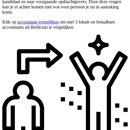
kandidaat en naar voorgaande opdrachtgevers. Door deze vragen
kan je er achter komen met wat voor persoon je nu in aanraking
komt.
Klik op
accountant vergelijken
om snel 3 lokale en betaalbare
accountants uit Berlicum te vergelijken