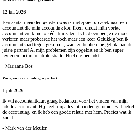
12 juli 2026
Een aantal maanden geleden was ik met spoed op zoek naar een
accountant die mijn accounting kon fixen, omdat mijn vorige
accountant en ik niet op één lijn zaten. Ik had een beetje de moed
verloren maar probeerde het toch maar een keer. Gelukkig ben ik
accountantkaart tegen gekomen, want zij hebben me gelinkt aan de
juiste partner! Al mijn problemen zijn opgelost en ik ben super
tevreden met mijn administratie. Heel erg bedankt.
- Marianne Bos
Wow, mijn accounting is perfect
1 juli 2026
Ik wil accountantkaart graag bedanken voor het vinden van mijn
lokale accountant. Hij heeft mij alles uit handen genomen wat betreft
de accounting, en ik heb een goede relatie met hem. Precies wat ik
zocht.
- Mark van der Meulen