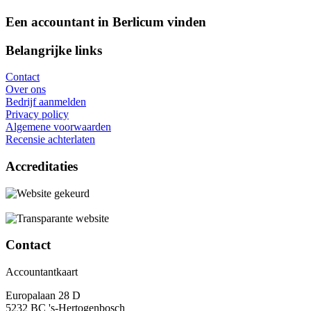
Een accountant in Berlicum vinden
Belangrijke links
Contact
Over ons
Bedrijf aanmelden
Privacy policy
Algemene voorwaarden
Recensie achterlaten
Accreditaties
Contact
Accountantkaart
Europalaan 28 D
5232 BC 's-Hertogenbosch