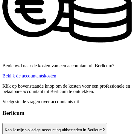
Benieuwd naar de kosten van een accountant uit Berlicum?
Bekijk de accountantskosten
Klik op bovenstaande knop om de kosten voor een professionele en
betaalbare accountant uit Berlicum te ontdekken.
Veelgestelde vragen over accountants uit
Berlicum
Kan ik mijn volledige accounting uitbesteden in Berlicum?