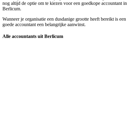
nog altijd de optie om te kiezen voor een goedkope accountant in
Berlicum.
Wanneer je organisatie een dusdanige grootte heeft bereikt is een
goede accountant een belangrijke aanwinst.
Alle accountants uit Berlicum