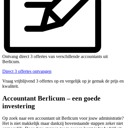
Ontvang direct 3 offertes van verschillende accountants uit
Berlicum.
Direct 3 offertes ontvangen
Vraag vrijblijvend 3 offertes op en vergelijk op je gemak de prijs en
kwaliteit.
Accountant Berlicum – een goede
investering
Op zoek naar een accountant uit Berlicum voor jouw administratie?
Het is niet makkelijk maar dankzij bovenstaande stappen zeker niet