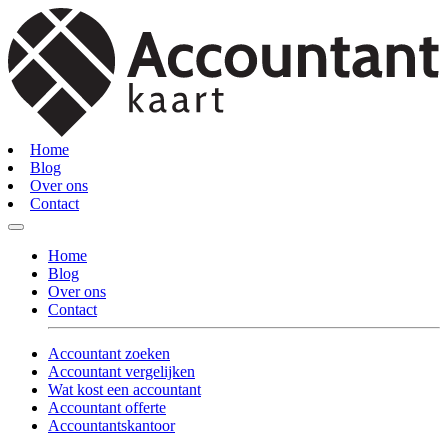
Home
Blog
Over ons
Contact
Home
Blog
Over ons
Contact
Accountant zoeken
Accountant vergelijken
Wat kost een accountant
Accountant offerte
Accountantskantoor