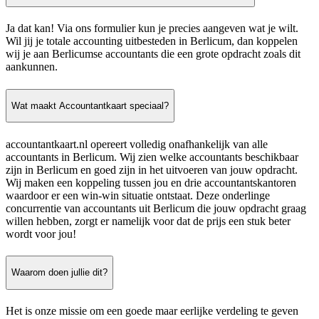
Ja dat kan! Via ons formulier kun je precies aangeven wat je wilt.
Wil jij je totale accounting uitbesteden in Berlicum, dan koppelen
wij je aan Berlicumse accountants die een grote opdracht zoals dit
aankunnen.
Wat maakt Accountantkaart speciaal?
accountantkaart.nl opereert volledig onafhankelijk van alle
accountants in Berlicum. Wij zien welke accountants beschikbaar
zijn in Berlicum en goed zijn in het uitvoeren van jouw opdracht.
Wij maken een koppeling tussen jou en drie accountantskantoren
waardoor er een win-win situatie ontstaat. Deze onderlinge
concurrentie van accountants uit Berlicum die jouw opdracht graag
willen hebben, zorgt er namelijk voor dat de prijs een stuk beter
wordt voor jou!
Waarom doen jullie dit?
Het is onze missie om een goede maar eerlijke verdeling te geven