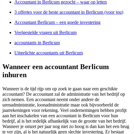
Accountant in Berlicum gezocht – waar op letten
3 offertes voor de beste accountant in Berlicum (voor jou)
Accountant Berlicum – een goede investering
Veelgestelde vragen uit Berlicum
accountants in Berlicum
Uitgelichte accountants uit Berlicum
Wanneer een accountant Berlicum
inhuren
Wanneer is de tijd rijp om op zoek te gaan naar een geschikte
accountant? De accountant zal de administratie van het bedrijf op
zich nemen. Een accountant neemt onder andere de
urenadministratie, loonadministratie maar ook bijvoorbeeld de
jaarrekeningen voor rekening. Veel ondernemingen hebben profijt
aan het inschakelen van een accountant in Berlicum voor hun
bedrijf, al is het redelijk afhankelijk van de grootte van het bedrijf.
Wanneer je omzet per jaar nog niet zo hoog is dan kan het een brug
te ver zijn, al is het natuurlijk geen slechte investering. Er bestaat