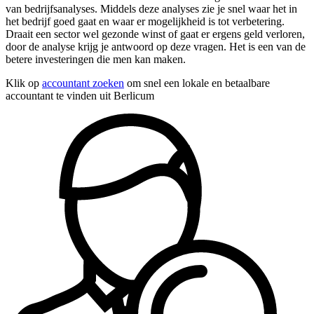
van bedrijfsanalyses. Middels deze analyses zie je snel waar het in
het bedrijf goed gaat en waar er mogelijkheid is tot verbetering.
Draait een sector wel gezonde winst of gaat er ergens geld verloren,
door de analyse krijg je antwoord op deze vragen. Het is een van de
betere investeringen die men kan maken.
Klik op
accountant zoeken
om snel een lokale en betaalbare
accountant te vinden uit Berlicum