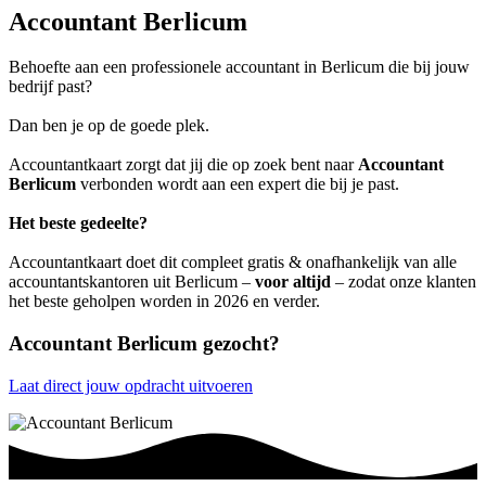
Accountant Berlicum
Behoefte aan een professionele accountant in Berlicum die bij jouw
bedrijf past?
Dan ben je op de goede plek.
Accountantkaart zorgt dat jij die op zoek bent naar
Accountant
Berlicum
verbonden wordt aan een expert die bij je past.
Het beste gedeelte?
Accountantkaart doet dit compleet gratis & onafhankelijk van alle
accountantskantoren uit Berlicum –
voor altijd
– zodat onze klanten
het beste geholpen worden in 2026 en verder.
Accountant Berlicum gezocht?
Laat direct jouw opdracht uitvoeren