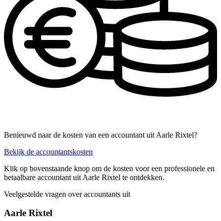
Benieuwd naar de kosten van een accountant uit Aarle Rixtel?
Bekijk de accountantskosten
Klik op bovenstaande knop om de kosten voor een professionele en
betaalbare accountant uit Aarle Rixtel te ontdekken.
Veelgestelde vragen over accountants uit
Aarle Rixtel