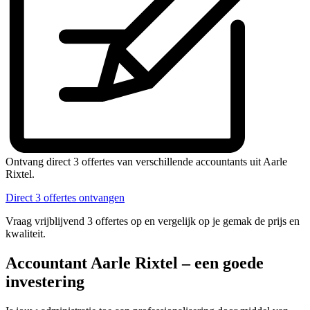
Ontvang direct 3 offertes van verschillende accountants uit Aarle
Rixtel.
Direct 3 offertes ontvangen
Vraag vrijblijvend 3 offertes op en vergelijk op je gemak de prijs en
kwaliteit.
Accountant Aarle Rixtel – een goede
investering