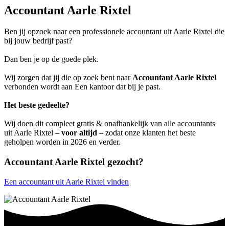
Accountant Aarle Rixtel
Ben jij opzoek naar een professionele accountant uit Aarle Rixtel die
bij jouw bedrijf past?
Dan ben je op de goede plek.
Wij zorgen dat jij die op zoek bent naar
Accountant Aarle Rixtel
verbonden wordt aan Een kantoor dat bij je past.
Het beste gedeelte?
Wij doen dit compleet gratis & onafhankelijk van alle accountants
uit Aarle Rixtel –
voor altijd
– zodat onze klanten het beste
geholpen worden in 2026 en verder.
Accountant Aarle Rixtel gezocht?
Een accountant uit Aarle Rixtel vinden