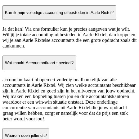
Kan ik mijn volledige accounting uitbesteden in Aarle Rixtel?
Ja dat kan! Via ons formulier kun je precies aangeven wat je wilt.
Wil jij je totale accounting uitbesteden in Aarle Rixtel, dan koppelen
wij je aan Aarle Rixtelse accountants die een grote opdracht zoals dit
aankunnen.
Wat maakt Accountantkaart speciaal?
accountantkaart.nl opereert volledig onafhankelijk van alle
accountants in Aarle Rixtel. Wij zien welke accountants beschikbaar
zijn in Aarle Rixtel en goed zijn in het uitvoeren van jouw opdracht.
Wij maken een koppeling tussen jou en drie accountantskantoren
waardoor er een win-win situatie ontstaat. Deze onderlinge
concurrentie van accountants uit Aarle Rixtel die jouw opdracht
graag willen hebben, zorgt er namelijk voor dat de prijs een stuk
beter wordt voor jou!
Waarom doen jullie dit?