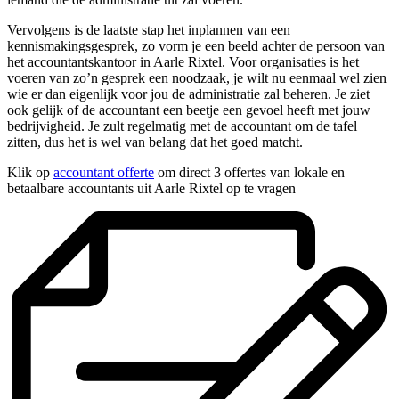
Vervolgens is de laatste stap het inplannen van een
kennismakingsgesprek, zo vorm je een beeld achter de persoon van
het accountantskantoor in Aarle Rixtel. Voor organisaties is het
voeren van zo’n gesprek een noodzaak, je wilt nu eenmaal wel zien
wie er dan eigenlijk voor jou de administratie zal beheren. Je ziet
ook gelijk of de accountant een beetje een gevoel heeft met jouw
bedrijvigheid. Je zult regelmatig met de accountant om de tafel
zitten, dus het is wel van belang dat het goed matcht.
Klik op
accountant offerte
om direct 3 offertes van lokale en
betaalbare accountants uit Aarle Rixtel op te vragen