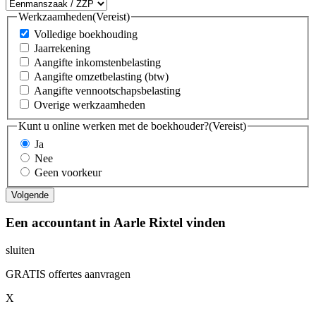
Werkzaamheden
(Vereist)
Volledige boekhouding
Jaarrekening
Aangifte inkomstenbelasting
Aangifte omzetbelasting (btw)
Aangifte vennootschapsbelasting
Overige werkzaamheden
Kunt u online werken met de boekhouder?
(Vereist)
Ja
Nee
Geen voorkeur
Een accountant in Aarle Rixtel vinden
sluiten
GRATIS offertes aanvragen
X