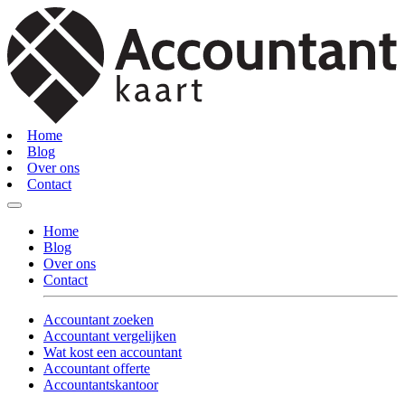
Home
Blog
Over ons
Contact
Home
Blog
Over ons
Contact
Accountant zoeken
Accountant vergelijken
Wat kost een accountant
Accountant offerte
Accountantskantoor