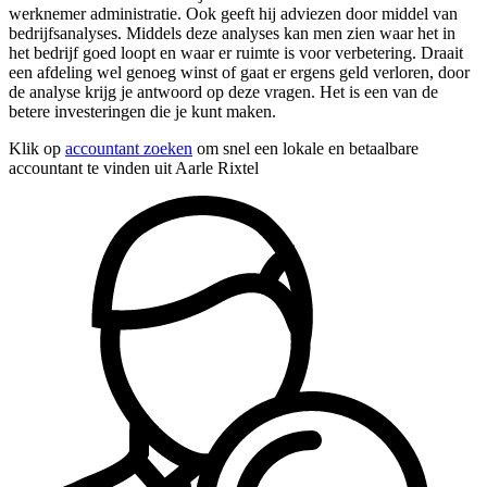
werknemer administratie. Ook geeft hij adviezen door middel van
bedrijfsanalyses. Middels deze analyses kan men zien waar het in
het bedrijf goed loopt en waar er ruimte is voor verbetering. Draait
een afdeling wel genoeg winst of gaat er ergens geld verloren, door
de analyse krijg je antwoord op deze vragen. Het is een van de
betere investeringen die je kunt maken.
Klik op
accountant zoeken
om snel een lokale en betaalbare
accountant te vinden uit Aarle Rixtel