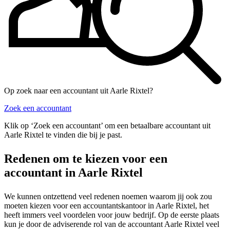
Op zoek naar een accountant uit Aarle Rixtel?
Zoek een accountant
Klik op ‘Zoek een accountant’ om een betaalbare accountant uit
Aarle Rixtel te vinden die bij je past.
Redenen om te kiezen voor een
accountant in Aarle Rixtel
We kunnen ontzettend veel redenen noemen waarom jij ook zou
moeten kiezen voor een accountantskantoor in Aarle Rixtel, het
heeft immers veel voordelen voor jouw bedrijf. Op de eerste plaats
kun je door de adviserende rol van de accountant Aarle Rixtel veel