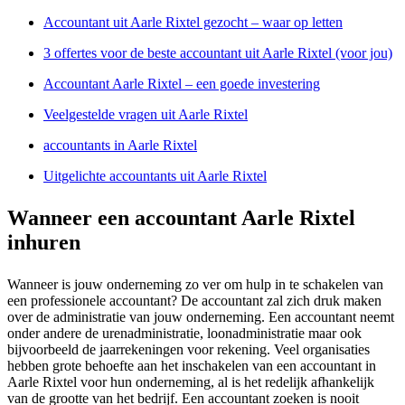
Accountant uit Aarle Rixtel gezocht – waar op letten
3 offertes voor de beste accountant uit Aarle Rixtel (voor jou)
Accountant Aarle Rixtel – een goede investering
Veelgestelde vragen uit Aarle Rixtel
accountants in Aarle Rixtel
Uitgelichte accountants uit Aarle Rixtel
Wanneer een accountant Aarle Rixtel
inhuren
Wanneer is jouw onderneming zo ver om hulp in te schakelen van
een professionele accountant? De accountant zal zich druk maken
over de administratie van jouw onderneming. Een accountant neemt
onder andere de urenadministratie, loonadministratie maar ook
bijvoorbeeld de jaarrekeningen voor rekening. Veel organisaties
hebben grote behoefte aan het inschakelen van een accountant in
Aarle Rixtel voor hun onderneming, al is het redelijk afhankelijk
van de grootte van het bedrijf. Een accountant zoeken is nooit