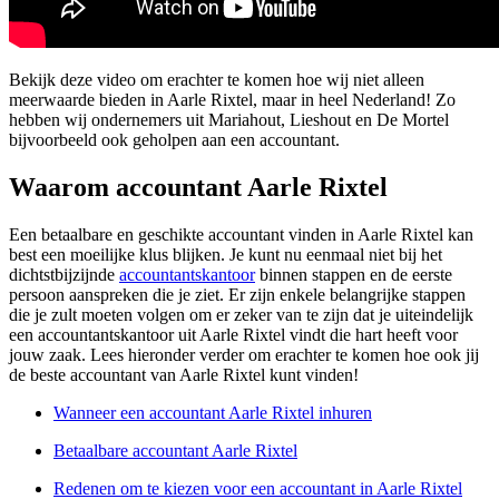
Bekijk deze video om erachter te komen hoe wij niet alleen
meerwaarde bieden in Aarle Rixtel, maar in heel Nederland! Zo
hebben wij ondernemers uit Mariahout, Lieshout en De Mortel
bijvoorbeeld ook geholpen aan een accountant.
Waarom accountant Aarle Rixtel
Een betaalbare en geschikte accountant vinden in Aarle Rixtel kan
best een moeilijke klus blijken. Je kunt nu eenmaal niet bij het
dichtstbijzijnde
accountantskantoor
binnen stappen en de eerste
persoon aanspreken die je ziet. Er zijn enkele belangrijke stappen
die je zult moeten volgen om er zeker van te zijn dat je uiteindelijk
een accountantskantoor uit Aarle Rixtel vindt die hart heeft voor
jouw zaak. Lees hieronder verder om erachter te komen hoe ook jij
de beste accountant van Aarle Rixtel kunt vinden!
Wanneer een accountant Aarle Rixtel inhuren
Betaalbare accountant Aarle Rixtel
Redenen om te kiezen voor een accountant in Aarle Rixtel