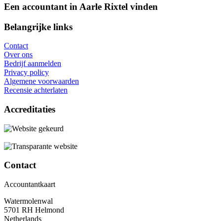
Een accountant in Aarle Rixtel vinden
Belangrijke links
Contact
Over ons
Bedrijf aanmelden
Privacy policy
Algemene voorwaarden
Recensie achterlaten
Accreditaties
Contact
Accountantkaart
Watermolenwal
5701 RH Helmond
Netherlands