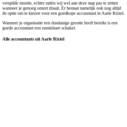
verspilde moeite, echter raden wij wel aan deze stap pas te zetten
wanneer je genoeg omzet draait. Er bestaat namelijk ook nog altijd
de optie om te kiezen voor een goedkope accountant in Aarle Rixtel.
Wanneer je organisatie een dusdanige grootte heeft bereikt is een
goede accountant een onmisbare schakel.
Alle accountants uit Aarle Rixtel