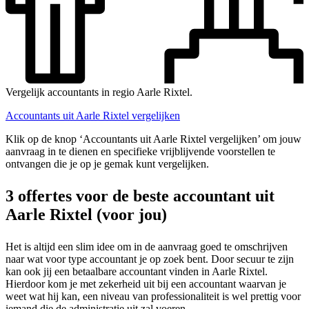
Vergelijk accountants in regio Aarle Rixtel.
Accountants uit Aarle Rixtel vergelijken
Klik op de knop ‘Accountants uit Aarle Rixtel vergelijken’ om jouw
aanvraag in te dienen en specifieke vrijblijvende voorstellen te
ontvangen die je op je gemak kunt vergelijken.
3 offertes voor de beste accountant uit
Aarle Rixtel (voor jou)
Het is altijd een slim idee om in de aanvraag goed te omschrijven
naar wat voor type accountant je op zoek bent. Door secuur te zijn
kan ook jij een betaalbare accountant vinden in Aarle Rixtel.
Hierdoor kom je met zekerheid uit bij een accountant waarvan je
weet wat hij kan, een niveau van professionaliteit is wel prettig voor
iemand die de administratie uit zal voeren.