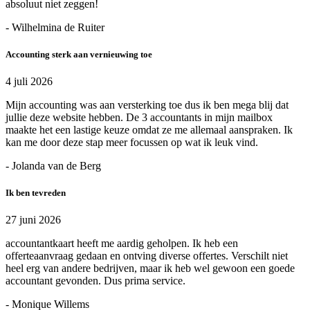
absoluut niet zeggen!
- Wilhelmina de Ruiter
Accounting sterk aan vernieuwing toe
4 juli 2026
Mijn accounting was aan versterking toe dus ik ben mega blij dat
jullie deze website hebben. De 3 accountants in mijn mailbox
maakte het een lastige keuze omdat ze me allemaal aanspraken. Ik
kan me door deze stap meer focussen op wat ik leuk vind.
- Jolanda van de Berg
Ik ben tevreden
27 juni 2026
accountantkaart heeft me aardig geholpen. Ik heb een
offerteaanvraag gedaan en ontving diverse offertes. Verschilt niet
heel erg van andere bedrijven, maar ik heb wel gewoon een goede
accountant gevonden. Dus prima service.
- Monique Willems