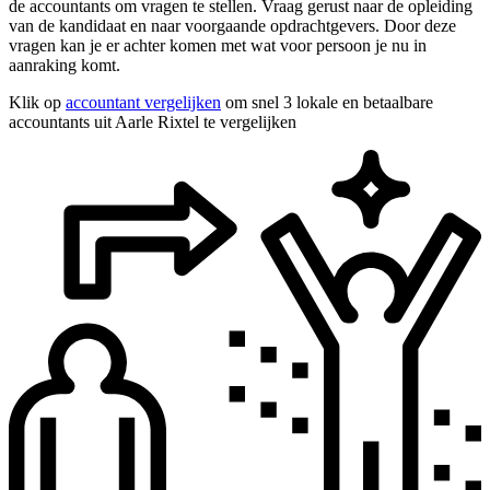
de accountants om vragen te stellen. Vraag gerust naar de opleiding
van de kandidaat en naar voorgaande opdrachtgevers. Door deze
vragen kan je er achter komen met wat voor persoon je nu in
aanraking komt.
Klik op
accountant vergelijken
om snel 3 lokale en betaalbare
accountants uit Aarle Rixtel te vergelijken