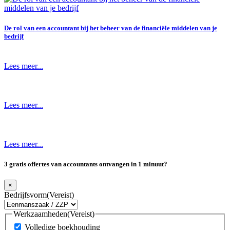
De rol van een accountant bij het beheer van de financiële middelen van je
bedrijf
Lees meer...
Lees meer...
Lees meer...
3 gratis offertes van accountants ontvangen in 1 minuut?
×
Bedrijfsvorm
(Vereist)
Werkzaamheden
(Vereist)
Volledige boekhouding