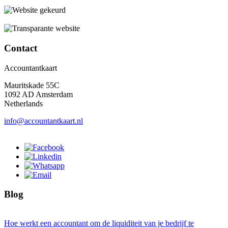
Contact
Accountantkaart
Mauritskade 55C
1092 AD Amsterdam
Netherlands
info@accountantkaart.nl
Blog
Hoe werkt een accountant om de liquiditeit van je bedrijf te