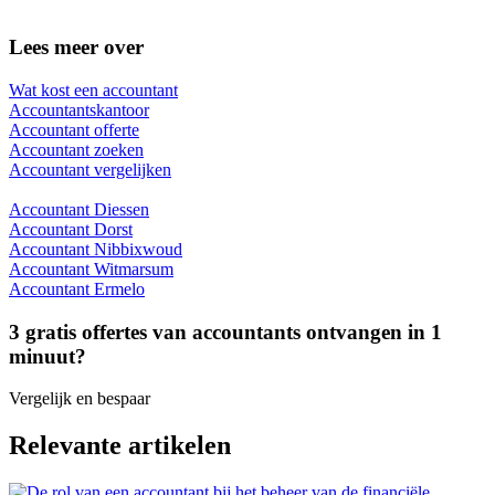
Lees meer over
Wat kost een accountant
Accountantskantoor
Accountant offerte
Accountant zoeken
Accountant vergelijken
Accountant Diessen
Accountant Dorst
Accountant Nibbixwoud
Accountant Witmarsum
Accountant Ermelo
3 gratis offertes van accountants ontvangen in 1
minuut?
Vergelijk en bespaar
Relevante artikelen