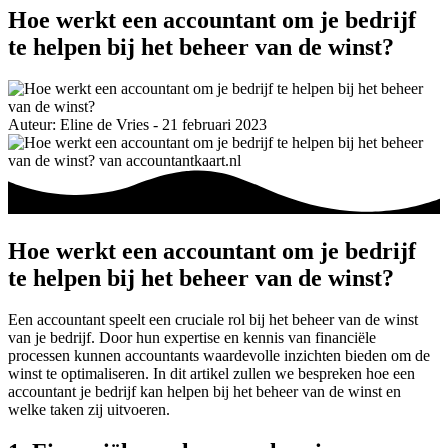
Hoe werkt een accountant om je bedrijf
te helpen bij het beheer van de winst?
Auteur: Eline de Vries - 21 februari 2023
Hoe werkt een accountant om je bedrijf
te helpen bij het beheer van de winst?
Een accountant speelt een cruciale rol bij het beheer van de winst
van je bedrijf. Door hun expertise en kennis van financiële
processen kunnen accountants waardevolle inzichten bieden om de
winst te optimaliseren. In dit artikel zullen we bespreken hoe een
accountant je bedrijf kan helpen bij het beheer van de winst en
welke taken zij uitvoeren.