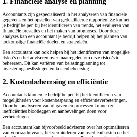
1. Financiële analyse en planning
Accountants zijn gespecialiseerd in het analyseren van financiële
gegevens en het opstellen van gedetailleerde rapporten. Ze kunnen
je bedrijf helpen bij het identificeren van trends, het evalueren van
financiële prestaties en het maken van prognoses. Door deze
analyses kan een accountant je bedrijf helpen bij het plannen van
toekomstige financiële doelen en strategieën.
Een accountant kan ook helpen bij het identificeren van mogelijke
risico’s en het adviseren over maatregelen om deze risico’s te
beheersen. Dit kan variëren van belastingplanning tot
investeringsbeslissingen en kostenbeheersing.
2. Kostenbeheersing en efficiëntie
Accountants kunnen je bedrijf helpen bij het identificeren van
mogelijkheden voor kostenbesparing en efficiëntieverbeteringen.
Door het analyseren van uitgaven en processen kunnen ze
inefficiënties blootleggen en aanbevelingen doen voor
verbeteringen.
Een accountant kan bijvoorbeeld adviseren over het optimaliseren
van voorraadniveaus, het verminderen van overheadkosten en het