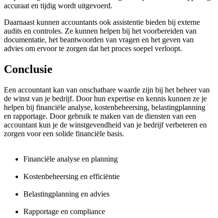
accuraat en tijdig wordt uitgevoerd.
Daarnaast kunnen accountants ook assistentie bieden bij externe
audits en controles. Ze kunnen helpen bij het voorbereiden van
documentatie, het beantwoorden van vragen en het geven van
advies om ervoor te zorgen dat het proces soepel verloopt.
Conclusie
Een accountant kan van onschatbare waarde zijn bij het beheer van
de winst van je bedrijf. Door hun expertise en kennis kunnen ze je
helpen bij financiële analyse, kostenbeheersing, belastingplanning
en rapportage. Door gebruik te maken van de diensten van een
accountant kun je de winstgevendheid van je bedrijf verbeteren en
zorgen voor een solide financiële basis.
Financiële analyse en planning
Kostenbeheersing en efficiëntie
Belastingplanning en advies
Rapportage en compliance