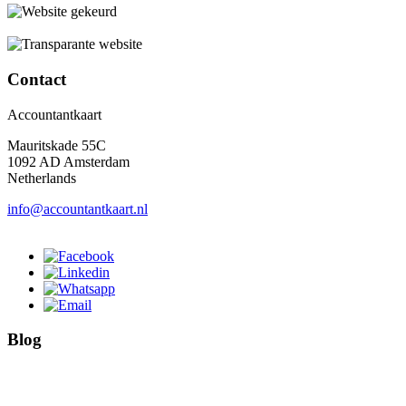
Contact
Accountantkaart
Mauritskade 55C
1092 AD Amsterdam
Netherlands
info@accountantkaart.nl
Blog