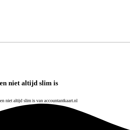
 niet altijd slim is