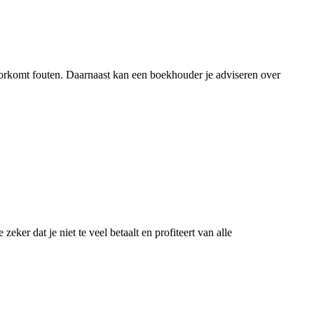
 voorkomt fouten. Daarnaast kan een boekhouder je adviseren over
eker dat je niet te veel betaalt en profiteert van alle