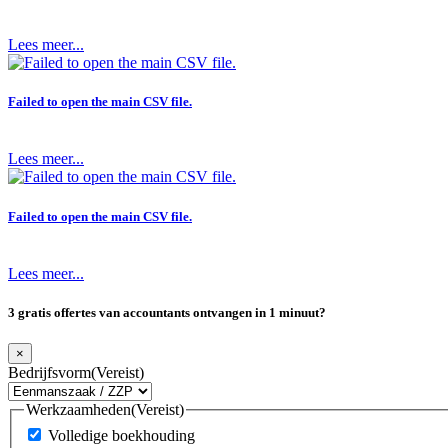
Lees meer...
Failed to open the main CSV file.
Lees meer...
Failed to open the main CSV file.
Lees meer...
3 gratis offertes van accountants ontvangen in 1 minuut?
×
Bedrijfsvorm
(Vereist)
Werkzaamheden
(Vereist)
Volledige boekhouding