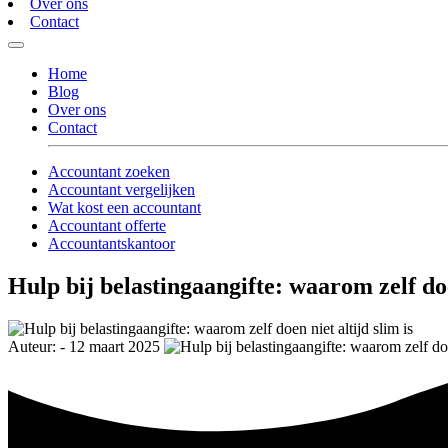
Over ons
Contact
Home
Blog
Over ons
Contact
Accountant zoeken
Accountant vergelijken
Wat kost een accountant
Accountant offerte
Accountantskantoor
Hulp bij belastingaangifte: waarom zelf doen
Auteur: - 12 maart 2025