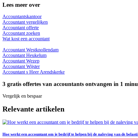
Lees meer over
Accountantskantoor
Accountant vergelijken
Accountant offerte
Accountant zoeken
Wat kost een accountant
Accountant Westknollendam
Accountant Heukelum
Accountant Wezep
Accountant Wijster
Accountant s Heer Arendskerke
3 gratis offertes van accountants ontvangen in 1 min
Vergelijk en bespaar
Relevante artikelen
Hoe werkt een accountant om je bedrijf te helpen bij de naleving van de belast