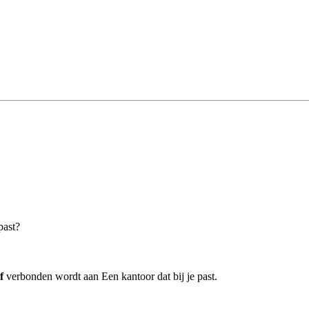
past?
f
verbonden wordt aan Een kantoor dat bij je past.