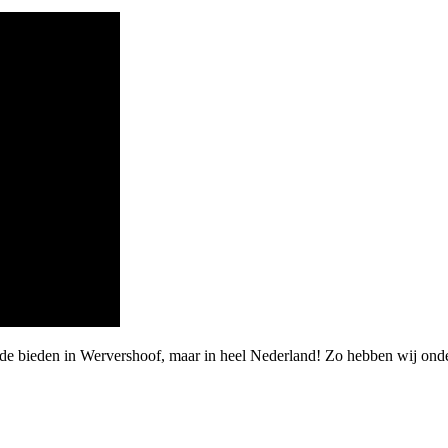
rde bieden in Wervershoof, maar in heel Nederland! Zo hebben wij on