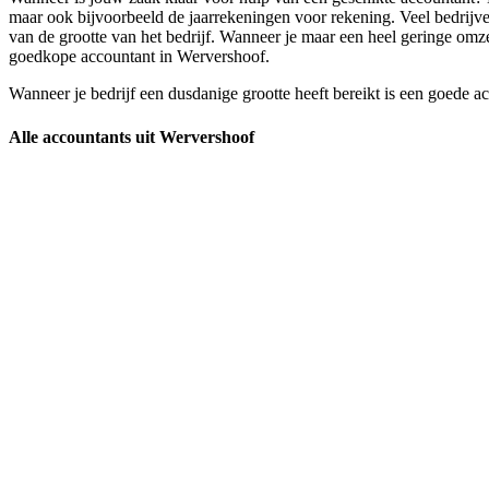
maar ook bijvoorbeeld de jaarrekeningen voor rekening. Veel bedrijve
van de grootte van het bedrijf. Wanneer je maar een heel geringe omzet
goedkope accountant in Wervershoof.
Wanneer je bedrijf een dusdanige grootte heeft bereikt is een goede a
Alle accountants uit Wervershoof