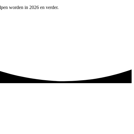
lpen worden in 2026 en verder.