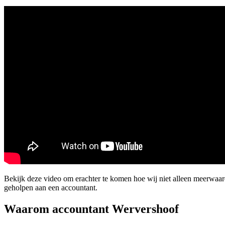
Bekijk deze video om erachter te komen hoe wij niet alleen meerwaa
geholpen aan een accountant.
Waarom accountant Wervershoof