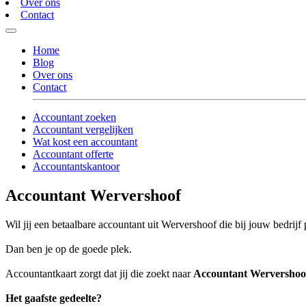
Over ons
Contact
Home
Blog
Over ons
Contact
Accountant zoeken
Accountant vergelijken
Wat kost een accountant
Accountant offerte
Accountantskantoor
Accountant Wervershoof
Wil jij een betaalbare accountant uit Wervershoof die bij jouw bedrijf 
Dan ben je op de goede plek.
Accountantkaart zorgt dat jij die zoekt naar
Accountant Wervershoo
Het gaafste gedeelte?