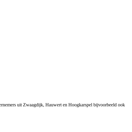
dernemers uit Zwaagdijk, Hauwert en Hoogkarspel bijvoorbeeld ook