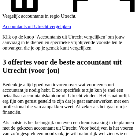
Vergelijk accountants in regio Utrecht.
Accountants uit Utrecht vergelijken
Klik op de knop ‘Accountants uit Utrecht vergelijken’ om jouw
aanvraag in te dienen en specifieke vrijblijvende voorstellen te
ontvangen die je op je gemak kunt vergelijken.
3 offertes voor de beste accountant uit
Utrecht (voor jou)
Bedenk je altijd goed van tevoren over wat voor een soort
accountant je nodig hebt. Door specifiek te zijn kun je snel een
betaalbaar accountantskantoor uit Utrecht vinden. Het is natuurlijk
erg fijn om gerust gesteld te zijn dat je gaat samenwerken met een
professional die van aanpakken weet. Al zeker als het gaat om je
financiën.
Als laatste is het belangrijk om even een kennismaking in te plannen
met de gekozen accountant uit Utrecht. Voor bedrijven is het voeren
van zo’n gesprek een noodzaak, je wilt natuurlijk wel zien wie er