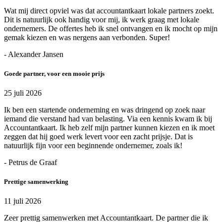
Wat mij direct opviel was dat accountantkaart lokale partners zoekt.
Dit is natuurlijk ook handig voor mij, ik werk graag met lokale
ondernemers. De offertes heb ik snel ontvangen en ik mocht op mijn
gemak kiezen en was nergens aan verbonden. Super!
- Alexander Jansen
Goede partner, voor een mooie prijs
25 juli 2026
Ik ben een startende onderneming en was dringend op zoek naar
iemand die verstand had van belasting. Via een kennis kwam ik bij
Accountantkaart. Ik heb zelf mijn partner kunnen kiezen en ik moet
zeggen dat hij goed werk levert voor een zacht prijsje. Dat is
natuurlijk fijn voor een beginnende ondernemer, zoals ik!
- Petrus de Graaf
Prettige samenwerking
11 juli 2026
Zeer prettig samenwerken met Accountantkaart. De partner die ik