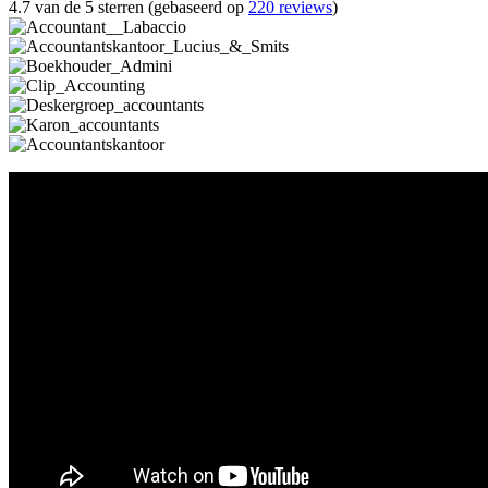
4.7 van de 5 sterren (gebaseerd op
220 reviews
)