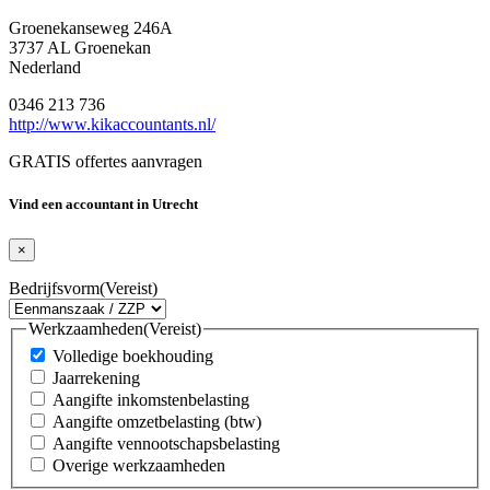
Groenekanseweg 246A
3737 AL Groenekan
Nederland
0346 213 736
http://www.kikaccountants.nl/
GRATIS offertes aanvragen
Vind een accountant in Utrecht
×
Bedrijfsvorm
(Vereist)
Werkzaamheden
(Vereist)
Volledige boekhouding
Jaarrekening
Aangifte inkomstenbelasting
Aangifte omzetbelasting (btw)
Aangifte vennootschapsbelasting
Overige werkzaamheden