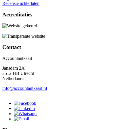
Recensie achterlaten
Accreditaties
Contact
Accountantkaart
Jansdam 2A
3512 HB Utrecht
Netherlands
info@accountantkaart.nl