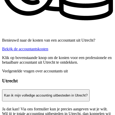
Benieuwd naar de kosten van een accountant uit Utrecht?
Bekijk de accountantskosten
Klik op bovenstaande knop om de kosten voor een professionele en
betaalbare accountant uit Utrecht te ontdekken.
Veelgestelde vragen over accountants uit
Utrecht
Kan ik mijn volledige accounting uitbesteden in Utrecht?
Ja dat kan! Via ons formulier kun je precies aangeven wat je wilt.
Wil jij je totale accounting uitbesteden in Utrecht, dan koppelen wij