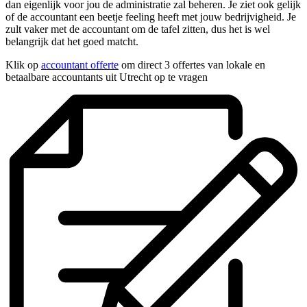
dan eigenlijk voor jou de administratie zal beheren. Je ziet ook gelijk
of de accountant een beetje feeling heeft met jouw bedrijvigheid. Je
zult vaker met de accountant om de tafel zitten, dus het is wel
belangrijk dat het goed matcht.
Klik op
accountant offerte
om direct 3 offertes van lokale en
betaalbare accountants uit Utrecht op te vragen