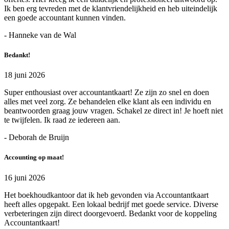
Ik ben erg tevreden met de klantvriendelijkheid en heb uiteindelijk
een goede accountant kunnen vinden.
- Hanneke van de Wal
Bedankt!
18 juni 2026
Super enthousiast over accountantkaart! Ze zijn zo snel en doen
alles met veel zorg. Ze behandelen elke klant als een individu en
beantwoorden graag jouw vragen. Schakel ze direct in! Je hoeft niet
te twijfelen. Ik raad ze iedereen aan.
- Deborah de Bruijn
Accounting op maat!
16 juni 2026
Het boekhoudkantoor dat ik heb gevonden via Accountantkaart
heeft alles opgepakt. Een lokaal bedrijf met goede service. Diverse
verbeteringen zijn direct doorgevoerd. Bedankt voor de koppeling
Accountantkaart!