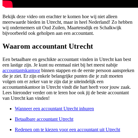
Bekijk deze video om erachter te komen hoe wij niet alleen
meerwaarde bieden in Utrecht, maar in heel Nederland! Zo hebben
wij ondernemers uit Oud Zuilen, Maartensdijk en Schalkwijk
bijvoorbeeld ook geholpen aan een accountant.
Waarom accountant Utrecht
Een betaalbare en geschikte accountant vinden in Utrecht kan best
een lastige zijn. Je kunt nu eenmaal niet bij het meest nabije
accountantskantoor
binnen stappen en de eerste persoon aanspreken
die je ziet. Er zijn enkele belangrijke punten die je zult moeten
volgen om er zeker van te zijn dat je uiteindelijk een
accountantskantoor in Utrecht vindt die hart heeft voor jouw zaak.
Lees hieronder verder om te leren hoe ook jij de beste accountant
van Utrecht kan vinden!
Wanneer een accountant Utrecht inhuren
Betaalbare accountant Utrecht
Redenen om te kiezen voor een accountant uit Utrecht