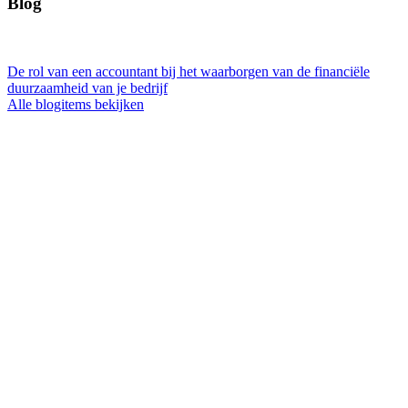
Blog
De rol van een accountant bij het waarborgen van de financiële
duurzaamheid van je bedrijf
Alle blogitems bekijken