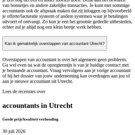
van bonnetjes en andere zakelijke transacties. Je kunt met sommige
accountants ook de afspraak maken dat zij inloggen op bijvoorbeeld
je offerte/facturatie systeem of andere systemen waar je betalingen
uitvoert of ontvangt. Zo kun je een het grootste gedeelte uitbesteden,
echter zul je altijd nog een klein beetje werk hebben.
Kan ik gemakkelijk overstappen van accountant Utrecht?
Overstappen van accountant is over het algemeen geen probleem.
Ga wel even na wat de opzegtermijn is van je huidige contract met
je bestaande accountant. Vraag vervolgens aan je vorige accountant
of hij het dossier van jouw onderneming kan overdragen aan jou of
aan je nieuwe accountant uit Utrecht.
Lees de recensies over
accountants in Utrecht
Goede prijs/kwaliteit verhouding
30 juli 2026