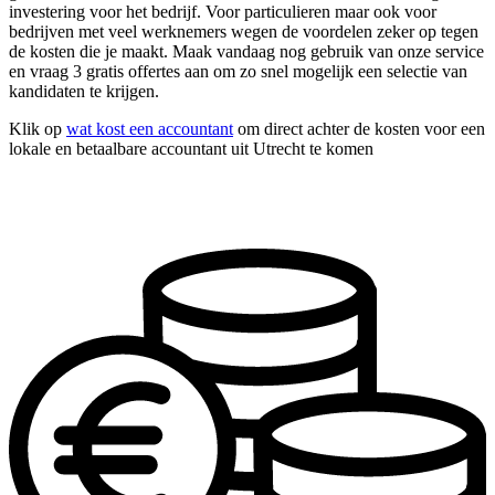
investering voor het bedrijf. Voor particulieren maar ook voor
bedrijven met veel werknemers wegen de voordelen zeker op tegen
de kosten die je maakt. Maak vandaag nog gebruik van onze service
en vraag 3 gratis offertes aan om zo snel mogelijk een selectie van
kandidaten te krijgen.
Klik op
wat kost een accountant
om direct achter de kosten voor een
lokale en betaalbare accountant uit Utrecht te komen