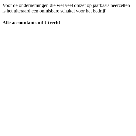
Voor de ondernemingen die wel veel omzet op jaarbasis neerzetten
is het uiteraard een onmisbare schakel voor het bedrijf.
Alle accountants uit Utrecht