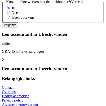
Kunt u online werken met de boekhouder?
(Vereist)
Ja
Nee
Geen voorkeur
Een accountant in Utrecht vinden
sluiten
GRATIS offertes aanvragen
X
Een accountant in Utrecht vinden
Belangrijke links
Contact
Over ons
Bedrijf aanmelden
Privacy policy
Algemene voorwaarden