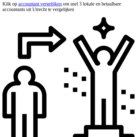
Klik op
accountant vergelijken
om snel 3 lokale en betaalbare
accountants uit Utrecht te vergelijken