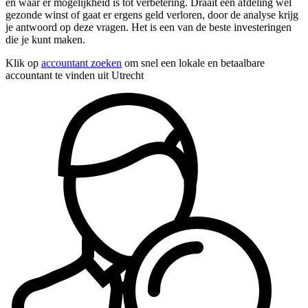
en waar er mogelijkheid is tot verbetering. Draait een afdeling wel
gezonde winst of gaat er ergens geld verloren, door de analyse krijg
je antwoord op deze vragen. Het is een van de beste investeringen
die je kunt maken.
Klik op
accountant zoeken
om snel een lokale en betaalbare
accountant te vinden uit Utrecht