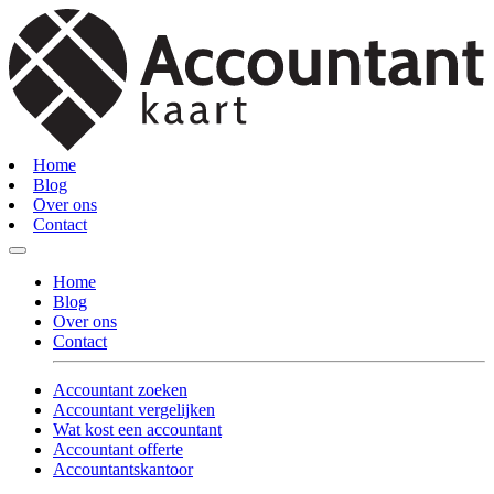
Home
Blog
Over ons
Contact
Home
Blog
Over ons
Contact
Accountant zoeken
Accountant vergelijken
Wat kost een accountant
Accountant offerte
Accountantskantoor