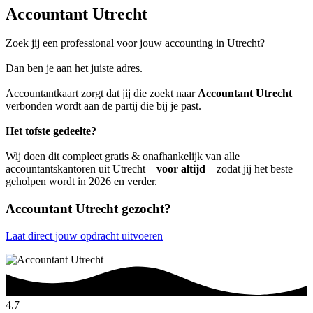
Accountant Utrecht
Zoek jij een professional voor jouw accounting in Utrecht?
Dan ben je aan het juiste adres.
Accountantkaart zorgt dat jij die zoekt naar
Accountant Utrecht
verbonden wordt aan de partij die bij je past.
Het tofste gedeelte?
Wij doen dit compleet gratis & onafhankelijk van alle
accountantskantoren uit Utrecht –
voor altijd
– zodat jij het beste
geholpen wordt in 2026 en verder.
Accountant Utrecht gezocht?
Laat direct jouw opdracht uitvoeren
4.7