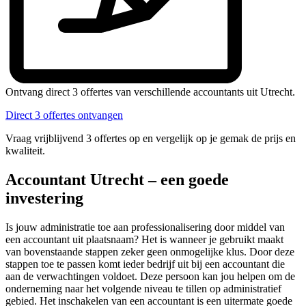
Ontvang direct 3 offertes van verschillende accountants uit Utrecht.
Direct 3 offertes ontvangen
Vraag vrijblijvend 3 offertes op en vergelijk op je gemak de prijs en
kwaliteit.
Accountant Utrecht – een goede
investering
Is jouw administratie toe aan professionalisering door middel van
een accountant uit plaatsnaam? Het is wanneer je gebruikt maakt
van bovenstaande stappen zeker geen onmogelijke klus. Door deze
stappen toe te passen komt ieder bedrijf uit bij een accountant die
aan de verwachtingen voldoet. Deze persoon kan jou helpen om de
onderneming naar het volgende niveau te tillen op administratief
gebied. Het inschakelen van een accountant is een uitermate goede