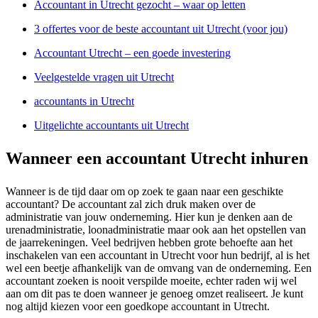
Accountant in Utrecht gezocht – waar op letten
3 offertes voor de beste accountant uit Utrecht (voor jou)
Accountant Utrecht – een goede investering
Veelgestelde vragen uit Utrecht
accountants in Utrecht
Uitgelichte accountants uit Utrecht
Wanneer een accountant Utrecht inhuren
Wanneer is de tijd daar om op zoek te gaan naar een geschikte
accountant? De accountant zal zich druk maken over de
administratie van jouw onderneming. Hier kun je denken aan de
urenadministratie, loonadministratie maar ook aan het opstellen van
de jaarrekeningen. Veel bedrijven hebben grote behoefte aan het
inschakelen van een accountant in Utrecht voor hun bedrijf, al is het
wel een beetje afhankelijk van de omvang van de onderneming. Een
accountant zoeken is nooit verspilde moeite, echter raden wij wel
aan om dit pas te doen wanneer je genoeg omzet realiseert. Je kunt
nog altijd kiezen voor een goedkope accountant in Utrecht.