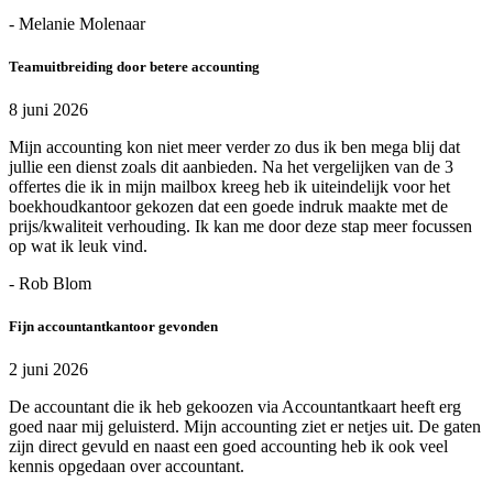
- Melanie Molenaar
Teamuitbreiding door betere accounting
8 juni 2026
Mijn accounting kon niet meer verder zo dus ik ben mega blij dat
jullie een dienst zoals dit aanbieden. Na het vergelijken van de 3
offertes die ik in mijn mailbox kreeg heb ik uiteindelijk voor het
boekhoudkantoor gekozen dat een goede indruk maakte met de
prijs/kwaliteit verhouding. Ik kan me door deze stap meer focussen
op wat ik leuk vind.
- Rob Blom
Fijn accountantkantoor gevonden
2 juni 2026
De accountant die ik heb gekoozen via Accountantkaart heeft erg
goed naar mij geluisterd. Mijn accounting ziet er netjes uit. De gaten
zijn direct gevuld en naast een goed accounting heb ik ook veel
kennis opgedaan over accountant.