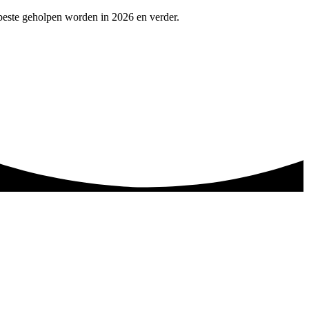
beste geholpen worden in 2026 en verder.