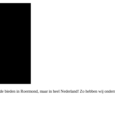
arde bieden in Roermond, maar in heel Nederland! Zo hebben wij onde