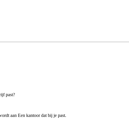
ijf past?
rdt aan Een kantoor dat bij je past.