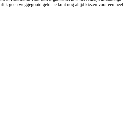
rlijk geen weggegooid geld. Je kunt nog altijd kiezen voor een heel