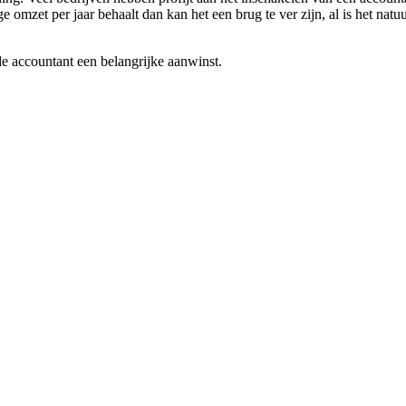
zet per jaar behaalt dan kan het een brug te ver zijn, al is het natuu
de accountant een belangrijke aanwinst.