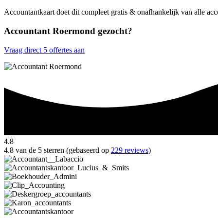
Accountantkaart doet dit compleet gratis & onafhankelijk van alle a
Accountant Roermond gezocht?
Vraag direct 5 offertes aan
4.8
4.8 van de 5 sterren (gebaseerd op
229 reviews
)