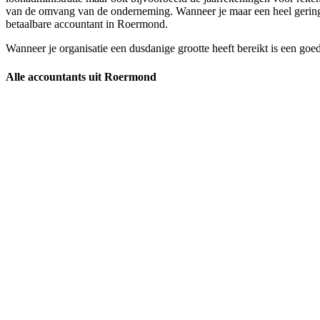
van de omvang van de onderneming. Wanneer je maar een heel geringe om
betaalbare accountant in Roermond.
Wanneer je organisatie een dusdanige grootte heeft bereikt is een goe
Alle accountants uit Roermond