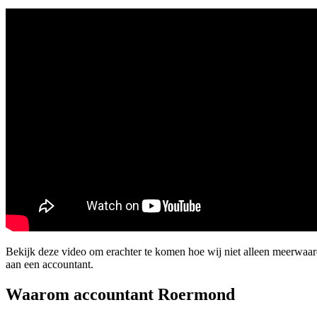
Bekijk deze video om erachter te komen hoe wij niet alleen meerwa
aan een accountant.
Waarom accountant Roermond