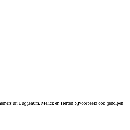
rnemers uit Buggenum, Melick en Herten bijvoorbeeld ook geholpen