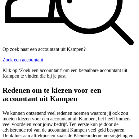
Op zoek naar een accountant uit Kampen?
Zoek een accountant
Klik op ‘Zoek een accountant’ om een betaalbare accountant uit
Kampen te vinden die bij je past.
Redenen om te kiezen voor een
accountant uit Kampen
We kunnen ontzettend veel redenen noemen waarom jij ook zou
moeten kiezen voor een accountant uit Kampen, het heeft immers
veel voordelen voor jouw bedrijf. Ten eerste kun je door de
adviserende rol van de accountant Kampen veel geld besparen.
Denk hier aan aftrekposten zoals de Kleineondernemersregeling en