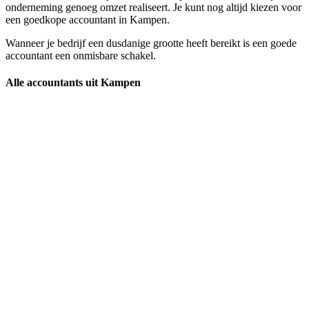
onderneming genoeg omzet realiseert. Je kunt nog altijd kiezen voor
een goedkope accountant in Kampen.
Wanneer je bedrijf een dusdanige grootte heeft bereikt is een goede
accountant een onmisbare schakel.
Alle accountants uit Kampen