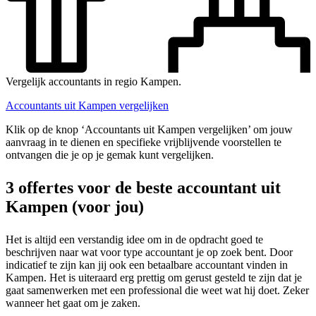
Vergelijk accountants in regio Kampen.
Accountants uit Kampen vergelijken
Klik op de knop ‘Accountants uit Kampen vergelijken’ om jouw
aanvraag in te dienen en specifieke vrijblijvende voorstellen te
ontvangen die je op je gemak kunt vergelijken.
3 offertes voor de beste accountant uit
Kampen (voor jou)
Het is altijd een verstandig idee om in de opdracht goed te
beschrijven naar wat voor type accountant je op zoek bent. Door
indicatief te zijn kan jij ook een betaalbare accountant vinden in
Kampen. Het is uiteraard erg prettig om gerust gesteld te zijn dat je
gaat samenwerken met een professional die weet wat hij doet. Zeker
wanneer het gaat om je zaken.