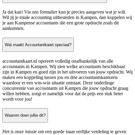
Ja dat kan! Via ons formulier kun je precies aangeven wat je wilt.
Wil jij je totale accounting uitbesteden in Kampen, dan koppelen wij
je aan Kampense accountants die een grote opdracht zoals dit
aankunnen.
Wat maakt Accountantkaart speciaal?
accountantkaart.nl opereert volledig onafhankelijk van alle
accountants in Kampen. Wij zien welke accountants beschikbaar
zijn in Kampen en goed zijn in het uitvoeren van jouw opdracht. Wij
maken een koppeling tussen jou en drie accountantskantoren
waardoor er een win-win situatie ontstaat. Deze onderlinge
concurrentie van accountants uit Kampen die jouw opdracht graag
willen hebben, zorgt er namelijk voor dat de prijs een stuk beter
wordt voor jou!
Waarom doen jullie dit?
Het is onze missie om een goede maar eerlijke verdeling te geven