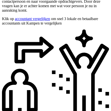
contactpersoon en naar voorgaande opdrachtgevers. Door deze
vragen kan je er achter komen met wat voor persoon je nu in
aanraking komt.
Klik op
accountant vergelijken
om snel 3 lokale en betaalbare
accountants uit Kampen te vergelijken