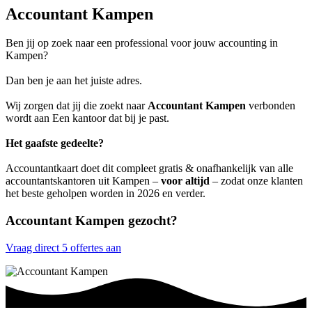
Accountant Kampen
Ben jij op zoek naar een professional voor jouw accounting in
Kampen?
Dan ben je aan het juiste adres.
Wij zorgen dat jij die zoekt naar
Accountant Kampen
verbonden
wordt aan Een kantoor dat bij je past.
Het gaafste gedeelte?
Accountantkaart doet dit compleet gratis & onafhankelijk van alle
accountantskantoren uit Kampen –
voor altijd
– zodat onze klanten
het beste geholpen worden in 2026 en verder.
Accountant Kampen gezocht?
Vraag direct 5 offertes aan