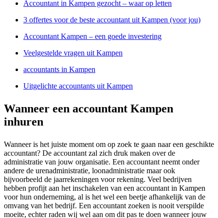
Accountant in Kampen gezocht – waar op letten
3 offertes voor de beste accountant uit Kampen (voor jou)
Accountant Kampen – een goede investering
Veelgestelde vragen uit Kampen
accountants in Kampen
Uitgelichte accountants uit Kampen
Wanneer een accountant Kampen
inhuren
Wanneer is het juiste moment om op zoek te gaan naar een geschikte
accountant? De accountant zal zich druk maken over de
administratie van jouw organisatie. Een accountant neemt onder
andere de urenadministratie, loonadministratie maar ook
bijvoorbeeld de jaarrekeningen voor rekening. Veel bedrijven
hebben profijt aan het inschakelen van een accountant in Kampen
voor hun onderneming, al is het wel een beetje afhankelijk van de
omvang van het bedrijf. Een accountant zoeken is nooit verspilde
moeite, echter raden wij wel aan om dit pas te doen wanneer jouw