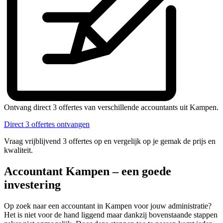
Ontvang direct 3 offertes van verschillende accountants uit Kampen.
Direct 3 offertes ontvangen
Vraag vrijblijvend 3 offertes op en vergelijk op je gemak de prijs en
kwaliteit.
Accountant Kampen – een goede
investering
Op zoek naar een accountant in Kampen voor jouw administratie?
Het is niet voor de hand liggend maar dankzij bovenstaande stappen