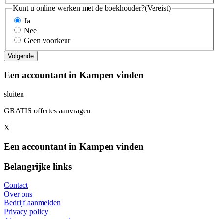
Kunt u online werken met de boekhouder?
(Vereist)
Ja
Nee
Geen voorkeur
Een accountant in Kampen vinden
sluiten
GRATIS offertes aanvragen
X
Een accountant in Kampen vinden
Belangrijke links
Contact
Over ons
Bedrijf aanmelden
Privacy policy