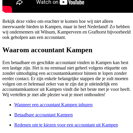
Bekijk deze video om erachter te komen hoe wij niet alleen
meerwaarde bieden in Kampen, maar in heel Nederland! Zo hebben
wij ondernemers uit Wilsum, Kamperveen en Grafhorst bijvoorbeeld
ook geholpen aan een accountant.
Waarom accountant Kampen
Een betaalbare en geschikte accountant vinden in Kampen kan best
een lastige zijn. Het is nu eenmaal niet geheel volgens etiquette om
zonder uitnodiging een accountantskantoor binnen te lopen zonder
eerder contact. Er zijn enkele belangrijke stappen die je zult moeten
volgen om er helemaal zeker van te zijn dat je uiteindelijk een
accountantskantoor uit Kampen vindt die het beste met je voor heeft.
Wij vertellen je met alle plezier wat je moet onthouden!
Wanneer een accountant Kampen inhuren
Betaalbare accountant Kampen
Redenen om te kiezen voor een accountant uit Kampen