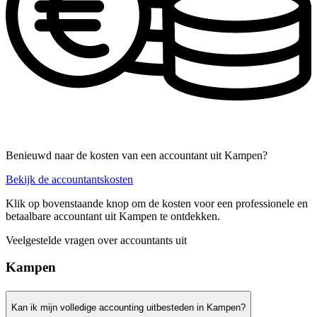
Benieuwd naar de kosten van een accountant uit Kampen?
Bekijk de accountantskosten
Klik op bovenstaande knop om de kosten voor een professionele en
betaalbare accountant uit Kampen te ontdekken.
Veelgestelde vragen over accountants uit
Kampen
Kan ik mijn volledige accounting uitbesteden in Kampen?