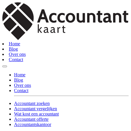
Home
Blog
Over ons
Contact
Home
Blog
Over ons
Contact
Accountant zoeken
Accountant vergelijken
Wat kost een accountant
Accountant offerte
Accountantskantoor