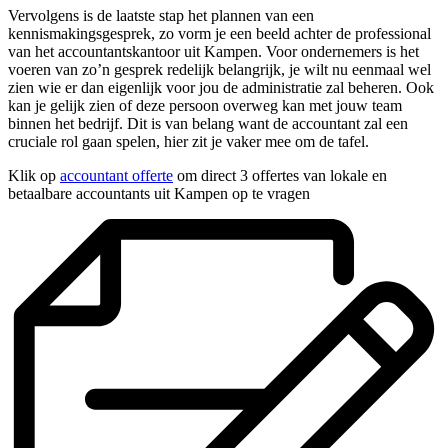
Vervolgens is de laatste stap het plannen van een
kennismakingsgesprek, zo vorm je een beeld achter de professional
van het accountantskantoor uit Kampen. Voor ondernemers is het
voeren van zo’n gesprek redelijk belangrijk, je wilt nu eenmaal wel
zien wie er dan eigenlijk voor jou de administratie zal beheren. Ook
kan je gelijk zien of deze persoon overweg kan met jouw team
binnen het bedrijf. Dit is van belang want de accountant zal een
cruciale rol gaan spelen, hier zit je vaker mee om de tafel.
Klik op
accountant offerte
om direct 3 offertes van lokale en
betaalbare accountants uit Kampen op te vragen