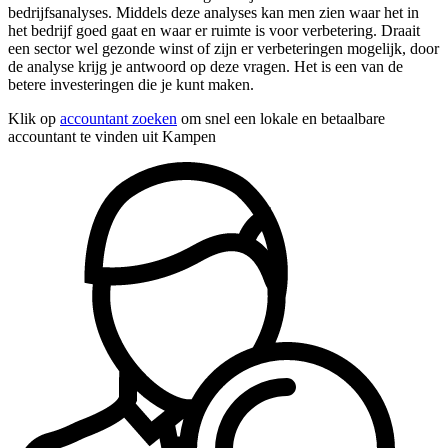
bedrijfsanalyses. Middels deze analyses kan men zien waar het in
het bedrijf goed gaat en waar er ruimte is voor verbetering. Draait
een sector wel gezonde winst of zijn er verbeteringen mogelijk, door
de analyse krijg je antwoord op deze vragen. Het is een van de
betere investeringen die je kunt maken.
Klik op
accountant zoeken
om snel een lokale en betaalbare
accountant te vinden uit Kampen