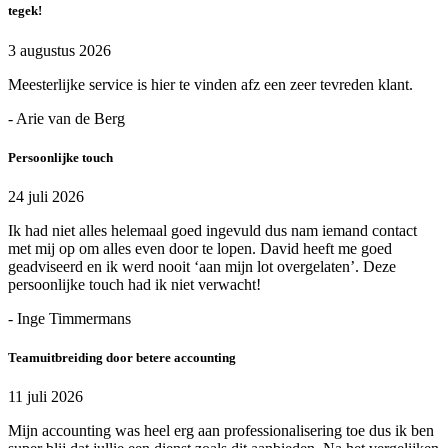
tegek!
3 augustus 2026
Meesterlijke service is hier te vinden afz een zeer tevreden klant.
- Arie van de Berg
Persoonlijke touch
24 juli 2026
Ik had niet alles helemaal goed ingevuld dus nam iemand contact
met mij op om alles even door te lopen. David heeft me goed
geadviseerd en ik werd nooit ‘aan mijn lot overgelaten’. Deze
persoonlijke touch had ik niet verwacht!
- Inge Timmermans
Teamuitbreiding door betere accounting
11 juli 2026
Mijn accounting was heel erg aan professionalisering toe dus ik ben