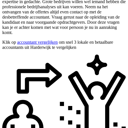
expertise in gedachte. Grote bedrijven willen wel iemand hebben die
professionele bedrijfsanalyses uit kan voeren. Neem na het
ontvangen van de offertes altijd even contact op met de
desbetreffende accountant. Vraag gerust naar de opleiding van de
kandidaat en naar voorgaande opdrachtgevers. Door deze vragen
kan je er achter komen met wat voor persoon je nu in aanraking
komt.
Klik op
accountant vergelijken
om snel 3 lokale en betaalbare
accountants uit Harderwijk te vergelijken