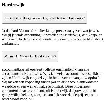
Harderwijk
Kan ik mijn volledige accounting uitbesteden in Harderwijk?
Ja dat kan! Via ons formulier kun je precies aangeven wat je wilt.
Wil jij je totale accounting uitbesteden in Harderwijk, dan koppelen
wij je aan Harderwijkse accountants die een grote opdracht zoals dit
aankunnen.
Wat maakt Accountantkaart speciaal?
accountantkaart.nl opereert volledig onafhankelijk van alle
accountants in Harderwijk. Wij zien welke accountants beschikbaar
zijn in Harderwijk en goed zijn in het uitvoeren van jouw opdracht.
Wij maken een koppeling tussen jou en drie accountantskantoren
waardoor er een win-win situatie ontstaat. Deze onderlinge
concurrentie van accountants uit Harderwijk die jouw opdracht
graag willen hebben, zorgt er namelijk voor dat de prijs een stuk
beter wordt voor jou!