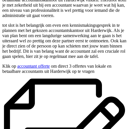
je met zekerheid uit bij een accountant waarvan je weet wat hij kan,
een niveau van professionaliteit is wel prettig voor iemand die de
administratie uit gaat voeren.
tot slot is het belangrijk om even een kennismakingsgesprek in te
plannen met het gekozen accountantskantoor uit Harderwijk. Als je
van plan bent om een langdurige samenwerking aan te gaan is het
uiteraard wel zo prettig om deze partner eerst te ontmoeten. Ook kan
je direct zien of de persoon op kan schieten met jouw team binnen
het bedrijf. Dit is van belang want de accountant zal een cruciale rol
gaan spelen, hier zit je op regelmaat mee aan de tafel.
Klik op
accountant offerte
om direct 3 offertes van lokale en
betaalbare accountants uit Harderwijk op te vragen