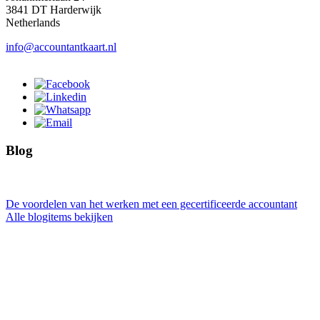
3841 DT Harderwijk
Netherlands
info@accountantkaart.nl
Blog
De voordelen van het werken met een gecertificeerde accountant
Alle blogitems bekijken