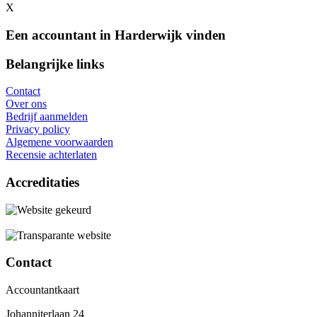
X
Een accountant in Harderwijk vinden
Belangrijke links
Contact
Over ons
Bedrijf aanmelden
Privacy policy
Algemene voorwaarden
Recensie achterlaten
Accreditaties
Contact
Accountantkaart
Johanniterlaan 24