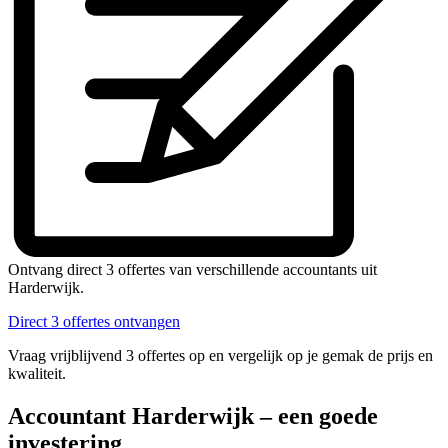
Ontvang direct 3 offertes van verschillende accountants uit
Harderwijk.
Direct 3 offertes ontvangen
Vraag vrijblijvend 3 offertes op en vergelijk op je gemak de prijs en
kwaliteit.
Accountant Harderwijk – een goede
investering