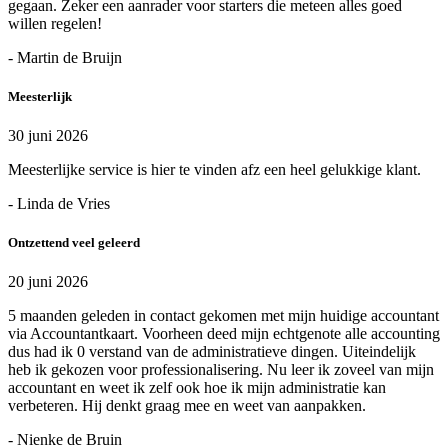
gegaan. Zeker een aanrader voor starters die meteen alles goed
willen regelen!
- Martin de Bruijn
Meesterlijk
30 juni 2026
Meesterlijke service is hier te vinden afz een heel gelukkige klant.
- Linda de Vries
Ontzettend veel geleerd
20 juni 2026
5 maanden geleden in contact gekomen met mijn huidige accountant
via Accountantkaart. Voorheen deed mijn echtgenote alle accounting
dus had ik 0 verstand van de administratieve dingen. Uiteindelijk
heb ik gekozen voor professionalisering. Nu leer ik zoveel van mijn
accountant en weet ik zelf ook hoe ik mijn administratie kan
verbeteren. Hij denkt graag mee en weet van aanpakken.
- Nienke de Bruin