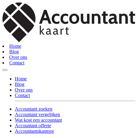
Home
Blog
Over ons
Contact
Home
Blog
Over ons
Contact
Accountant zoeken
Accountant vergelijken
Wat kost een accountant
Accountant offerte
Accountantskantoor