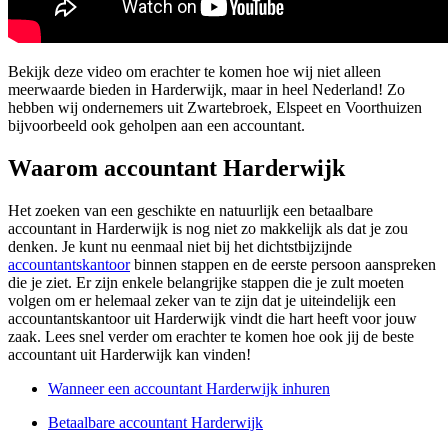
Bekijk deze video om erachter te komen hoe wij niet alleen
meerwaarde bieden in Harderwijk, maar in heel Nederland! Zo
hebben wij ondernemers uit Zwartebroek, Elspeet en Voorthuizen
bijvoorbeeld ook geholpen aan een accountant.
Waarom accountant Harderwijk
Het zoeken van een geschikte en natuurlijk een betaalbare
accountant in Harderwijk is nog niet zo makkelijk als dat je zou
denken. Je kunt nu eenmaal niet bij het dichtstbijzijnde
accountantskantoor
binnen stappen en de eerste persoon aanspreken
die je ziet. Er zijn enkele belangrijke stappen die je zult moeten
volgen om er helemaal zeker van te zijn dat je uiteindelijk een
accountantskantoor uit Harderwijk vindt die hart heeft voor jouw
zaak. Lees snel verder om erachter te komen hoe ook jij de beste
accountant uit Harderwijk kan vinden!
Wanneer een accountant Harderwijk inhuren
Betaalbare accountant Harderwijk