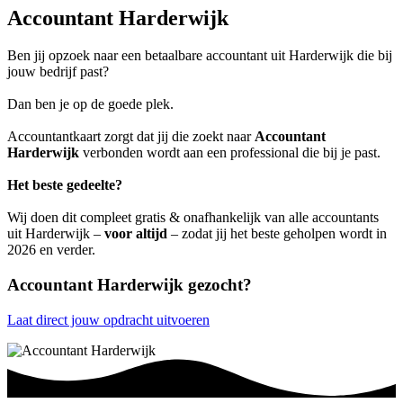
Accountant Harderwijk
Ben jij opzoek naar een betaalbare accountant uit Harderwijk die bij
jouw bedrijf past?
Dan ben je op de goede plek.
Accountantkaart zorgt dat jij die zoekt naar
Accountant
Harderwijk
verbonden wordt aan een professional die bij je past.
Het beste gedeelte?
Wij doen dit compleet gratis & onafhankelijk van alle accountants
uit Harderwijk –
voor altijd
– zodat jij het beste geholpen wordt in
2026 en verder.
Accountant Harderwijk gezocht?
Laat direct jouw opdracht uitvoeren