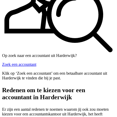
Op zoek naar een accountant uit Harderwijk?
Zoek een accountant
Klik op ‘Zoek een accountant’ om een betaalbare accountant uit
Harderwijk te vinden die bij je past.
Redenen om te kiezen voor een
accountant in Harderwijk
Er zijn een aantal redenen te noemen waarom jij ook zou moeten
kiezen voor een accountantskantoor uit Harderwijk, het heeft