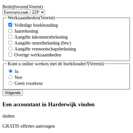
Bedrijfsvorm
(Vereist)
Werkzaamheden
(Vereist)
Volledige boekhouding
Jaarrekening
Aangifte inkomstenbelasting
Aangifte omzetbelasting (btw)
Aangifte vennootschapsbelasting
Overige werkzaamheden
Kunt u online werken met de boekhouder?
(Vereist)
Ja
Nee
Geen voorkeur
Een accountant in Harderwijk vinden
sluiten
GRATIS offertes aanvragen