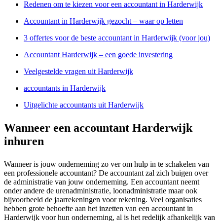
Redenen om te kiezen voor een accountant in Harderwijk
Accountant in Harderwijk gezocht – waar op letten
3 offertes voor de beste accountant in Harderwijk (voor jou)
Accountant Harderwijk – een goede investering
Veelgestelde vragen uit Harderwijk
accountants in Harderwijk
Uitgelichte accountants uit Harderwijk
Wanneer een accountant Harderwijk
inhuren
Wanneer is jouw onderneming zo ver om hulp in te schakelen van
een professionele accountant? De accountant zal zich buigen over
de administratie van jouw onderneming. Een accountant neemt
onder andere de urenadministratie, loonadministratie maar ook
bijvoorbeeld de jaarrekeningen voor rekening. Veel organisaties
hebben grote behoefte aan het inzetten van een accountant in
Harderwijk voor hun onderneming, al is het redelijk afhankelijk van