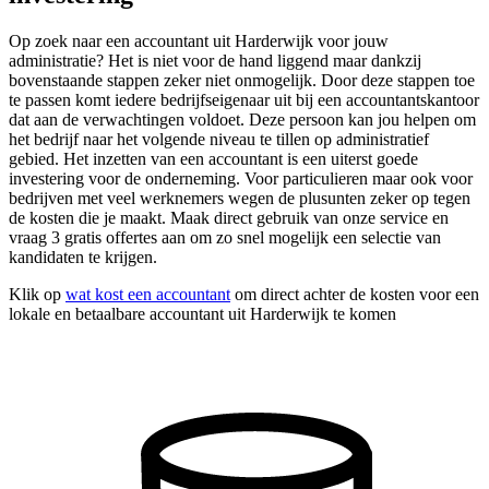
Op zoek naar een accountant uit Harderwijk voor jouw
administratie? Het is niet voor de hand liggend maar dankzij
bovenstaande stappen zeker niet onmogelijk. Door deze stappen toe
te passen komt iedere bedrijfseigenaar uit bij een accountantskantoor
dat aan de verwachtingen voldoet. Deze persoon kan jou helpen om
het bedrijf naar het volgende niveau te tillen op administratief
gebied. Het inzetten van een accountant is een uiterst goede
investering voor de onderneming. Voor particulieren maar ook voor
bedrijven met veel werknemers wegen de plusunten zeker op tegen
de kosten die je maakt. Maak direct gebruik van onze service en
vraag 3 gratis offertes aan om zo snel mogelijk een selectie van
kandidaten te krijgen.
Klik op
wat kost een accountant
om direct achter de kosten voor een
lokale en betaalbare accountant uit Harderwijk te komen