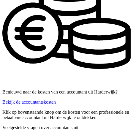
Benieuwd naar de kosten van een accountant uit Harderwijk?
Bekijk de accountantskosten
Klik op bovenstaande knop om de kosten voor een professionele en
betaalbare accountant uit Harderwijk te ontdekken.
Veelgestelde vragen over accountants uit