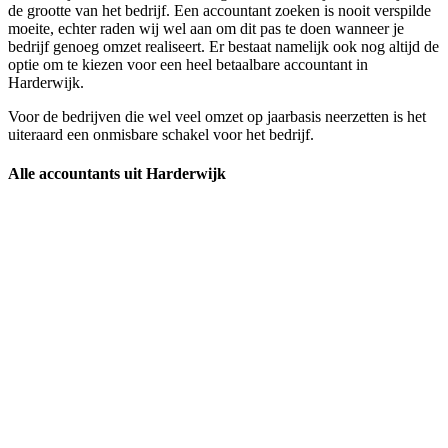
de grootte van het bedrijf. Een accountant zoeken is nooit verspilde
moeite, echter raden wij wel aan om dit pas te doen wanneer je
bedrijf genoeg omzet realiseert. Er bestaat namelijk ook nog altijd de
optie om te kiezen voor een heel betaalbare accountant in
Harderwijk.
Voor de bedrijven die wel veel omzet op jaarbasis neerzetten is het
uiteraard een onmisbare schakel voor het bedrijf.
Alle accountants uit Harderwijk