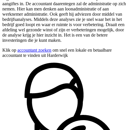
aangiftes in. De accountant daarentegen zal de administratie op zich
nemen. Hier kan men denken aan loonadministratie of aan
werknemer administratie. Ook geeft hij adviezen door middel van
bedrijfsanalyses. Middels deze analyses zie je snel waar het in het
bedrijf goed loopt en waar er ruimte is voor verbetering. Draait een
afdeling wel gezonde winst of zijn er verbeteringen mogelijk, door
de analyse krijg je hier inzicht in. Het is een van de betere
investeringen die je kunt maken.
Klik op
accountant zoeken
om snel een lokale en betaalbare
accountant te vinden uit Harderwijk