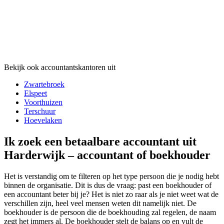
Bekijk ook accountantskantoren uit
Zwartebroek
Elspeet
Voorthuizen
Terschuur
Hoevelaken
Ik zoek een betaalbare accountant uit
Harderwijk – accountant of boekhouder
Het is verstandig om te filteren op het type persoon die je nodig hebt
binnen de organisatie. Dit is dus de vraag: past een boekhouder of
een accountant beter bij je? Het is niet zo raar als je niet weet wat de
verschillen zijn, heel veel mensen weten dit namelijk niet. De
boekhouder is de persoon die de boekhouding zal regelen, de naam
zegt het immers al. De boekhouder stelt de balans op en vult de