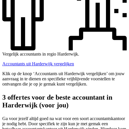
Vergelijk accountants in regio Harderwijk.
Accountants uit Harderwijk vergelijken
Klik op de knop ‘Accountants uit Harderwijk vergelijken’ om jouw
aanvraag in te dienen en specifieke vrijblijvende voorstellen te
ontvangen die je op je gemak kunt vergelijken.
3 offertes voor de beste accountant in
Harderwijk (voor jou)
Ga voor jezelf altijd goed na wat voor een soort accountantskantoor
je nodig hebt. Door specifiek te zijn kun je met gemak een
betaalbaar accountantskantoor uit Harderwijk vinden. Hierdoor kom