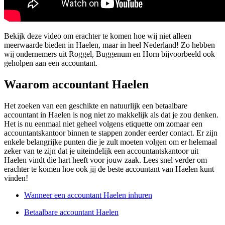
Bekijk deze video om erachter te komen hoe wij niet alleen
meerwaarde bieden in Haelen, maar in heel Nederland! Zo hebben
wij ondernemers uit Roggel, Buggenum en Horn bijvoorbeeld ook
geholpen aan een accountant.
Waarom accountant Haelen
Het zoeken van een geschikte en natuurlijk een betaalbare
accountant in Haelen is nog niet zo makkelijk als dat je zou denken.
Het is nu eenmaal niet geheel volgens etiquette om zomaar een
accountantskantoor binnen te stappen zonder eerder contact. Er zijn
enkele belangrijke punten die je zult moeten volgen om er helemaal
zeker van te zijn dat je uiteindelijk een accountantskantoor uit
Haelen vindt die hart heeft voor jouw zaak. Lees snel verder om
erachter te komen hoe ook jij de beste accountant van Haelen kunt
vinden!
Wanneer een accountant Haelen inhuren
Betaalbare accountant Haelen