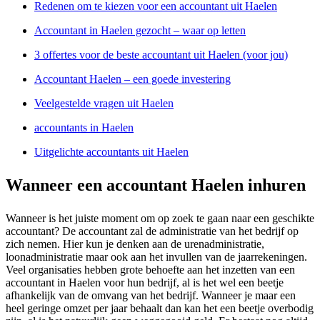
Redenen om te kiezen voor een accountant uit Haelen
Accountant in Haelen gezocht – waar op letten
3 offertes voor de beste accountant uit Haelen (voor jou)
Accountant Haelen – een goede investering
Veelgestelde vragen uit Haelen
accountants in Haelen
Uitgelichte accountants uit Haelen
Wanneer een accountant Haelen inhuren
Wanneer is het juiste moment om op zoek te gaan naar een geschikte
accountant? De accountant zal de administratie van het bedrijf op
zich nemen. Hier kun je denken aan de urenadministratie,
loonadministratie maar ook aan het invullen van de jaarrekeningen.
Veel organisaties hebben grote behoefte aan het inzetten van een
accountant in Haelen voor hun bedrijf, al is het wel een beetje
afhankelijk van de omvang van het bedrijf. Wanneer je maar een
heel geringe omzet per jaar behaalt dan kan het een beetje overbodig