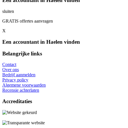
Een accountant in Haelen vinden
sluiten
GRATIS offertes aanvragen
X
Een accountant in Haelen vinden
Belangrijke links
Contact
Over ons
Bedrijf aanmelden
Privacy policy
Algemene voorwaarden
Recensie achterlaten
Accreditaties