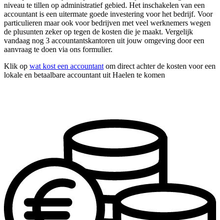
niveau te tillen op administratief gebied. Het inschakelen van een
accountant is een uitermate goede investering voor het bedrijf. Voor
particulieren maar ook voor bedrijven met veel werknemers wegen
de plusunten zeker op tegen de kosten die je maakt. Vergelijk
vandaag nog 3 accountantskantoren uit jouw omgeving door een
aanvraag te doen via ons formulier.
Klik op
wat kost een accountant
om direct achter de kosten voor een
lokale en betaalbare accountant uit Haelen te komen