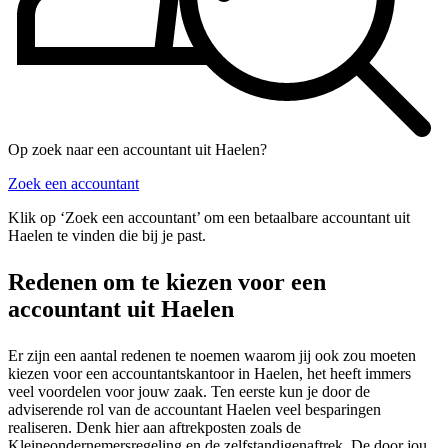
Op zoek naar een accountant uit Haelen?
Zoek een accountant
Klik op ‘Zoek een accountant’ om een betaalbare accountant uit
Haelen te vinden die bij je past.
Redenen om te kiezen voor een
accountant uit Haelen
Er zijn een aantal redenen te noemen waarom jij ook zou moeten
kiezen voor een accountantskantoor in Haelen, het heeft immers
veel voordelen voor jouw zaak. Ten eerste kun je door de
adviserende rol van de accountant Haelen veel besparingen
realiseren. Denk hier aan aftrekposten zoals de
Kleineondernemersregeling en de zelfstandigenaftrek. De door jou