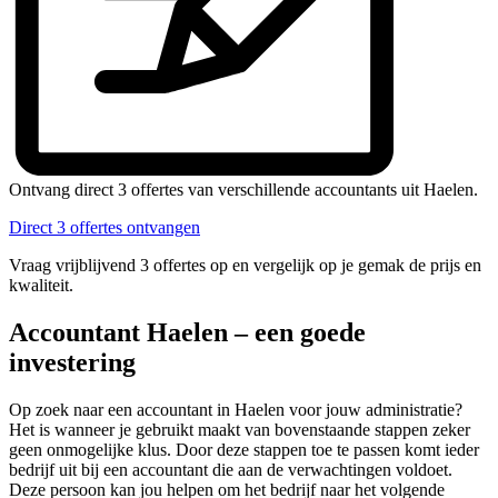
Ontvang direct 3 offertes van verschillende accountants uit Haelen.
Direct 3 offertes ontvangen
Vraag vrijblijvend 3 offertes op en vergelijk op je gemak de prijs en
kwaliteit.
Accountant Haelen – een goede
investering
Op zoek naar een accountant in Haelen voor jouw administratie?
Het is wanneer je gebruikt maakt van bovenstaande stappen zeker
geen onmogelijke klus. Door deze stappen toe te passen komt ieder
bedrijf uit bij een accountant die aan de verwachtingen voldoet.
Deze persoon kan jou helpen om het bedrijf naar het volgende