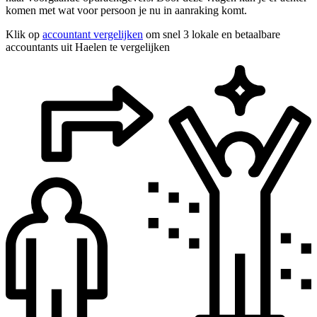
komen met wat voor persoon je nu in aanraking komt.
Klik op
accountant vergelijken
om snel 3 lokale en betaalbare
accountants uit Haelen te vergelijken