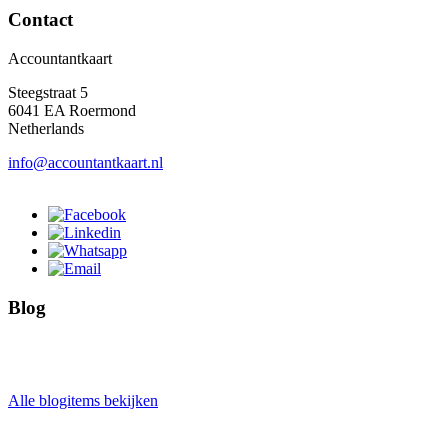
Contact
Accountantkaart
Steegstraat 5
6041 EA Roermond
Netherlands
info@accountantkaart.nl
Blog
Alle blogitems bekijken