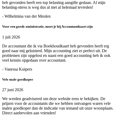
heb gevonden heeft een top belasting aangifte gedaan. Al mijn
belasting-stress is weg dus al met al helemaal tevreden!
- Wilhelmina van der Meulen
Voor een goede aministratie, moet je bij Accountantkaart zijn
1 juli 2026
De accountant die ik via Boekhoudkaart heb gevonden heeft erg
goed naar mij geluisterd. Mijn accounting ziet er perfect uit. De
problemen zijn opgelost en naast een goed accounting heb ik ook
veel kennis opgedaan over accountant.
- Vanessa Kuipers
Vele male goedkoper
27 juni 2026
We werden geadviseerd om deze website eens te bekijken. De
prijzen voor de accountants die we hebben ontvangen waren vele
malen goedkoper dan de indicatie van iemand uit onze woonplaats.
Direct aanbevolen aan vrienden!