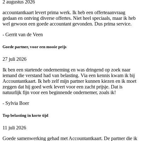
2 augustus 2026
accountantkaart levert prima werk. Ik heb een offerteaanvraag
gedaan en ontving diverse offertes. Niet heel speciaals, maar ik heb
wel gewoon een goede accountant gevonden. Dus prima service.
- Gerrit van de Veen
Goede partner, voor een mooie prijs
27 juli 2026
Ik ben een startende onderneming en was dringend op zoek naar
iemand die verstand had van belasting. Via een kennis kwam ik bij
Accountantkaart. Ik heb zelf mijn partner kunnen kiezen en ik moet
zeggen dat hij goed werk levert voor een zacht prijsje. Dat is
natuurlijk fijn voor een beginnende ondernemer, zoals ik!
- Sylvia Boer
Top belasting in korte tijd
11 juli 2026
Goede samenwerking gehad met Accountantkaart. De partner die ik