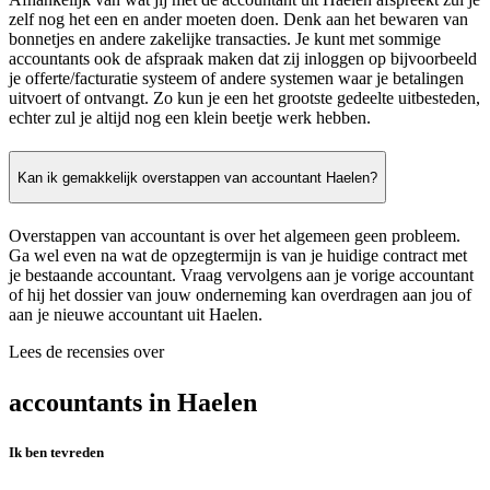
zelf nog het een en ander moeten doen. Denk aan het bewaren van
bonnetjes en andere zakelijke transacties. Je kunt met sommige
accountants ook de afspraak maken dat zij inloggen op bijvoorbeeld
je offerte/facturatie systeem of andere systemen waar je betalingen
uitvoert of ontvangt. Zo kun je een het grootste gedeelte uitbesteden,
echter zul je altijd nog een klein beetje werk hebben.
Kan ik gemakkelijk overstappen van accountant Haelen?
Overstappen van accountant is over het algemeen geen probleem.
Ga wel even na wat de opzegtermijn is van je huidige contract met
je bestaande accountant. Vraag vervolgens aan je vorige accountant
of hij het dossier van jouw onderneming kan overdragen aan jou of
aan je nieuwe accountant uit Haelen.
Lees de recensies over
accountants in Haelen
Ik ben tevreden