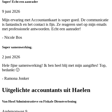
Super! Echt een aanrader
9 juni 2026
Mijn ervaring met Accountantkaart is super goed. De communicatie
is fantastisch en het contact is fijn. Ze reageren snel op mijn emails
met professionele antwoorden. Echt een aanrader!
- Nicole Bos
Super samenwerking.
2 juni 2026
Hele fijne samenwerking! Ik ben heel blij met mijn aangiftes! Top,
bedankt 🙂
- Ramona Jonker
Uitgelichte accountants uit Haelen
Van Hoof Administratieve en Fiskale Dienstverlening
Andersonweg 9