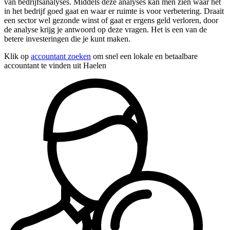
van bedrijfsanalyses. Middels deze analyses kan men zien waar het
in het bedrijf goed gaat en waar er ruimte is voor verbetering. Draait
een sector wel gezonde winst of gaat er ergens geld verloren, door
de analyse krijg je antwoord op deze vragen. Het is een van de
betere investeringen die je kunt maken.
Klik op
accountant zoeken
om snel een lokale en betaalbare
accountant te vinden uit Haelen