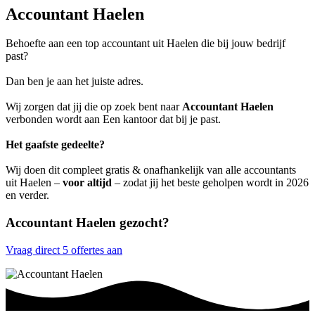
Accountant Haelen
Behoefte aan een top accountant uit Haelen die bij jouw bedrijf
past?
Dan ben je aan het juiste adres.
Wij zorgen dat jij die op zoek bent naar
Accountant Haelen
verbonden wordt aan Een kantoor dat bij je past.
Het gaafste gedeelte?
Wij doen dit compleet gratis & onafhankelijk van alle accountants
uit Haelen –
voor altijd
– zodat jij het beste geholpen wordt in 2026
en verder.
Accountant Haelen gezocht?
Vraag direct 5 offertes aan