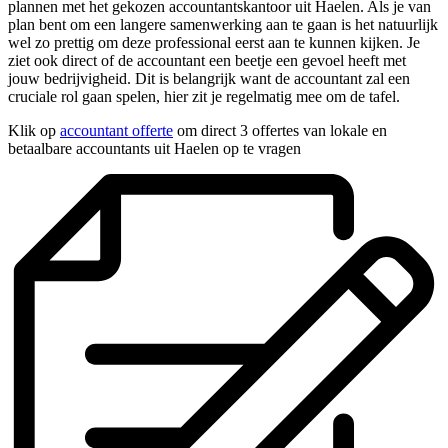
plannen met het gekozen accountantskantoor uit Haelen. Als je van
plan bent om een langere samenwerking aan te gaan is het natuurlijk
wel zo prettig om deze professional eerst aan te kunnen kijken. Je
ziet ook direct of de accountant een beetje een gevoel heeft met
jouw bedrijvigheid. Dit is belangrijk want de accountant zal een
cruciale rol gaan spelen, hier zit je regelmatig mee om de tafel.
Klik op
accountant offerte
om direct 3 offertes van lokale en
betaalbare accountants uit Haelen op te vragen