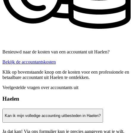
Benieuwd naar de kosten van een accountant uit Haelen?
Bekijk de accountantskosten
Klik op bovenstaande knop om de kosten voor een professionele en
betaalbare accountant uit Haelen te ontdekken.
Veelgestelde vragen over accountants uit
Haelen
Kan ik mijn volledige accounting uitbesteden in Haelen?
Ja dat kan! Via ons formulier kun je precies aangeven wat je wilt.