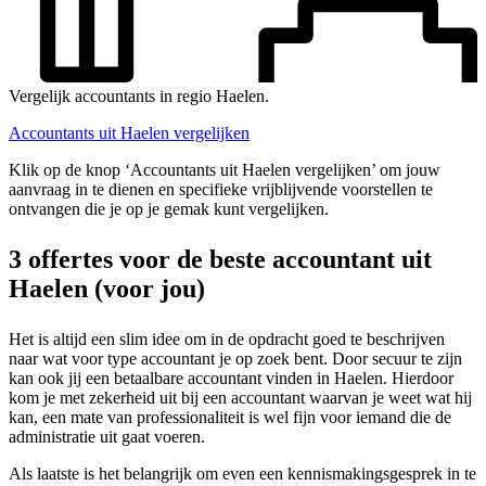
Vergelijk accountants in regio Haelen.
Accountants uit Haelen vergelijken
Klik op de knop ‘Accountants uit Haelen vergelijken’ om jouw
aanvraag in te dienen en specifieke vrijblijvende voorstellen te
ontvangen die je op je gemak kunt vergelijken.
3 offertes voor de beste accountant uit
Haelen (voor jou)
Het is altijd een slim idee om in de opdracht goed te beschrijven
naar wat voor type accountant je op zoek bent. Door secuur te zijn
kan ook jij een betaalbare accountant vinden in Haelen. Hierdoor
kom je met zekerheid uit bij een accountant waarvan je weet wat hij
kan, een mate van professionaliteit is wel fijn voor iemand die de
administratie uit gaat voeren.
Als laatste is het belangrijk om even een kennismakingsgesprek in te