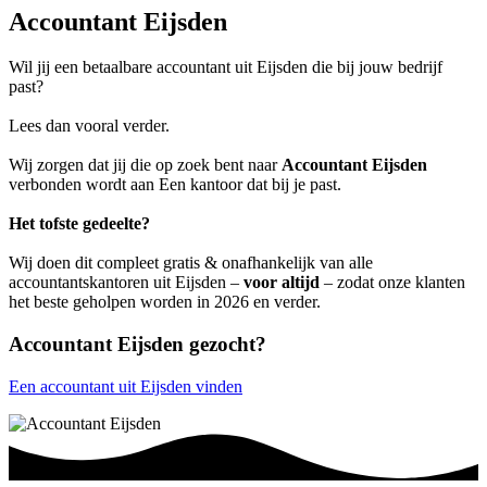
Accountant Eijsden
Wil jij een betaalbare accountant uit Eijsden die bij jouw bedrijf
past?
Lees dan vooral verder.
Wij zorgen dat jij die op zoek bent naar
Accountant Eijsden
verbonden wordt aan Een kantoor dat bij je past.
Het tofste gedeelte?
Wij doen dit compleet gratis & onafhankelijk van alle
accountantskantoren uit Eijsden –
voor altijd
– zodat onze klanten
het beste geholpen worden in 2026 en verder.
Accountant Eijsden gezocht?
Een accountant uit Eijsden vinden