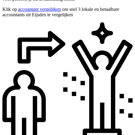
Klik op
accountant vergelijken
om snel 3 lokale en betaalbare
accountants uit Eijsden te vergelijken