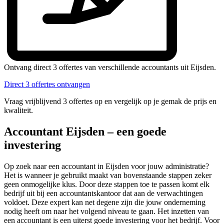
Ontvang direct 3 offertes van verschillende accountants uit Eijsden.
Direct 3 offertes ontvangen
Vraag vrijblijvend 3 offertes op en vergelijk op je gemak de prijs en
kwaliteit.
Accountant Eijsden – een goede
investering
Op zoek naar een accountant in Eijsden voor jouw administratie?
Het is wanneer je gebruikt maakt van bovenstaande stappen zeker
geen onmogelijke klus. Door deze stappen toe te passen komt elk
bedrijf uit bij een accountantskantoor dat aan de verwachtingen
voldoet. Deze expert kan net degene zijn die jouw onderneming
nodig heeft om naar het volgend niveau te gaan. Het inzetten van
een accountant is een uiterst goede investering voor het bedrijf. Voor