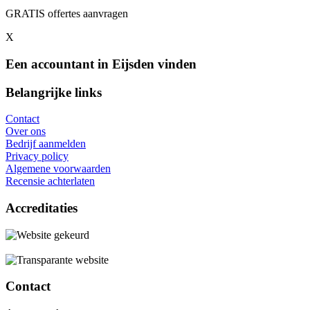
GRATIS offertes aanvragen
X
Een accountant in Eijsden vinden
Belangrijke links
Contact
Over ons
Bedrijf aanmelden
Privacy policy
Algemene voorwaarden
Recensie achterlaten
Accreditaties
Contact