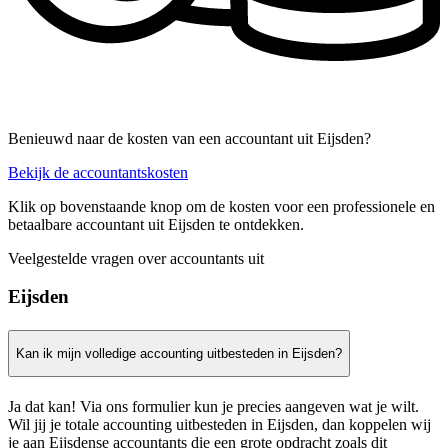
Benieuwd naar de kosten van een accountant uit Eijsden?
Bekijk de accountantskosten
Klik op bovenstaande knop om de kosten voor een professionele en
betaalbare accountant uit Eijsden te ontdekken.
Veelgestelde vragen over accountants uit
Eijsden
Kan ik mijn volledige accounting uitbesteden in Eijsden?
Ja dat kan! Via ons formulier kun je precies aangeven wat je wilt.
Wil jij je totale accounting uitbesteden in Eijsden, dan koppelen wij
je aan Eijsdense accountants die een grote opdracht zoals dit