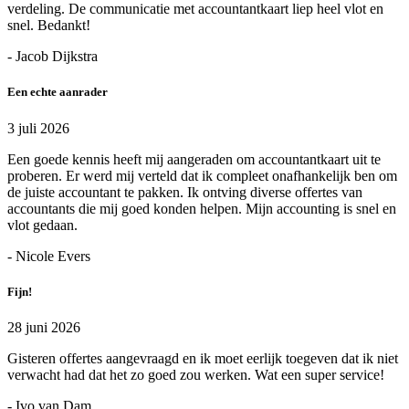
verdeling. De communicatie met accountantkaart liep heel vlot en
snel. Bedankt!
- Jacob Dijkstra
Een echte aanrader
3 juli 2026
Een goede kennis heeft mij aangeraden om accountantkaart uit te
proberen. Er werd mij verteld dat ik compleet onafhankelijk ben om
de juiste accountant te pakken. Ik ontving diverse offertes van
accountants die mij goed konden helpen. Mijn accounting is snel en
vlot gedaan.
- Nicole Evers
Fijn!
28 juni 2026
Gisteren offertes aangevraagd en ik moet eerlijk toegeven dat ik niet
verwacht had dat het zo goed zou werken. Wat een super service!
- Ivo van Dam