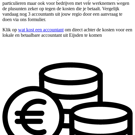
particulieren maar ook voor bedrijven met vele werknemers wegen
de plusunten zeker op tegen de kosten die je betaalt. Vergelijk
vandaag nog 3 accountants uit jouw regio door een aanvraag te
doen via ons formulier.
Klik op
wat kost een accountant
om direct achter de kosten voor een
lokale en betaalbare accountant uit Eijsden te komen