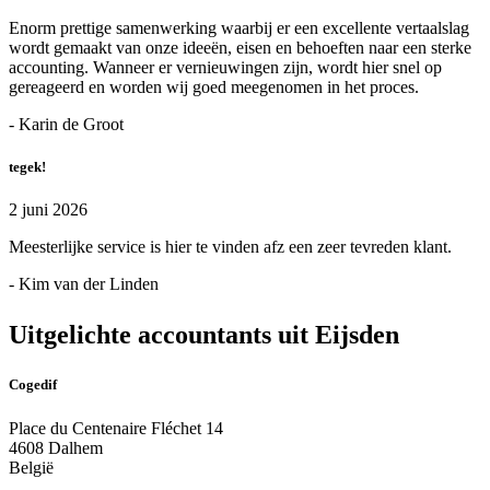
Enorm prettige samenwerking waarbij er een excellente vertaalslag
wordt gemaakt van onze ideeën, eisen en behoeften naar een sterke
accounting. Wanneer er vernieuwingen zijn, wordt hier snel op
gereageerd en worden wij goed meegenomen in het proces.
- Karin de Groot
tegek!
2 juni 2026
Meesterlijke service is hier te vinden afz een zeer tevreden klant.
- Kim van der Linden
Uitgelichte accountants uit Eijsden
Cogedif
Place du Centenaire Fléchet 14
4608 Dalhem
België