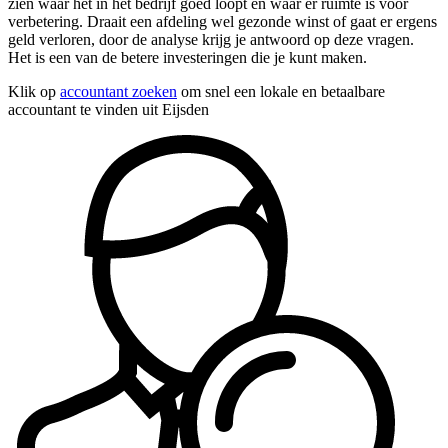
zien waar het in het bedrijf goed loopt en waar er ruimte is voor
verbetering. Draait een afdeling wel gezonde winst of gaat er ergens
geld verloren, door de analyse krijg je antwoord op deze vragen.
Het is een van de betere investeringen die je kunt maken.
Klik op
accountant zoeken
om snel een lokale en betaalbare
accountant te vinden uit Eijsden