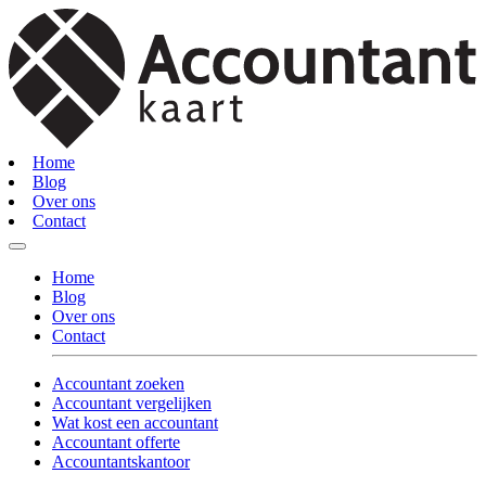
Home
Blog
Over ons
Contact
Home
Blog
Over ons
Contact
Accountant zoeken
Accountant vergelijken
Wat kost een accountant
Accountant offerte
Accountantskantoor