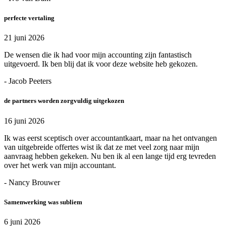
perfecte vertaling
21 juni 2026
De wensen die ik had voor mijn accounting zijn fantastisch
uitgevoerd. Ik ben blij dat ik voor deze website heb gekozen.
- Jacob Peeters
de partners worden zorgvuldig uitgekozen
16 juni 2026
Ik was eerst sceptisch over accountantkaart, maar na het ontvangen
van uitgebreide offertes wist ik dat ze met veel zorg naar mijn
aanvraag hebben gekeken. Nu ben ik al een lange tijd erg tevreden
over het werk van mijn accountant.
- Nancy Brouwer
Samenwerking was subliem
6 juni 2026