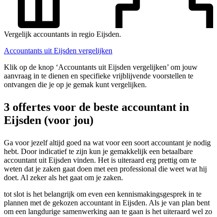
Vergelijk accountants in regio Eijsden.
Accountants uit Eijsden vergelijken
Klik op de knop ‘Accountants uit Eijsden vergelijken’ om jouw
aanvraag in te dienen en specifieke vrijblijvende voorstellen te
ontvangen die je op je gemak kunt vergelijken.
3 offertes voor de beste accountant in
Eijsden (voor jou)
Ga voor jezelf altijd goed na wat voor een soort accountant je nodig
hebt. Door indicatief te zijn kun je gemakkelijk een betaalbare
accountant uit Eijsden vinden. Het is uiteraard erg prettig om te
weten dat je zaken gaat doen met een professional die weet wat hij
doet. Al zeker als het gaat om je zaken.
tot slot is het belangrijk om even een kennismakingsgesprek in te
plannen met de gekozen accountant in Eijsden. Als je van plan bent
om een langdurige samenwerking aan te gaan is het uiteraard wel zo