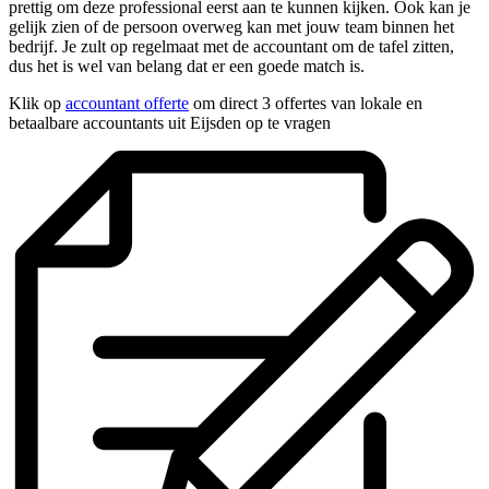
prettig om deze professional eerst aan te kunnen kijken. Ook kan je
gelijk zien of de persoon overweg kan met jouw team binnen het
bedrijf. Je zult op regelmaat met de accountant om de tafel zitten,
dus het is wel van belang dat er een goede match is.
Klik op
accountant offerte
om direct 3 offertes van lokale en
betaalbare accountants uit Eijsden op te vragen