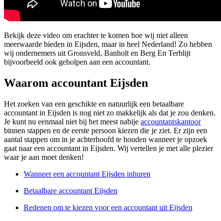
Bekijk deze video om erachter te komen hoe wij niet alleen
meerwaarde bieden in Eijsden, maar in heel Nederland! Zo hebben
wij ondernemers uit Gronsveld, Banholt en Berg En Terblijt
bijvoorbeeld ook geholpen aan een accountant.
Waarom accountant Eijsden
Het zoeken van een geschikte en natuurlijk een betaalbare
accountant in Eijsden is nog niet zo makkelijk als dat je zou denken.
Je kunt nu eenmaal niet bij het meest nabije
accountantskantoor
binnen stappen en de eerste persoon kiezen die je ziet. Er zijn een
aantal stappen om in je achterhoofd te houden wanneer je opzoek
gaat naar een accountant in Eijsden. Wij vertellen je met alle plezier
waar je aan moet denken!
Wanneer een accountant Eijsden inhuren
Betaalbare accountant Eijsden
Redenen om te kiezen voor een accountant uit Eijsden