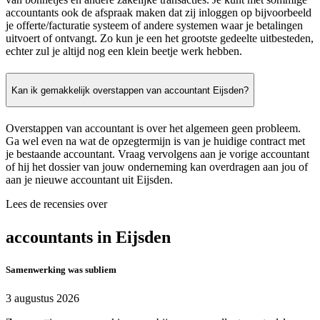
accountants ook de afspraak maken dat zij inloggen op bijvoorbeeld
je offerte/facturatie systeem of andere systemen waar je betalingen
uitvoert of ontvangt. Zo kun je een het grootste gedeelte uitbesteden,
echter zul je altijd nog een klein beetje werk hebben.
Kan ik gemakkelijk overstappen van accountant Eijsden?
Overstappen van accountant is over het algemeen geen probleem.
Ga wel even na wat de opzegtermijn is van je huidige contract met
je bestaande accountant. Vraag vervolgens aan je vorige accountant
of hij het dossier van jouw onderneming kan overdragen aan jou of
aan je nieuwe accountant uit Eijsden.
Lees de recensies over
accountants in Eijsden
Samenwerking was subliem
3 augustus 2026