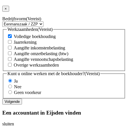
×
Bedrijfsvorm
(Vereist)
Werkzaamheden
(Vereist)
Volledige boekhouding
Jaarrekening
Aangifte inkomstenbelasting
Aangifte omzetbelasting (btw)
Aangifte vennootschapsbelasting
Overige werkzaamheden
Kunt u online werken met de boekhouder?
(Vereist)
Ja
Nee
Geen voorkeur
Een accountant in Eijsden vinden
sluiten