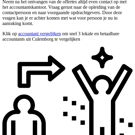
Neem na het ontvangen van de offertes altijd even contact op met
het accountantskantoor. Vraag gerust naar de opleiding van de
contactpersoon en naar voorgaande opdrachtgevers. Door deze
vragen kan je er achter komen met wat voor persoon je nu in
aanraking komt.
Klik op
accountant vergelijken
om snel 3 lokale en betaalbare
accountants uit Culemborg te vergelijken