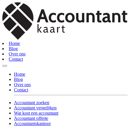
Home
Blog
Over ons
Contact
Home
Blog
Over ons
Contact
Accountant zoeken
Accountant vergelijken
Wat kost een accountant
Accountant offerte
Accountantskantoor