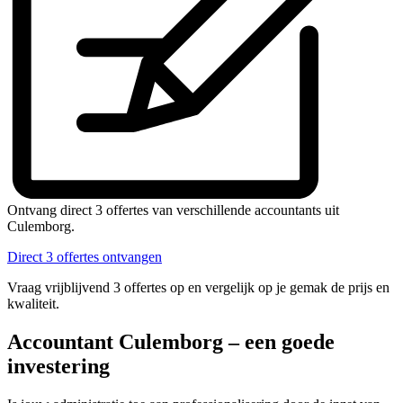
Ontvang direct 3 offertes van verschillende accountants uit
Culemborg.
Direct 3 offertes ontvangen
Vraag vrijblijvend 3 offertes op en vergelijk op je gemak de prijs en
kwaliteit.
Accountant Culemborg – een goede
investering