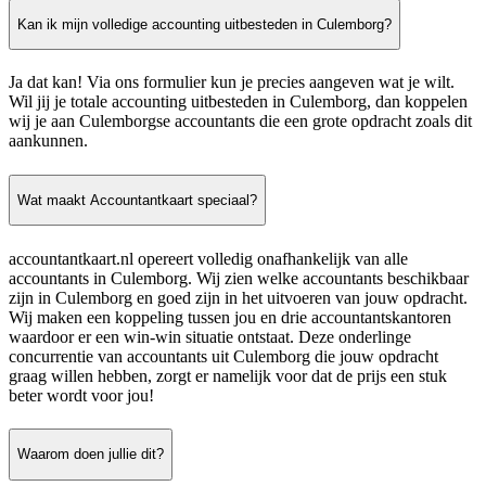
Kan ik mijn volledige accounting uitbesteden in Culemborg?
Ja dat kan! Via ons formulier kun je precies aangeven wat je wilt.
Wil jij je totale accounting uitbesteden in Culemborg, dan koppelen
wij je aan Culemborgse accountants die een grote opdracht zoals dit
aankunnen.
Wat maakt Accountantkaart speciaal?
accountantkaart.nl opereert volledig onafhankelijk van alle
accountants in Culemborg. Wij zien welke accountants beschikbaar
zijn in Culemborg en goed zijn in het uitvoeren van jouw opdracht.
Wij maken een koppeling tussen jou en drie accountantskantoren
waardoor er een win-win situatie ontstaat. Deze onderlinge
concurrentie van accountants uit Culemborg die jouw opdracht
graag willen hebben, zorgt er namelijk voor dat de prijs een stuk
beter wordt voor jou!
Waarom doen jullie dit?