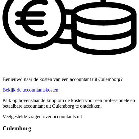
Benieuwd naar de kosten van een accountant uit Culemborg?
Bekijk de accountantskosten
Klik op bovenstaande knop om de kosten voor een professionele en
betaalbare accountant uit Culemborg te ontdekken.
Veelgestelde vragen over accountants uit
Culemborg