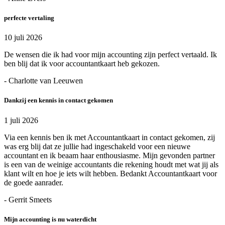
perfecte vertaling
10 juli 2026
De wensen die ik had voor mijn accounting zijn perfect vertaald. Ik
ben blij dat ik voor accountantkaart heb gekozen.
- Charlotte van Leeuwen
Dankzij een kennis in contact gekomen
1 juli 2026
Via een kennis ben ik met Accountantkaart in contact gekomen, zij
was erg blij dat ze jullie had ingeschakeld voor een nieuwe
accountant en ik beaam haar enthousiasme. Mijn gevonden partner
is een van de weinige accountants die rekening houdt met wat jij als
klant wilt en hoe je iets wilt hebben. Bedankt Accountantkaart voor
de goede aanrader.
- Gerrit Smeets
Mijn accounting is nu waterdicht