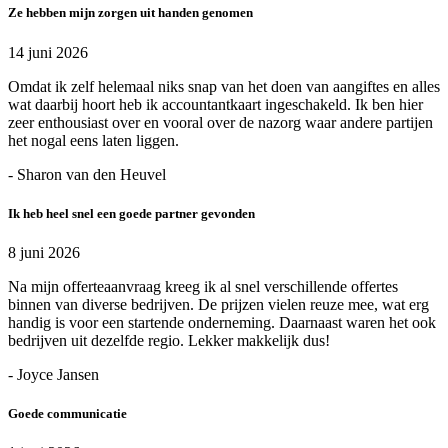
Ze hebben mijn zorgen uit handen genomen
14 juni 2026
Omdat ik zelf helemaal niks snap van het doen van aangiftes en alles
wat daarbij hoort heb ik accountantkaart ingeschakeld. Ik ben hier
zeer enthousiast over en vooral over de nazorg waar andere partijen
het nogal eens laten liggen.
- Sharon van den Heuvel
Ik heb heel snel een goede partner gevonden
8 juni 2026
Na mijn offerteaanvraag kreeg ik al snel verschillende offertes
binnen van diverse bedrijven. De prijzen vielen reuze mee, wat erg
handig is voor een startende onderneming. Daarnaast waren het ook
bedrijven uit dezelfde regio. Lekker makkelijk dus!
- Joyce Jansen
Goede communicatie