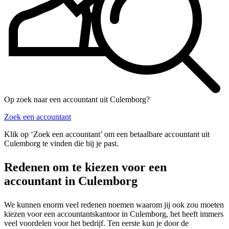
Op zoek naar een accountant uit Culemborg?
Zoek een accountant
Klik op ‘Zoek een accountant’ om een betaalbare accountant uit
Culemborg te vinden die bij je past.
Redenen om te kiezen voor een
accountant in Culemborg
We kunnen enorm veel redenen noemen waarom jij ook zou moeten
kiezen voor een accountantskantoor in Culemborg, het heeft immers
veel voordelen voor het bedrijf. Ten eerste kun je door de