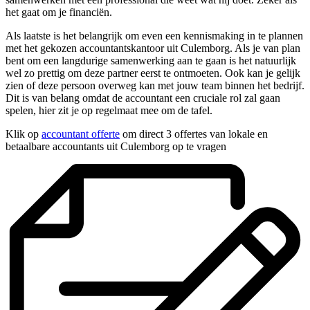
het gaat om je financiën.
Als laatste is het belangrijk om even een kennismaking in te plannen
met het gekozen accountantskantoor uit Culemborg. Als je van plan
bent om een langdurige samenwerking aan te gaan is het natuurlijk
wel zo prettig om deze partner eerst te ontmoeten. Ook kan je gelijk
zien of deze persoon overweg kan met jouw team binnen het bedrijf.
Dit is van belang omdat de accountant een cruciale rol zal gaan
spelen, hier zit je op regelmaat mee om de tafel.
Klik op
accountant offerte
om direct 3 offertes van lokale en
betaalbare accountants uit Culemborg op te vragen