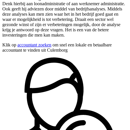
Denk hierbij aan loonadministratie of aan werknemer administratie.
Ook geeft hij adviezen door middel van bedrijfsanalyses. Middels
deze analyses kan men zien waar het in het bedrijf goed gaat en
waar er mogelijkheid is tot verbetering. Draait een sector wel
gezonde winst of zijn er verbeteringen mogelijk, door de analyse
krijg je antwoord op deze vragen. Het is een van de betere
investeringen die men kan maken.
Klik op
accountant zoeken
om snel een lokale en betaalbare
accountant te vinden uit Culemborg