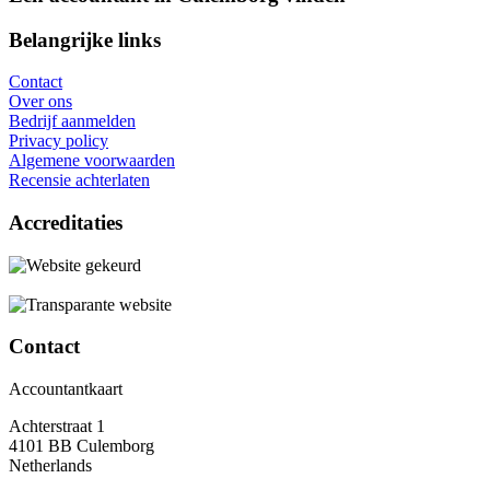
Belangrijke links
Contact
Over ons
Bedrijf aanmelden
Privacy policy
Algemene voorwaarden
Recensie achterlaten
Accreditaties
Contact
Accountantkaart
Achterstraat 1
4101 BB Culemborg
Netherlands