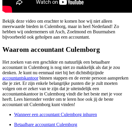
Bekijk deze video om erachter te komen hoe wij niet alleen
meerwaarde bieden in Culemborg, maar in heel Nederland! Zo
hebben wij ondernemers uit Asch, Zoelmond en Buurmalsen
bijvoorbeeld ook geholpen aan een accountant.
Waarom accountant Culemborg
Het zoeken van een geschikte en natuurlijk een betaalbare
accountant in Culemborg is nog niet zo makkelijk als dat je zou
denken. Je kunt nu eenmaal niet bij het dichtstbijzijnde
accountantskantoor
binnen stappen en de eerste persoon aanspreken
die je ziet. Er zijn enkele belangrijke punten die je zult moeten
volgen om er zeker van te zijn dat je uiteindelijk een
accountantskantoor in Culemborg vindt die het beste met je voor
heeft. Lees hieronder verder om te leren hoe ook jij de beste
accountant uit Culemborg kunt vinden!
Wanneer een accountant Culemborg inhuren
Betaalbare accountant Culemborg