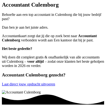
Accountant Culemborg
Behoefte aan een top accountant in Culemborg die bij jouw bedrijf
past?
Dan ben je aan het juiste adres.
Accountantkaart zorgt dat jij die op zoek bent naar
Accountant
Culemborg
verbonden wordt aan Een kantoor dat bij je past.
Het beste gedeelte?
Wij doen dit compleet gratis & onafhankelijk van alle accountants
uit Culemborg –
voor altijd
– zodat onze klanten het beste geholpen
worden in 2026 en verder.
Accountant Culemborg gezocht?
Laat direct jouw opdracht uitvoeren