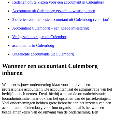
Redenen om te kiezen voor een accountant in Culemborg
Accountant uit Culemborg gezocht – waar op letten
3 offertes voor de beste accountant uit Culemborg (voor jou)
Accountant Culemborg – een goede investering
Veelgestelde vragen uit Culemborg
accountants in Culemborg
Uitgelichte accountants uit Culemborg
Wanneer een accountant Culemborg
inhuren
Wanneer is jouw onderneming klaar voor hulp van een
professionele accountant? De accountant zal de administratie van het
bedrijf op zich nemen. Denk hierbij aan aan de urenadministratie,
loonadministratie maar ook aan het opstellen van de jaarrekeningen.
Veel ondernemingen hebben grote behoefte aan het inzetten van een
accountant in Culemborg voor hun organisatie, al is het wel een
beetje afhankelijk van de omvang van de onderneming. Een