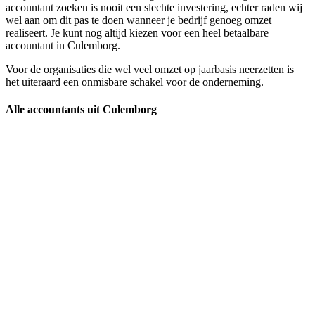
accountant zoeken is nooit een slechte investering, echter raden wij
wel aan om dit pas te doen wanneer je bedrijf genoeg omzet
realiseert. Je kunt nog altijd kiezen voor een heel betaalbare
accountant in Culemborg.
Voor de organisaties die wel veel omzet op jaarbasis neerzetten is
het uiteraard een onmisbare schakel voor de onderneming.
Alle accountants uit Culemborg