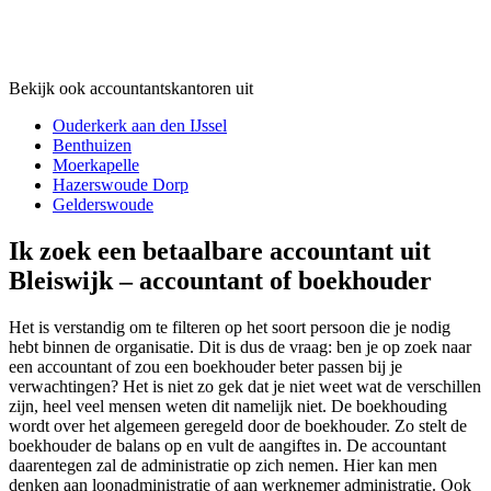
Bekijk ook accountantskantoren uit
Ouderkerk aan den IJssel
Benthuizen
Moerkapelle
Hazerswoude Dorp
Gelderswoude
Ik zoek een betaalbare accountant uit
Bleiswijk – accountant of boekhouder
Het is verstandig om te filteren op het soort persoon die je nodig
hebt binnen de organisatie. Dit is dus de vraag: ben je op zoek naar
een accountant of zou een boekhouder beter passen bij je
verwachtingen? Het is niet zo gek dat je niet weet wat de verschillen
zijn, heel veel mensen weten dit namelijk niet. De boekhouding
wordt over het algemeen geregeld door de boekhouder. Zo stelt de
boekhouder de balans op en vult de aangiftes in. De accountant
daarentegen zal de administratie op zich nemen. Hier kan men
denken aan loonadministratie of aan werknemer administratie. Ook