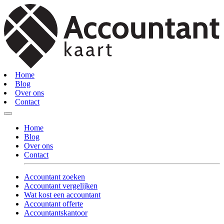
Home
Blog
Over ons
Contact
Home
Blog
Over ons
Contact
Accountant zoeken
Accountant vergelijken
Wat kost een accountant
Accountant offerte
Accountantskantoor