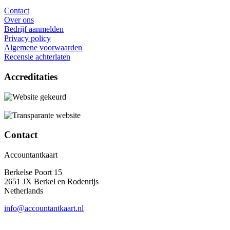
Contact
Over ons
Bedrijf aanmelden
Privacy policy
Algemene voorwaarden
Recensie achterlaten
Accreditaties
Contact
Accountantkaart
Berkelse Poort 15
2651 JX Berkel en Rodenrijs
Netherlands
info@accountantkaart.nl