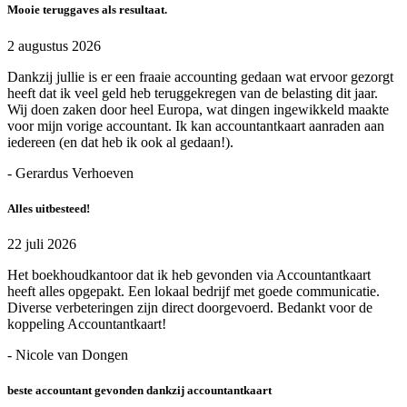
Mooie teruggaves als resultaat.
2 augustus 2026
Dankzij jullie is er een fraaie accounting gedaan wat ervoor gezorgt
heeft dat ik veel geld heb teruggekregen van de belasting dit jaar.
Wij doen zaken door heel Europa, wat dingen ingewikkeld maakte
voor mijn vorige accountant. Ik kan accountantkaart aanraden aan
iedereen (en dat heb ik ook al gedaan!).
- Gerardus Verhoeven
Alles uitbesteed!
22 juli 2026
Het boekhoudkantoor dat ik heb gevonden via Accountantkaart
heeft alles opgepakt. Een lokaal bedrijf met goede communicatie.
Diverse verbeteringen zijn direct doorgevoerd. Bedankt voor de
koppeling Accountantkaart!
- Nicole van Dongen
beste accountant gevonden dankzij accountantkaart