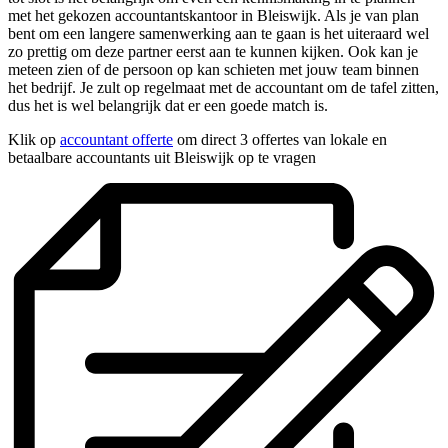
met het gekozen accountantskantoor in Bleiswijk. Als je van plan
bent om een langere samenwerking aan te gaan is het uiteraard wel
zo prettig om deze partner eerst aan te kunnen kijken. Ook kan je
meteen zien of de persoon op kan schieten met jouw team binnen
het bedrijf. Je zult op regelmaat met de accountant om de tafel zitten,
dus het is wel belangrijk dat er een goede match is.
Klik op
accountant offerte
om direct 3 offertes van lokale en
betaalbare accountants uit Bleiswijk op te vragen