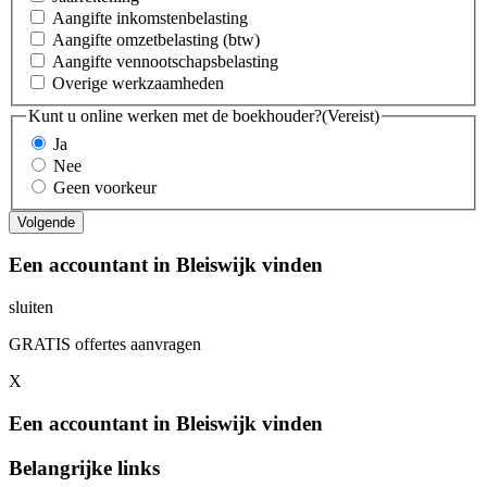
Aangifte inkomstenbelasting
Aangifte omzetbelasting (btw)
Aangifte vennootschapsbelasting
Overige werkzaamheden
Kunt u online werken met de boekhouder?
(Vereist)
Ja
Nee
Geen voorkeur
Een accountant in Bleiswijk vinden
sluiten
GRATIS offertes aanvragen
X
Een accountant in Bleiswijk vinden
Belangrijke links