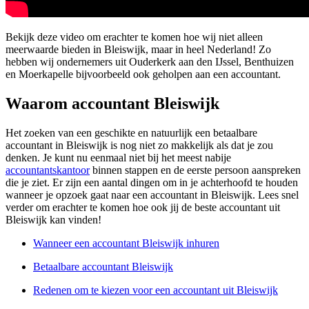
Bekijk deze video om erachter te komen hoe wij niet alleen
meerwaarde bieden in Bleiswijk, maar in heel Nederland! Zo
hebben wij ondernemers uit Ouderkerk aan den IJssel, Benthuizen
en Moerkapelle bijvoorbeeld ook geholpen aan een accountant.
Waarom accountant Bleiswijk
Het zoeken van een geschikte en natuurlijk een betaalbare
accountant in Bleiswijk is nog niet zo makkelijk als dat je zou
denken. Je kunt nu eenmaal niet bij het meest nabije
accountantskantoor
binnen stappen en de eerste persoon aanspreken
die je ziet. Er zijn een aantal dingen om in je achterhoofd te houden
wanneer je opzoek gaat naar een accountant in Bleiswijk. Lees snel
verder om erachter te komen hoe ook jij de beste accountant uit
Bleiswijk kan vinden!
Wanneer een accountant Bleiswijk inhuren
Betaalbare accountant Bleiswijk
Redenen om te kiezen voor een accountant uit Bleiswijk