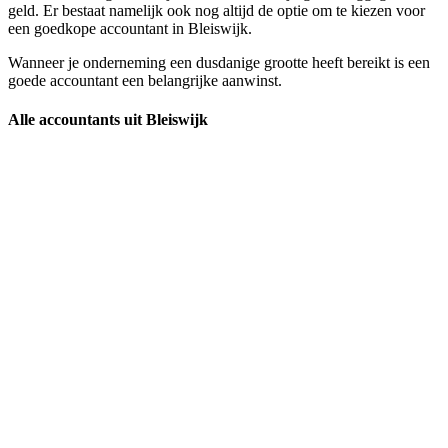
geld. Er bestaat namelijk ook nog altijd de optie om te kiezen voor
een goedkope accountant in Bleiswijk.
Wanneer je onderneming een dusdanige grootte heeft bereikt is een
goede accountant een belangrijke aanwinst.
Alle accountants uit Bleiswijk