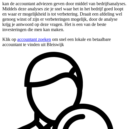
kan de accountant adviezen geven door middel van bedrijfsanalyses.
Middels deze analyses zie je snel waar het in het bedrijf goed loopt
en waar er mogelijkheid is tot verbetering. Draait een afdeling wel
genoeg winst of zijn er verbeteringen mogelijk, door de analyse
krijg je antwoord op deze vragen. Het is een van de beste
investeringen die men kan maken.
Klik op
accountant zoeken
om snel een lokale en betaalbare
accountant te vinden uit Bleiswijk