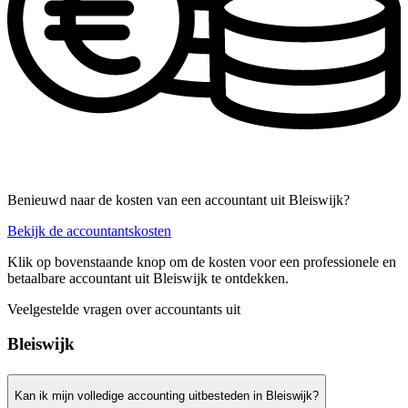
Benieuwd naar de kosten van een accountant uit Bleiswijk?
Bekijk de accountantskosten
Klik op bovenstaande knop om de kosten voor een professionele en
betaalbare accountant uit Bleiswijk te ontdekken.
Veelgestelde vragen over accountants uit
Bleiswijk
Kan ik mijn volledige accounting uitbesteden in Bleiswijk?