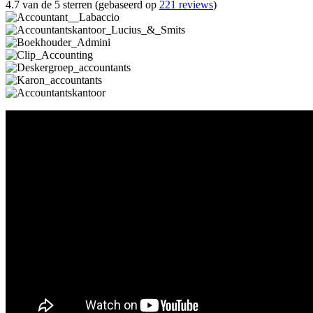
4.7 van de 5 sterren (gebaseerd op
221 reviews
)