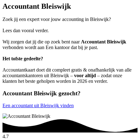
Accountant Bleiswijk
Zoek jij een expert voor jouw accounting in Bleiswijk?
Lees dan vooral verder.
Wij zorgen dat jij die op zoek bent naar
Accountant Bleiswijk
verbonden wordt aan Een kantoor dat bij je past.
Het tofste gedeelte?
Accountantkaart doet dit compleet gratis & onafhankelijk van alle
accountantskantoren uit Bleiswijk –
voor altijd
– zodat onze
klanten het beste geholpen worden in 2026 en verder.
Accountant Bleiswijk gezocht?
Een accountant uit Bleiswijk vinden
4.7