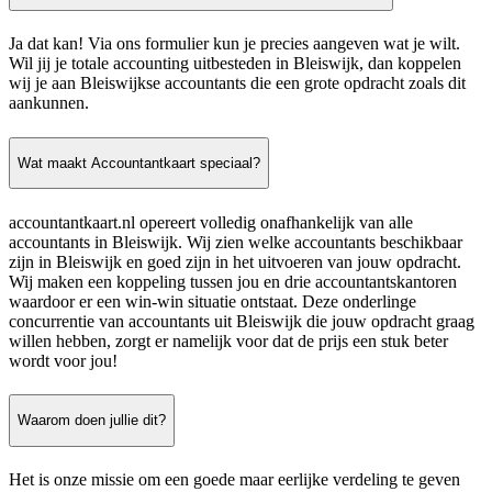
Ja dat kan! Via ons formulier kun je precies aangeven wat je wilt.
Wil jij je totale accounting uitbesteden in Bleiswijk, dan koppelen
wij je aan Bleiswijkse accountants die een grote opdracht zoals dit
aankunnen.
Wat maakt Accountantkaart speciaal?
accountantkaart.nl opereert volledig onafhankelijk van alle
accountants in Bleiswijk. Wij zien welke accountants beschikbaar
zijn in Bleiswijk en goed zijn in het uitvoeren van jouw opdracht.
Wij maken een koppeling tussen jou en drie accountantskantoren
waardoor er een win-win situatie ontstaat. Deze onderlinge
concurrentie van accountants uit Bleiswijk die jouw opdracht graag
willen hebben, zorgt er namelijk voor dat de prijs een stuk beter
wordt voor jou!
Waarom doen jullie dit?
Het is onze missie om een goede maar eerlijke verdeling te geven