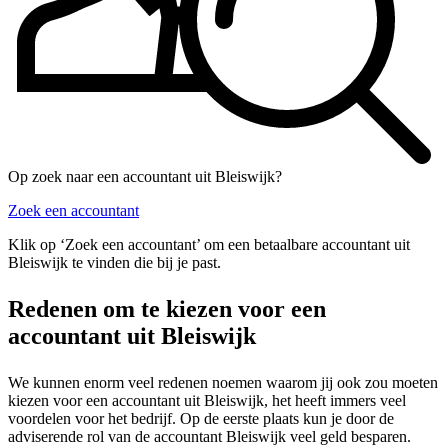
Op zoek naar een accountant uit Bleiswijk?
Zoek een accountant
Klik op ‘Zoek een accountant’ om een betaalbare accountant uit
Bleiswijk te vinden die bij je past.
Redenen om te kiezen voor een
accountant uit Bleiswijk
We kunnen enorm veel redenen noemen waarom jij ook zou moeten
kiezen voor een accountant uit Bleiswijk, het heeft immers veel
voordelen voor het bedrijf. Op de eerste plaats kun je door de
adviserende rol van de accountant Bleiswijk veel geld besparen.