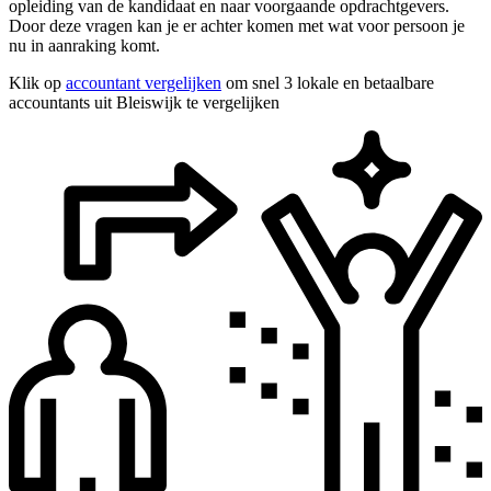
opleiding van de kandidaat en naar voorgaande opdrachtgevers.
Door deze vragen kan je er achter komen met wat voor persoon je
nu in aanraking komt.
Klik op
accountant vergelijken
om snel 3 lokale en betaalbare
accountants uit Bleiswijk te vergelijken