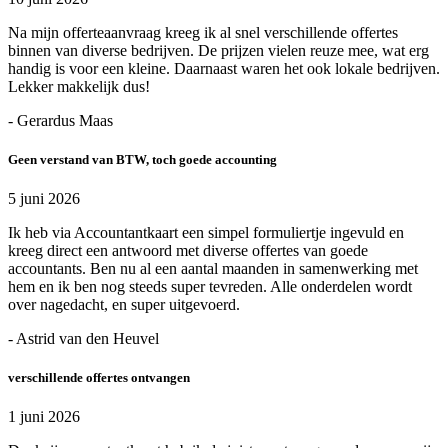
Na mijn offerteaanvraag kreeg ik al snel verschillende offertes
binnen van diverse bedrijven. De prijzen vielen reuze mee, wat erg
handig is voor een kleine. Daarnaast waren het ook lokale bedrijven.
Lekker makkelijk dus!
- Gerardus Maas
Geen verstand van BTW, toch goede accounting
5 juni 2026
Ik heb via Accountantkaart een simpel formuliertje ingevuld en
kreeg direct een antwoord met diverse offertes van goede
accountants. Ben nu al een aantal maanden in samenwerking met
hem en ik ben nog steeds super tevreden. Alle onderdelen wordt
over nagedacht, en super uitgevoerd.
- Astrid van den Heuvel
verschillende offertes ontvangen
1 juni 2026