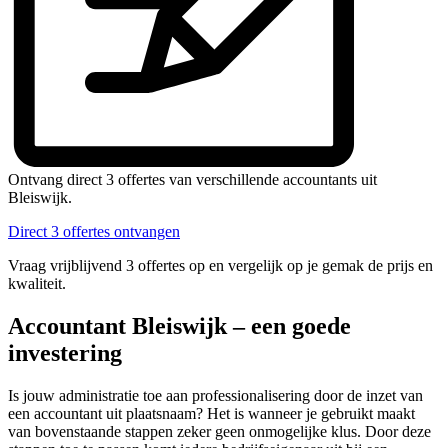
Ontvang direct 3 offertes van verschillende accountants uit
Bleiswijk.
Direct 3 offertes ontvangen
Vraag vrijblijvend 3 offertes op en vergelijk op je gemak de prijs en
kwaliteit.
Accountant Bleiswijk – een goede
investering
Is jouw administratie toe aan professionalisering door de inzet van
een accountant uit plaatsnaam? Het is wanneer je gebruikt maakt
van bovenstaande stappen zeker geen onmogelijke klus. Door deze