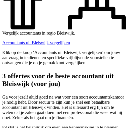
Vergelijk accountants in regio Bleiswijk.
Accountants uit Bleiswijk vergelijken
Klik op de knop ‘Accountants uit Bleiswijk vergelijken’ om jouw
aanvraag in te dienen en specifieke vrijblijvende voorstellen te
ontvangen die je op je gemak kunt vergelijken.
3 offertes voor de beste accountant uit
Bleiswijk (voor jou)
Ga voor jezelf altijd goed na wat voor een soort accountantskantoor
je nodig hebt. Door secuur te zijn kun je snel een betaalbare
accountant uit Bleiswijk vinden. Het is uiteraard erg fijn om te
weten dat je zaken gaat doen met een professional die weet wat hij
doet. Zeker als het gaat om je financiën.
tot slot is het belangrijk om even een kennismaking in te plannen