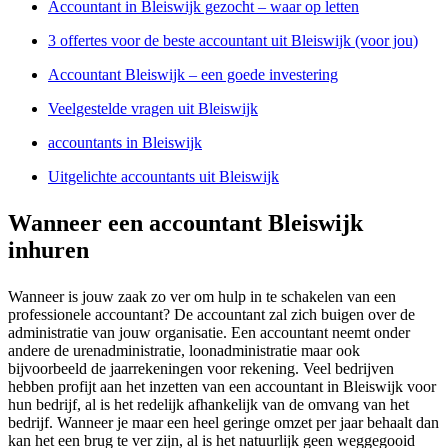
Accountant in Bleiswijk gezocht – waar op letten
3 offertes voor de beste accountant uit Bleiswijk (voor jou)
Accountant Bleiswijk – een goede investering
Veelgestelde vragen uit Bleiswijk
accountants in Bleiswijk
Uitgelichte accountants uit Bleiswijk
Wanneer een accountant Bleiswijk
inhuren
Wanneer is jouw zaak zo ver om hulp in te schakelen van een
professionele accountant? De accountant zal zich buigen over de
administratie van jouw organisatie. Een accountant neemt onder
andere de urenadministratie, loonadministratie maar ook
bijvoorbeeld de jaarrekeningen voor rekening. Veel bedrijven
hebben profijt aan het inzetten van een accountant in Bleiswijk voor
hun bedrijf, al is het redelijk afhankelijk van de omvang van het
bedrijf. Wanneer je maar een heel geringe omzet per jaar behaalt dan
kan het een brug te ver zijn, al is het natuurlijk geen weggegooid