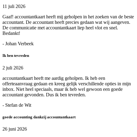
11 juli 2026
Gaaf! accountantkaart heeft mij geholpen in het zoeken van de beste
accountant. De accountant heeft precies gedaan wat wij aangeven.
De communicatie met accountantkaart liep heel vlot en snel.
Bedankt!
- Johan Verbeek
Ik ben tevreden
2 juli 2026
accountantkaart heeft me aardig geholpen. Ik heb een
offerteaanvraag gedaan en kreeg gelijk verschillende opties in mijn
inbox. Niet heel speciaals, maar ik heb wel gewoon een goede
accountant gevonden. Dus ik ben tevreden.
- Stefan de Wit
goede accounting dankzij accountantkaart
26 juni 2026