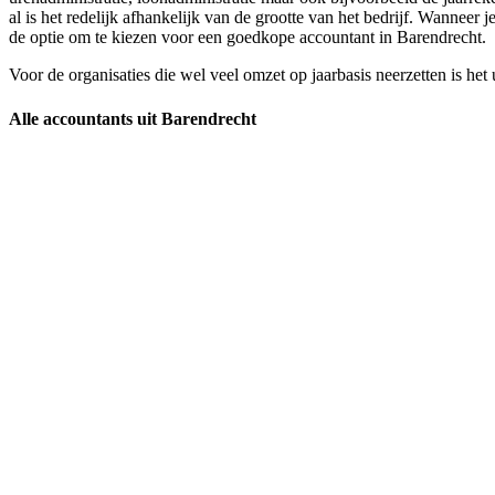
al is het redelijk afhankelijk van de grootte van het bedrijf. Wanneer j
de optie om te kiezen voor een goedkope accountant in Barendrecht.
Voor de organisaties die wel veel omzet op jaarbasis neerzetten is he
Alle accountants uit Barendrecht