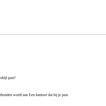
drijf past?
bonden wordt aan Een kantoor dat bij je past.