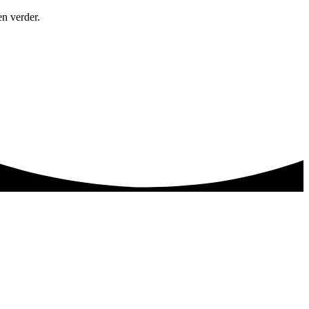
en verder.