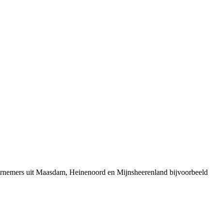
dernemers uit Maasdam, Heinenoord en Mijnsheerenland bijvoorbeeld