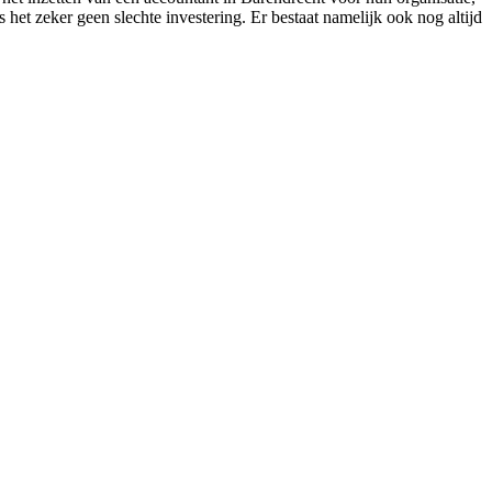
is het zeker geen slechte investering. Er bestaat namelijk ook nog altijd