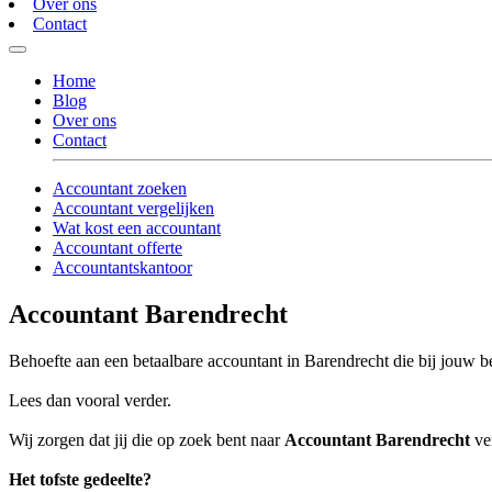
Over ons
Contact
Home
Blog
Over ons
Contact
Accountant zoeken
Accountant vergelijken
Wat kost een accountant
Accountant offerte
Accountantskantoor
Accountant Barendrecht
Behoefte aan een betaalbare accountant in Barendrecht die bij jouw be
Lees dan vooral verder.
Wij zorgen dat jij die op zoek bent naar
Accountant Barendrecht
ver
Het tofste gedeelte?