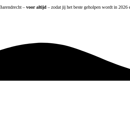
t Barendrecht –
voor altijd
– zodat jij het beste geholpen wordt in 2026 