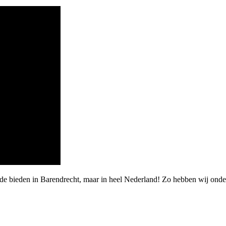
rde bieden in Barendrecht, maar in heel Nederland! Zo hebben wij on