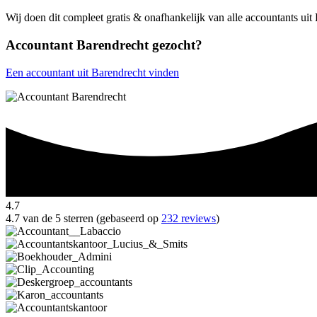
Wij doen dit compleet gratis & onafhankelijk van alle accountants ui
Accountant Barendrecht gezocht?
Een accountant uit Barendrecht vinden
4.7
4.7 van de 5 sterren (gebaseerd op
232 reviews
)